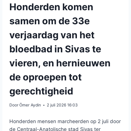
Honderden komen
samen om de 33e
verjaardag van het
bloedbad in Sivas te
vieren, en hernieuwen
de oproepen tot
gerechtigheid
Door
Ömer Aydin
2 juli 2026 16:03
Honderden mensen marcheerden op 2 juli door
de Centraal-Anatolische stad Sivas ter