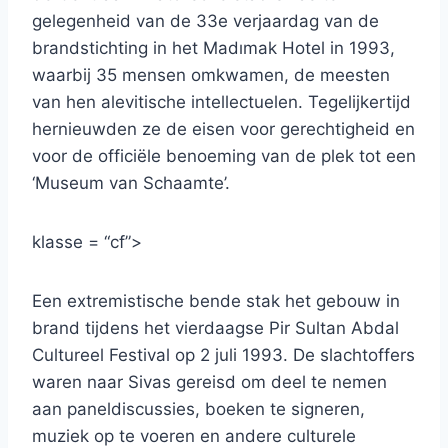
gelegenheid van de 33e verjaardag van de
brandstichting in het Madımak Hotel in 1993,
waarbij 35 mensen omkwamen, de meesten
van hen alevitische intellectuelen. Tegelijkertijd
hernieuwden ze de eisen voor gerechtigheid en
voor de officiële benoeming van de plek tot een
‘Museum van Schaamte’.
klasse = “cf”>
Een extremistische bende stak het gebouw in
brand tijdens het vierdaagse Pir Sultan Abdal
Cultureel Festival op 2 juli 1993. De slachtoffers
waren naar Sivas gereisd om deel te nemen
aan paneldiscussies, boeken te signeren,
muziek op te voeren en andere culturele