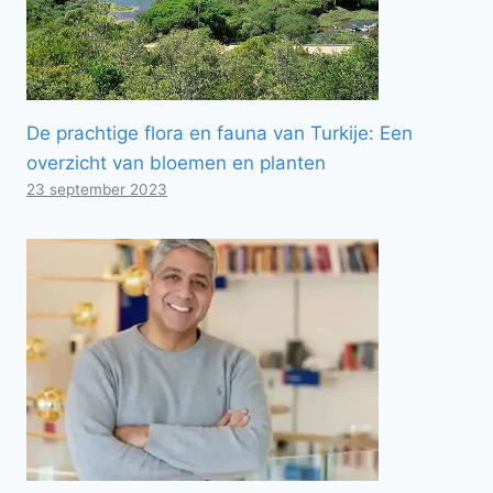
De prachtige flora en fauna van Turkije: Een
overzicht van bloemen en planten
23 september 2023