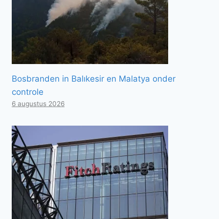
Bosbranden in Balıkesir en Malatya onder
controle
6 augustus 2026