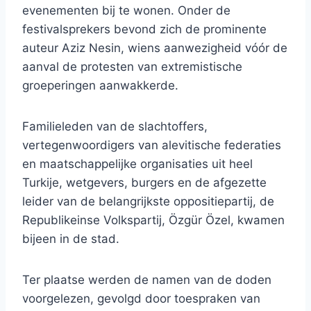
evenementen bij te wonen. Onder de
festivalsprekers bevond zich de prominente
auteur Aziz Nesin, wiens aanwezigheid vóór de
aanval de protesten van extremistische
groeperingen aanwakkerde.
Familieleden van de slachtoffers,
vertegenwoordigers van alevitische federaties
en maatschappelijke organisaties uit heel
Turkije, wetgevers, burgers en de afgezette
leider van de belangrijkste oppositiepartij, de
Republikeinse Volkspartij, Özgür Özel, kwamen
bijeen in de stad.
Ter plaatse werden de namen van de doden
voorgelezen, gevolgd door toespraken van