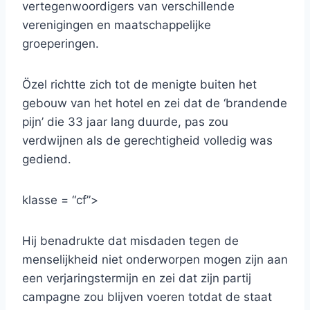
vertegenwoordigers van verschillende
verenigingen en maatschappelijke
groeperingen.
Özel richtte zich tot de menigte buiten het
gebouw van het hotel en zei dat de ‘brandende
pijn’ die 33 jaar lang duurde, pas zou
verdwijnen als de gerechtigheid volledig was
gediend.
klasse = “cf”>
Hij benadrukte dat misdaden tegen de
menselijkheid niet onderworpen mogen zijn aan
een verjaringstermijn en zei dat zijn partij
campagne zou blijven voeren totdat de staat