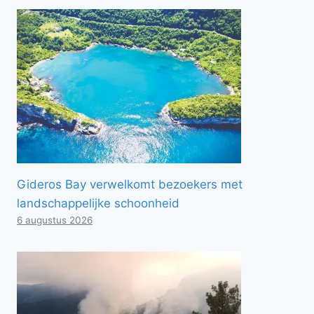
Gideros Bay verwelkomt bezoekers met
landschappelijke schoonheid
6 augustus 2026