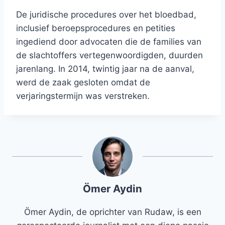
De juridische procedures over het bloedbad,
inclusief beroepsprocedures en petities
ingediend door advocaten die de families van
de slachtoffers vertegenwoordigden, duurden
jarenlang. In 2014, twintig jaar na de aanval,
werd de zaak gesloten omdat de
verjaringstermijn was verstreken.
Ömer Aydin
Ömer Aydin, de oprichter van Rudaw, is een