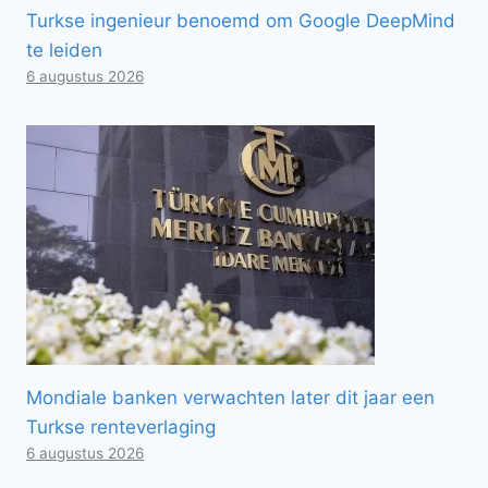
Turkse ingenieur benoemd om Google DeepMind
te leiden
6 augustus 2026
Mondiale banken verwachten later dit jaar een
Turkse renteverlaging
6 augustus 2026