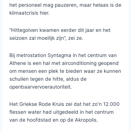
het personeel mag pauzeren, maar helaas is de
klimaatcrisis hier.
“Hittegolven kwamen eerder dit jaar en het
seizoen zal moeilijk zijn”, zei ze.
Bij metrostation Syntagma in het centrum van
Athene is een hal met airconditioning geopend
om mensen een plek te bieden waar ze kunnen
schuilen tegen de hitte, aldus de
openbaarvervoerautoriteit.
Het Griekse Rode Kruis zei dat het zo'n 12.000
flessen water had uitgedeeld in het centrum
van de hoofdstad en op de Akropolis.