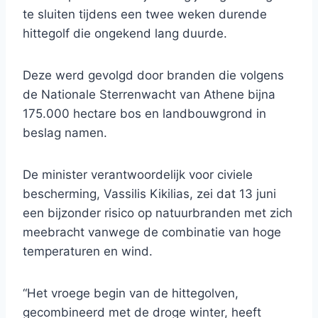
te sluiten tijdens een twee weken durende
hittegolf die ongekend lang duurde.
Deze werd gevolgd door branden die volgens
de Nationale Sterrenwacht van Athene bijna
175.000 hectare bos en landbouwgrond in
beslag namen.
De minister verantwoordelijk voor civiele
bescherming, Vassilis Kikilias, zei dat 13 juni
een bijzonder risico op natuurbranden met zich
meebracht vanwege de combinatie van hoge
temperaturen en wind.
“Het vroege begin van de hittegolven,
gecombineerd met de droge winter, heeft