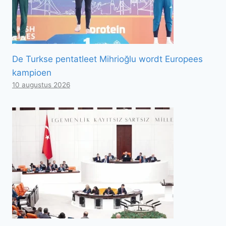
De Turkse pentatleet Mihrioğlu wordt Europees
kampioen
10 augustus 2026