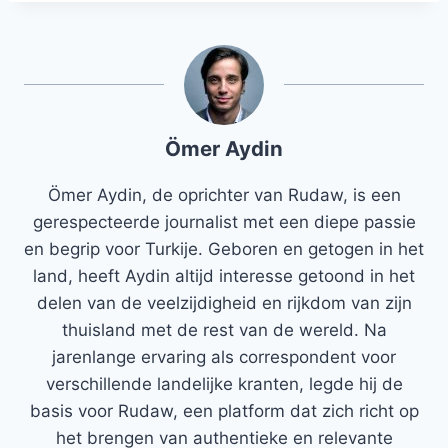
Ömer Aydin
Ömer Aydin, de oprichter van Rudaw, is een
gerespecteerde journalist met een diepe passie
en begrip voor Turkije. Geboren en getogen in het
land, heeft Aydin altijd interesse getoond in het
delen van de veelzijdigheid en rijkdom van zijn
thuisland met de rest van de wereld. Na
jarenlange ervaring als correspondent voor
verschillende landelijke kranten, legde hij de
basis voor Rudaw, een platform dat zich richt op
het brengen van authentieke en relevante