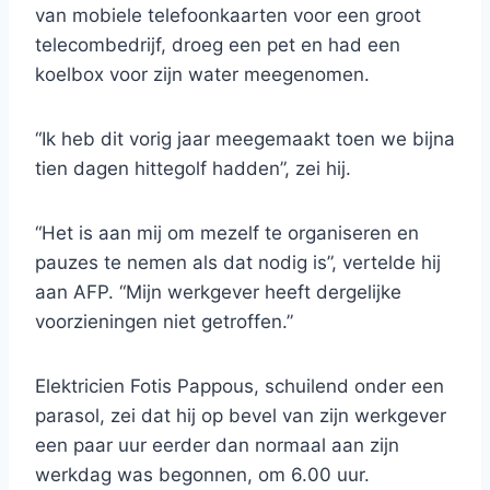
van mobiele telefoonkaarten voor een groot
telecombedrijf, droeg een pet en had een
koelbox voor zijn water meegenomen.
“Ik heb dit vorig jaar meegemaakt toen we bijna
tien dagen hittegolf hadden”, zei hij.
“Het is aan mij om mezelf te organiseren en
pauzes te nemen als dat nodig is”, vertelde hij
aan AFP. “Mijn werkgever heeft dergelijke
voorzieningen niet getroffen.”
Elektricien Fotis Pappous, schuilend onder een
parasol, zei dat hij op bevel van zijn werkgever
een paar uur eerder dan normaal aan zijn
werkdag was begonnen, om 6.00 uur.