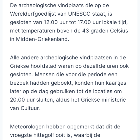
De archeologische vindplaats die op de
Werelderfgoedlijst van UNESCO staat, is
gesloten van 12.00 uur tot 17.00 uur lokale tijd,
met temperaturen boven de 43 graden Celsius
in Midden-Griekenland.
Alle andere archeologische vindplaatsen in de
Griekse hoofdstad waren op dezelfde uren ook
gesloten. Mensen die voor die periode een
bezoek hadden geboekt, konden hun kaartjes
later op de dag gebruiken tot de locaties om
20.00 uur sluiten, aldus het Griekse ministerie
van Cultuur.
Meteorologen hebben opgemerkt dat dit de
vroegste hittegolf ooit is, waarbij de