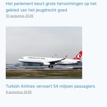
Het parlement keurt grote hervormingen op het
gebied van het jeugdrecht goed
10 augustus 2026
Turkish Airlines vervoert 54 miljoen passagiers
9 augustus 2026