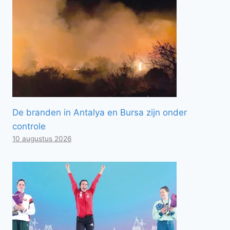
De branden in Antalya en Bursa zijn onder
controle
10 augustus 2026