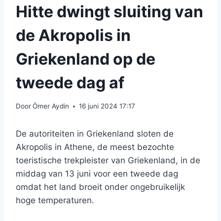
Hitte dwingt sluiting van
de Akropolis in
Griekenland op de
tweede dag af
Door
Ömer Aydin
16 juni 2024 17:17
De autoriteiten in Griekenland sloten de
Akropolis in Athene, de meest bezochte
toeristische trekpleister van Griekenland, in de
middag van 13 juni voor een tweede dag
omdat het land broeit onder ongebruikelijk
hoge temperaturen.