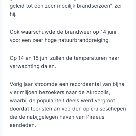
geleid tot een zeer moeilijk brandseizoen”, zei
hij.
Ook waarschuwde de brandweer op 14 juni
voor een zeer hoge natuurbranddreiging.
Op 14 en 15 juni zullen de temperaturen naar
verwachting dalen.
Vorig jaar stroomde een recordaantal van bijna
vier miljoen bezoekers naar de Akropolis,
waarbij de populariteit deels werd vergroot
doordat toeristen arriveerden op cruiseschepen
die de nabijgelegen haven van Piraeus
aandeden.