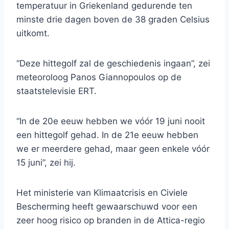
temperatuur in Griekenland gedurende ten
minste drie dagen boven de 38 graden Celsius
uitkomt.
“Deze hittegolf zal de geschiedenis ingaan”, zei
meteoroloog Panos Giannopoulos op de
staatstelevisie ERT.
“In de 20e eeuw hebben we vóór 19 juni nooit
een hittegolf gehad. In de 21e eeuw hebben
we er meerdere gehad, maar geen enkele vóór
15 juni”, zei hij.
Het ministerie van Klimaatcrisis en Civiele
Bescherming heeft gewaarschuwd voor een
zeer hoog risico op branden in de Attica-regio