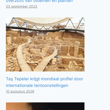
overzicht van bloemen en planten
23 september 2023
Taş Tepeler krijgt mondiaal profiel door
internationale tentoonstellingen
10 augustus 2026