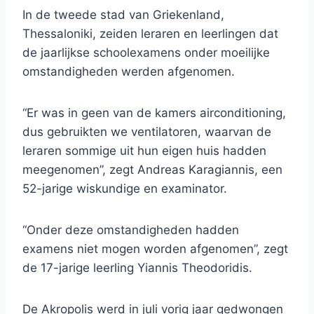
In de tweede stad van Griekenland,
Thessaloniki, zeiden leraren en leerlingen dat
de jaarlijkse schoolexamens onder moeilijke
omstandigheden werden afgenomen.
“Er was in geen van de kamers airconditioning,
dus gebruikten we ventilatoren, waarvan de
leraren sommige uit hun eigen huis hadden
meegenomen”, zegt Andreas Karagiannis, een
52-jarige wiskundige en examinator.
“Onder deze omstandigheden hadden
examens niet mogen worden afgenomen”, zegt
de 17-jarige leerling Yiannis Theodoridis.
De Akropolis werd in juli vorig jaar gedwongen