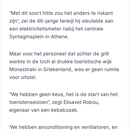
“Met dit soort hitte zou het anders te riskant
zijn”, zei de 46-jarige terwijl hij sleutelde aan
een elektriciteitsmeter nabij het centrale
Syntagmaplein in Athene.
Maar voor het personeel dat achter de grill
werkte in de toch al drukke toeristische wijk
Monastiraki in Griekenland, was er geen ruimte
voor uitstel.
“We hebben geen keus, het is de start van het
toeristenseizoen”, zegt Elisavet Robou,
eigenaar van een kebabzaak.
‘We hebben airconditioning en ventilatoren, en