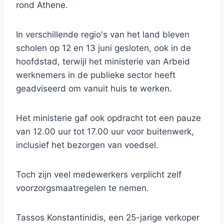
rond Athene.
In verschillende regio's van het land bleven
scholen op 12 en 13 juni gesloten, ook in de
hoofdstad, terwijl het ministerie van Arbeid
werknemers in de publieke sector heeft
geadviseerd om vanuit huis te werken.
Het ministerie gaf ook opdracht tot een pauze
van 12.00 uur tot 17.00 uur voor buitenwerk,
inclusief het bezorgen van voedsel.
Toch zijn veel medewerkers verplicht zelf
voorzorgsmaatregelen te nemen.
Tassos Konstantinidis, een 25-jarige verkoper