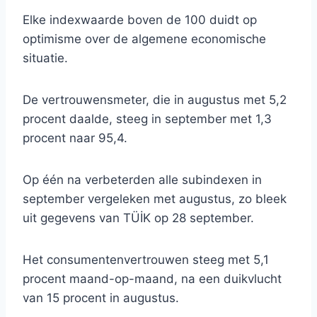
Elke indexwaarde boven de 100 duidt op
optimisme over de algemene economische
situatie.
De vertrouwensmeter, die in augustus met 5,2
procent daalde, steeg in september met 1,3
procent naar 95,4.
Op één na verbeterden alle subindexen in
september vergeleken met augustus, zo bleek
uit gegevens van TÜİK op 28 september.
Het consumentenvertrouwen steeg met 5,1
procent maand-op-maand, na een duikvlucht
van 15 procent in augustus.