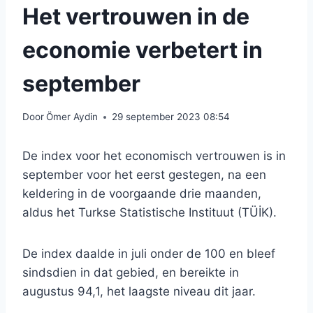
Het vertrouwen in de
economie verbetert in
september
Door
Ömer Aydin
29 september 2023 08:54
De index voor het economisch vertrouwen is in
september voor het eerst gestegen, na een
keldering in de voorgaande drie maanden,
aldus het Turkse Statistische Instituut (TÜİK).
De index daalde in juli onder de 100 en bleef
sindsdien in dat gebied, en bereikte in
augustus 94,1, het laagste niveau dit jaar.