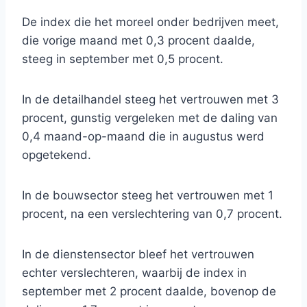
De index die het moreel onder bedrijven meet,
die vorige maand met 0,3 procent daalde,
steeg in september met 0,5 procent.
In de detailhandel steeg het vertrouwen met 3
procent, gunstig vergeleken met de daling van
0,4 maand-op-maand die in augustus werd
opgetekend.
In de bouwsector steeg het vertrouwen met 1
procent, na een verslechtering van 0,7 procent.
In de dienstensector bleef het vertrouwen
echter verslechteren, waarbij de index in
september met 2 procent daalde, bovenop de