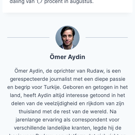
daling van 1,7 procent in augustus.
Ömer Aydin
Ömer Aydin, de oprichter van Rudaw, is een
gerespecteerde journalist met een diepe passie
en begrip voor Turkije. Geboren en getogen in het
land, heeft Aydin altijd interesse getoond in het
delen van de veelzijdigheid en rijkdom van zijn
thuisland met de rest van de wereld. Na
jarenlange ervaring als correspondent voor
verschillende landelijke kranten, legde hij de