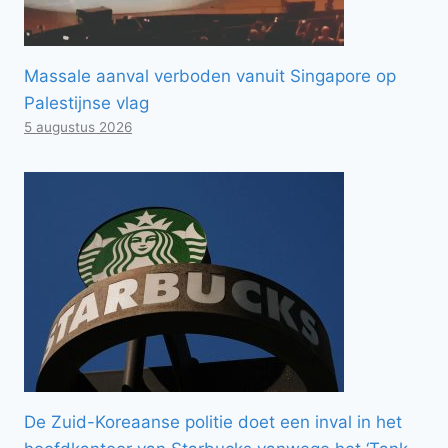
Massale aanval verboden vanuit Singapore op
Palestijnse vlag
5 augustus 2026
De Zuid-Koreaanse politie doet een inval in het