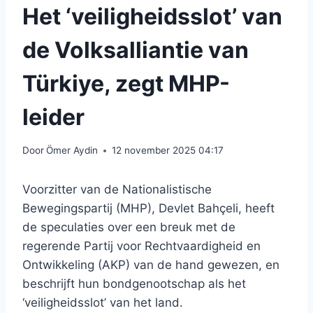
Het ‘veiligheidsslot’ van
de Volksalliantie van
Türkiye, zegt MHP-
leider
Door
Ömer Aydin
12 november 2025 04:17
Voorzitter van de Nationalistische
Bewegingspartij (MHP), Devlet Bahçeli, heeft
de speculaties over een breuk met de
regerende Partij voor Rechtvaardigheid en
Ontwikkeling (AKP) van de hand gewezen, en
beschrijft hun bondgenootschap als het
‘veiligheidsslot’ van het land.