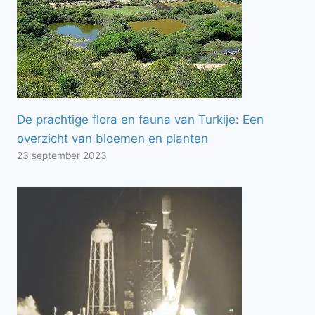
De prachtige flora en fauna van Turkije: Een
overzicht van bloemen en planten
23 september 2023