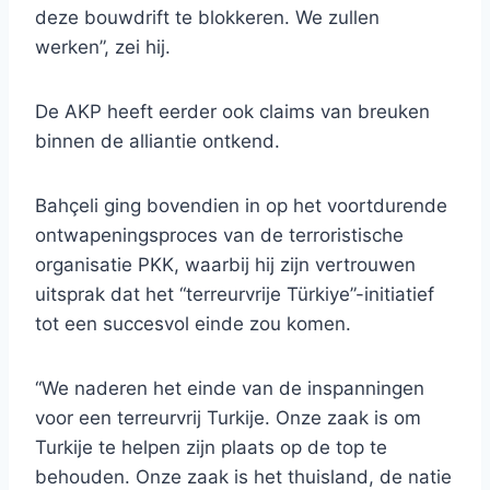
deze bouwdrift te blokkeren. We zullen
werken”, zei hij.
De AKP heeft eerder ook claims van breuken
binnen de alliantie ontkend.
Bahçeli ging bovendien in op het voortdurende
ontwapeningsproces van de terroristische
organisatie PKK, waarbij hij zijn vertrouwen
uitsprak dat het “terreurvrije Türkiye”-initiatief
tot een succesvol einde zou komen.
“We naderen het einde van de inspanningen
voor een terreurvrij Turkije. Onze zaak is om
Turkije te helpen zijn plaats op de top te
behouden. Onze zaak is het thuisland, de natie