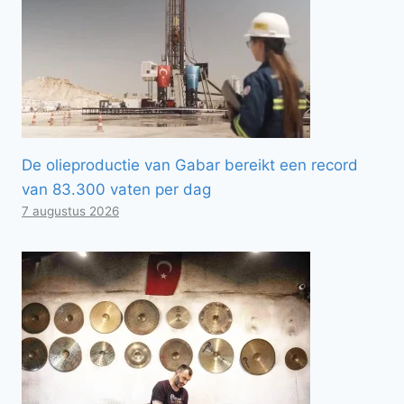
De olieproductie van Gabar bereikt een record
van 83.300 vaten per dag
7 augustus 2026