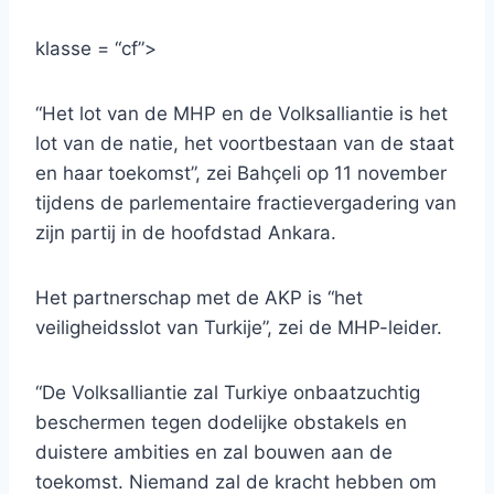
klasse = “cf”>
“Het lot van de MHP en de Volksalliantie is het
lot van de natie, het voortbestaan ​​van de staat
en haar toekomst”, zei Bahçeli op 11 november
tijdens de parlementaire fractievergadering van
zijn partij in de hoofdstad Ankara.
Het partnerschap met de AKP is “het
veiligheidsslot van Turkije”, zei de MHP-leider.
“De Volksalliantie zal Turkiye onbaatzuchtig
beschermen tegen dodelijke obstakels en
duistere ambities en zal bouwen aan de
toekomst. Niemand zal de kracht hebben om