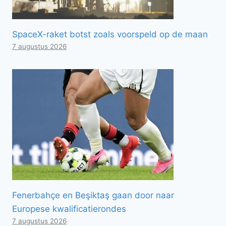
SpaceX-raket botst zoals voorspeld op de maan
7 augustus 2026
Fenerbahçe en Beşiktaş gaan door naar
Europese kwalificatierondes
7 augustus 2026