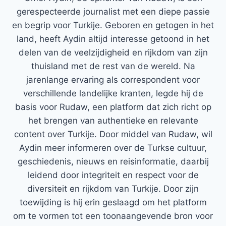
gerespecteerde journalist met een diepe passie
en begrip voor Turkije. Geboren en getogen in het
land, heeft Aydin altijd interesse getoond in het
delen van de veelzijdigheid en rijkdom van zijn
thuisland met de rest van de wereld. Na
jarenlange ervaring als correspondent voor
verschillende landelijke kranten, legde hij de
basis voor Rudaw, een platform dat zich richt op
het brengen van authentieke en relevante
content over Turkije. Door middel van Rudaw, wil
Aydin meer informeren over de Turkse cultuur,
geschiedenis, nieuws en reisinformatie, daarbij
leidend door integriteit en respect voor de
diversiteit en rijkdom van Turkije. Door zijn
toewijding is hij erin geslaagd om het platform
om te vormen tot een toonaangevende bron voor