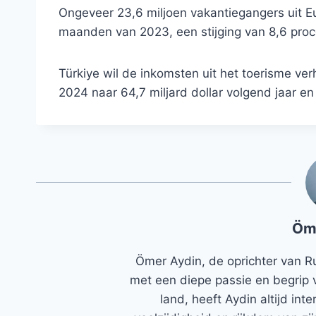
Ongeveer 23,6 miljoen vakantiegangers uit E
maanden van 2023, een stijging van 8,6 proc
Türkiye wil de inkomsten uit het toerisme ver
2024 naar 64,7 miljard dollar volgend jaar en 
Öm
Ömer Aydin, de oprichter van R
met een diepe passie en begrip 
land, heeft Aydin altijd in