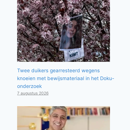
Twee duikers gearresteerd wegens
knoeien met bewijsmateriaal in het Doku-
onderzoek
7 augustus 2026