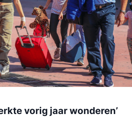
erkte vorig jaar wonderen’