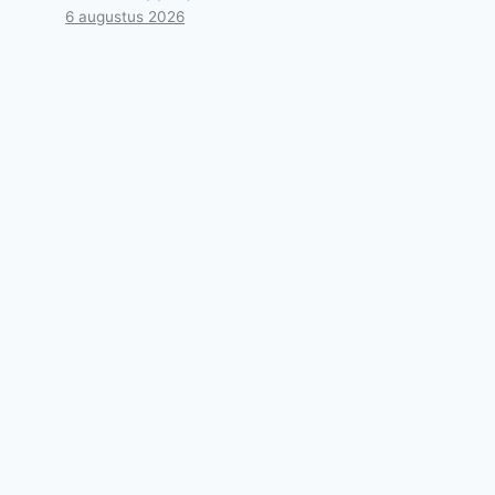
6 augustus 2026