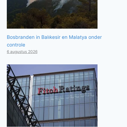
Bosbranden in Balıkesir en Malatya onder
controle
6 augustus 2026