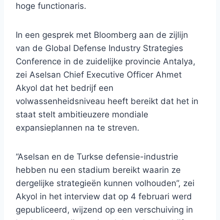
hoge functionaris.
In een gesprek met Bloomberg aan de zijlijn
van de Global Defense Industry Strategies
Conference in de zuidelijke provincie Antalya,
zei Aselsan Chief Executive Officer Ahmet
Akyol dat het bedrijf een
volwassenheidsniveau heeft bereikt dat het in
staat stelt ambitieuzere mondiale
expansieplannen na te streven.
“Aselsan en de Turkse defensie-industrie
hebben nu een stadium bereikt waarin ze
dergelijke strategieën kunnen volhouden”, zei
Akyol in het interview dat op 4 februari werd
gepubliceerd, wijzend op een verschuiving in