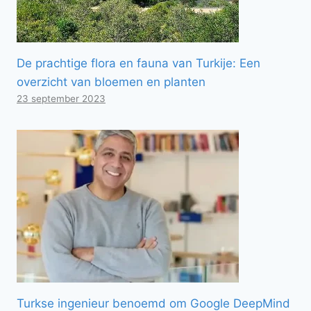
De prachtige flora en fauna van Turkije: Een
overzicht van bloemen en planten
23 september 2023
Turkse ingenieur benoemd om Google DeepMind