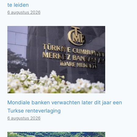
te leiden
6 augustus 2026
Mondiale banken verwachten later dit jaar een
Turkse renteverlaging
6 augustus 2026