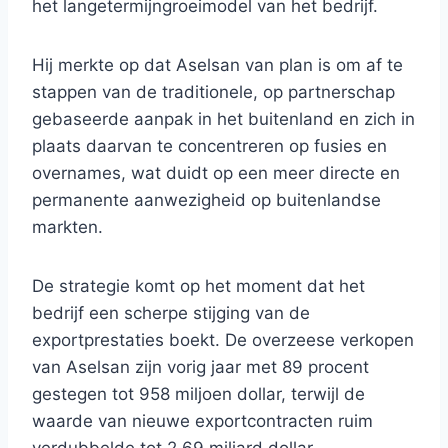
het langetermijngroeimodel van het bedrijf.
Hij merkte op dat Aselsan van plan is om af te
stappen van de traditionele, op partnerschap
gebaseerde aanpak in het buitenland en zich in
plaats daarvan te concentreren op fusies en
overnames, wat duidt op een meer directe en
permanente aanwezigheid op buitenlandse
markten.
De strategie komt op het moment dat het
bedrijf een scherpe stijging van de
exportprestaties boekt. De overzeese verkopen
van Aselsan zijn vorig jaar met 89 procent
gestegen tot 958 miljoen dollar, terwijl de
waarde van nieuwe exportcontracten ruim