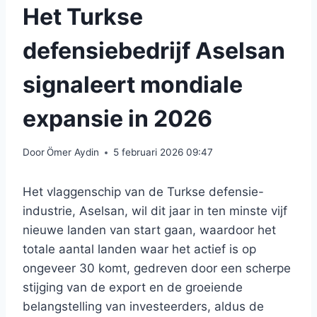
Het Turkse
defensiebedrijf Aselsan
signaleert mondiale
expansie in 2026
Door
Ömer Aydin
5 februari 2026 09:47
Het vlaggenschip van de Turkse defensie-
industrie, Aselsan, wil dit jaar in ten minste vijf
nieuwe landen van start gaan, waardoor het
totale aantal landen waar het actief is op
ongeveer 30 komt, gedreven door een scherpe
stijging van de export en de groeiende
belangstelling van investeerders, aldus de