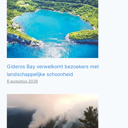
Gideros Bay verwelkomt bezoekers met
landschappelijke schoonheid
6 augustus 2026