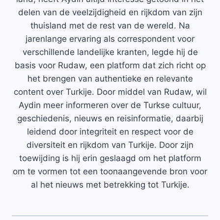
delen van de veelzijdigheid en rijkdom van zijn
thuisland met de rest van de wereld. Na
jarenlange ervaring als correspondent voor
verschillende landelijke kranten, legde hij de
basis voor Rudaw, een platform dat zich richt op
het brengen van authentieke en relevante
content over Turkije. Door middel van Rudaw, wil
Aydin meer informeren over de Turkse cultuur,
geschiedenis, nieuws en reisinformatie, daarbij
leidend door integriteit en respect voor de
diversiteit en rijkdom van Turkije. Door zijn
toewijding is hij erin geslaagd om het platform
om te vormen tot een toonaangevende bron voor
al het nieuws met betrekking tot Turkije.