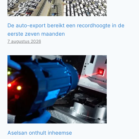
De auto-export bereikt een recordhoogte in de
eerste zeven maanden
7 augustus 2026
Aselsan onthult inheemse