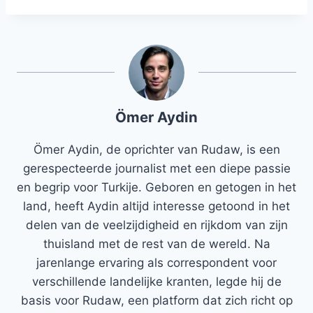
Ömer Aydin
Ömer Aydin, de oprichter van Rudaw, is een
gerespecteerde journalist met een diepe passie
en begrip voor Turkije. Geboren en getogen in het
land, heeft Aydin altijd interesse getoond in het
delen van de veelzijdigheid en rijkdom van zijn
thuisland met de rest van de wereld. Na
jarenlange ervaring als correspondent voor
verschillende landelijke kranten, legde hij de
basis voor Rudaw, een platform dat zich richt op