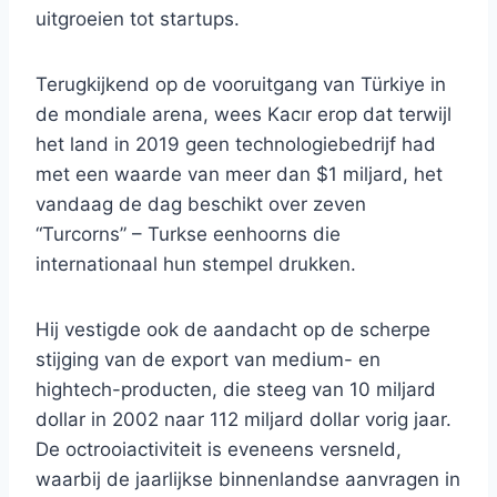
uitgroeien tot startups.
Terugkijkend op de vooruitgang van Türkiye in
de mondiale arena, wees Kacır erop dat terwijl
het land in 2019 geen technologiebedrijf had
met een waarde van meer dan $1 miljard, het
vandaag de dag beschikt over zeven
“Turcorns” – Turkse eenhoorns die
internationaal hun stempel drukken.
Hij vestigde ook de aandacht op de scherpe
stijging van de export van medium- en
hightech-producten, die steeg van 10 miljard
dollar in 2002 naar 112 miljard dollar vorig jaar.
De octrooiactiviteit is eveneens versneld,
waarbij de jaarlijkse binnenlandse aanvragen in