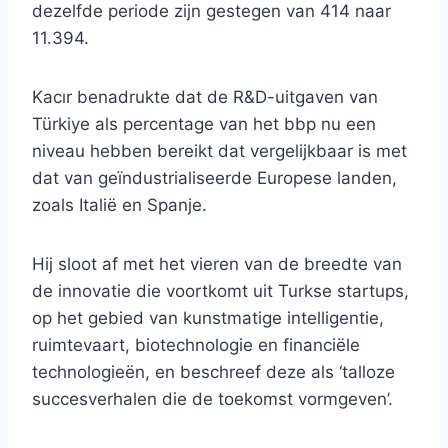
dezelfde periode zijn gestegen van 414 naar
11.394.
Kacır benadrukte dat de R&D-uitgaven van
Türkiye als percentage van het bbp nu een
niveau hebben bereikt dat vergelijkbaar is met
dat van geïndustrialiseerde Europese landen,
zoals Italië en Spanje.
Hij sloot af met het vieren van de breedte van
de innovatie die voortkomt uit Turkse startups,
op het gebied van kunstmatige intelligentie,
ruimtevaart, biotechnologie en financiële
technologieën, en beschreef deze als ‘talloze
succesverhalen die de toekomst vormgeven’.