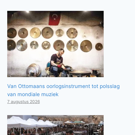
Van Ottomaans oorlogsinstrument tot polsslag
van mondiale muziek
7 augustus 2026