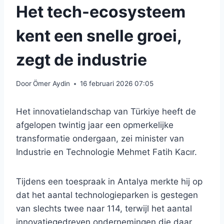
Het tech-ecosysteem
kent een snelle groei,
zegt de industrie
Door
Ömer Aydin
16 februari 2026 07:05
Het innovatielandschap van Türkiye heeft de
afgelopen twintig jaar een opmerkelijke
transformatie ondergaan, zei minister van
Industrie en Technologie Mehmet Fatih Kacır.
Tijdens een toespraak in Antalya merkte hij op
dat het aantal technologieparken is gestegen
van slechts twee naar 114, terwijl het aantal
innovatiegedreven ondernemingen die daar