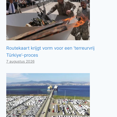
Routekaart krijgt vorm voor een ’terreurvrij
Türkiye’-proces
7 augustus 2026