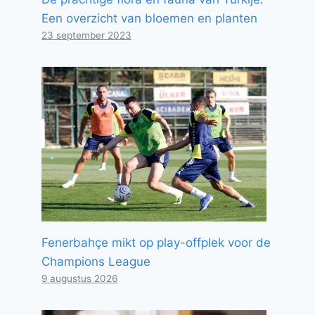
Een overzicht van bloemen en planten
23 september 2023
Fenerbahçe mikt op play-offplek voor de
Champions League
9 augustus 2026