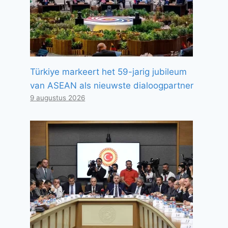
Türkiye markeert het 59-jarig jubileum
van ASEAN als nieuwste dialoogpartner
9 augustus 2026