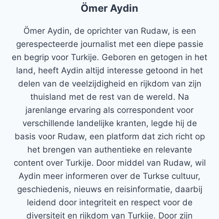
Ömer Aydin
Ömer Aydin, de oprichter van Rudaw, is een
gerespecteerde journalist met een diepe passie
en begrip voor Turkije. Geboren en getogen in het
land, heeft Aydin altijd interesse getoond in het
delen van de veelzijdigheid en rijkdom van zijn
thuisland met de rest van de wereld. Na
jarenlange ervaring als correspondent voor
verschillende landelijke kranten, legde hij de
basis voor Rudaw, een platform dat zich richt op
het brengen van authentieke en relevante
content over Turkije. Door middel van Rudaw, wil
Aydin meer informeren over de Turkse cultuur,
geschiedenis, nieuws en reisinformatie, daarbij
leidend door integriteit en respect voor de
diversiteit en rijkdom van Turkije. Door zijn