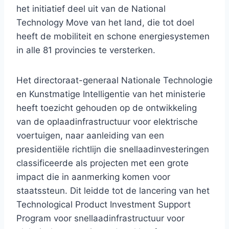
het initiatief deel uit van de National
Technology Move van het land, die tot doel
heeft de mobiliteit en schone energiesystemen
in alle 81 provincies te versterken.
Het directoraat-generaal Nationale Technologie
en Kunstmatige Intelligentie van het ministerie
heeft toezicht gehouden op de ontwikkeling
van de oplaadinfrastructuur voor elektrische
voertuigen, naar aanleiding van een
presidentiële richtlijn die snellaadinvesteringen
classificeerde als projecten met een grote
impact die in aanmerking komen voor
staatssteun. Dit leidde tot de lancering van het
Technological Product Investment Support
Program voor snellaadinfrastructuur voor