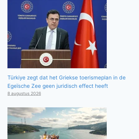
Türkiye zegt dat het Griekse toerismeplan in de
Egeïsche Zee geen juridisch effect heeft
8 augustus 2026