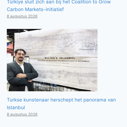
Türkiye sluit zich aan bij het Coalition to Grow
Carbon Markets-initiatief
8 augustus 2026
Turkse kunstenaar herschept het panorama van
Istanbul
8 augustus 2026