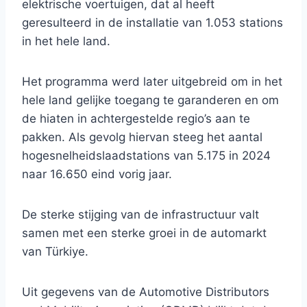
elektrische voertuigen, dat al heeft
geresulteerd in de installatie van 1.053 stations
in het hele land.
Het programma werd later uitgebreid om in het
hele land gelijke toegang te garanderen en om
de hiaten in achtergestelde regio’s aan te
pakken. Als gevolg hiervan steeg het aantal
hogesnelheidslaadstations van 5.175 in 2024
naar 16.650 eind vorig jaar.
De sterke stijging van de infrastructuur valt
samen met een sterke groei in de automarkt
van Türkiye.
Uit gegevens van de Automotive Distributors