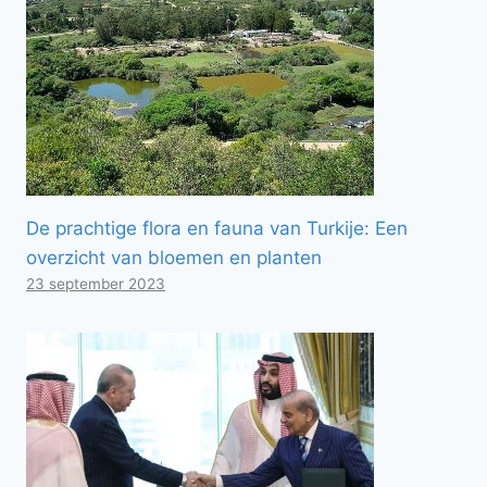
De prachtige flora en fauna van Turkije: Een
overzicht van bloemen en planten
23 september 2023