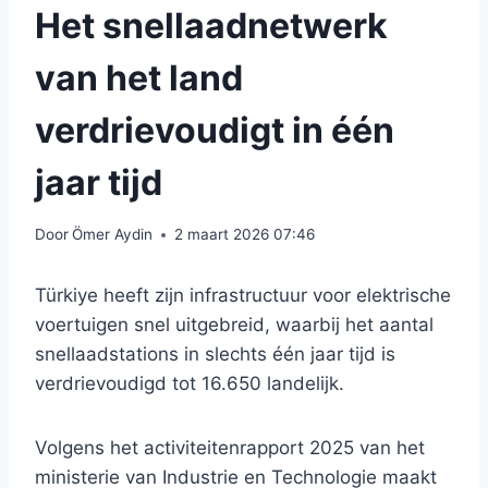
Het snellaadnetwerk
van het land
verdrievoudigt in één
jaar tijd
Door
Ömer Aydin
2 maart 2026 07:46
Türkiye heeft zijn infrastructuur voor elektrische
voertuigen snel uitgebreid, waarbij het aantal
snellaadstations in slechts één jaar tijd is
verdrievoudigd tot 16.650 landelijk.
Volgens het activiteitenrapport 2025 van het
ministerie van Industrie en Technologie maakt