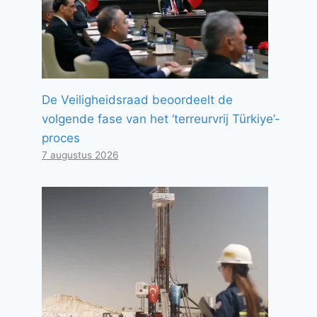
De Veiligheidsraad beoordeelt de
volgende fase van het ‘terreurvrij Türkiye’-
proces
7 augustus 2026