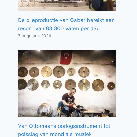
De olieproductie van Gabar bereikt een
record van 83.300 vaten per dag
7 augustus 2026
Van Ottomaans oorlogsinstrument tot
polsslag van mondiale muziek