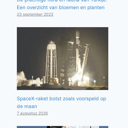
Een overzicht van bloemen en planten
23 september 2023
SpaceX-raket botst zoals voorspeld op
de maan
7 augustus 2026