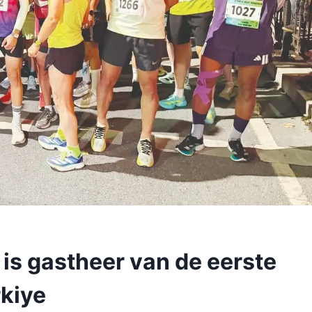
l is gastheer van de eerste
kiye