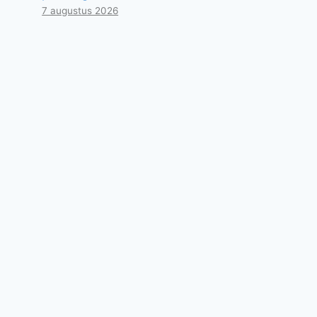
7 augustus 2026