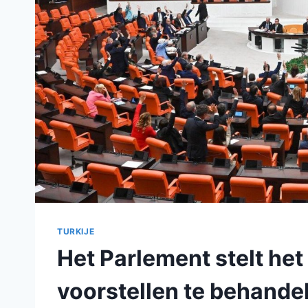
TURKIJE
Het Parlement stelt het
voorstellen te behande