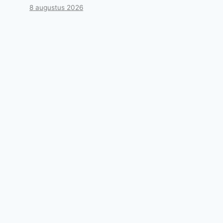
8 augustus 2026