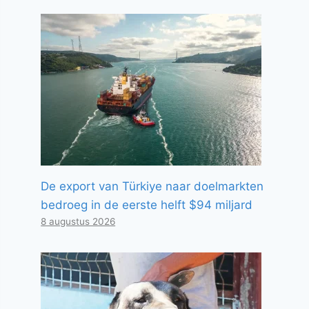
De export van Türkiye naar doelmarkten
bedroeg in de eerste helft $94 miljard
8 augustus 2026