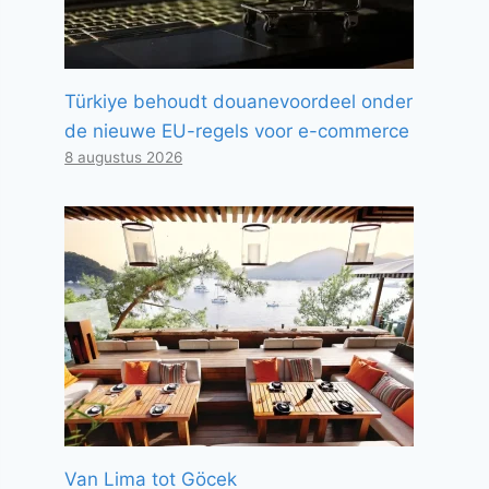
Türkiye behoudt douanevoordeel onder
de nieuwe EU-regels voor e-commerce
8 augustus 2026
Van Lima tot Göcek