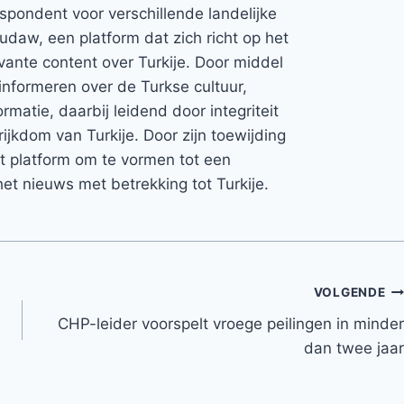
espondent voor verschillende landelijke
Rudaw, een platform dat zich richt op het
vante content over Turkije. Door middel
informeren over de Turkse cultuur,
rmatie, daarbij leidend door integriteit
rijkdom van Turkije. Door zijn toewijding
et platform om te vormen tot een
et nieuws met betrekking tot Turkije.
VOLGENDE
CHP-leider voorspelt vroege peilingen in minder
dan twee jaar