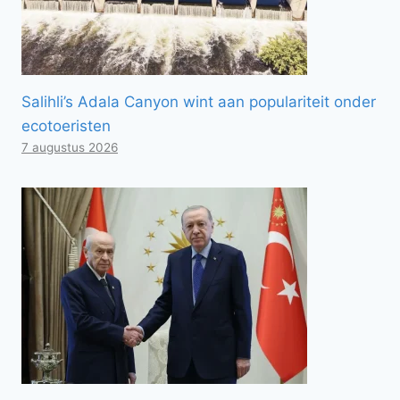
Salihli’s Adala Canyon wint aan populariteit onder
ecotoeristen
7 augustus 2026