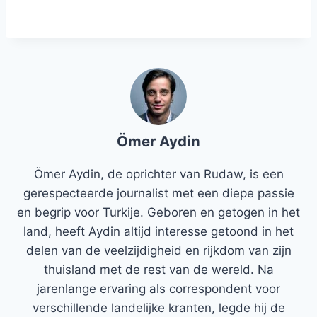
Ömer Aydin
Ömer Aydin, de oprichter van Rudaw, is een
gerespecteerde journalist met een diepe passie
en begrip voor Turkije. Geboren en getogen in het
land, heeft Aydin altijd interesse getoond in het
delen van de veelzijdigheid en rijkdom van zijn
thuisland met de rest van de wereld. Na
jarenlange ervaring als correspondent voor
verschillende landelijke kranten, legde hij de