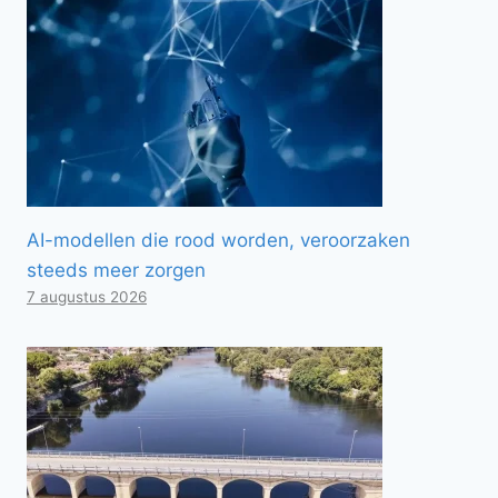
AI-modellen die rood worden, veroorzaken
steeds meer zorgen
7 augustus 2026