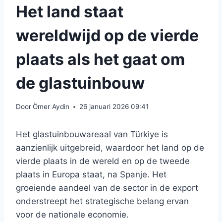
Het land staat
wereldwijd op de vierde
plaats als het gaat om
de glastuinbouw
Door
Ömer Aydin
26 januari 2026 09:41
Het glastuinbouwareaal van Türkiye is
aanzienlijk uitgebreid, waardoor het land op de
vierde plaats in de wereld en op de tweede
plaats in Europa staat, na Spanje. Het
groeiende aandeel van de sector in de export
onderstreept het strategische belang ervan
voor de nationale economie.