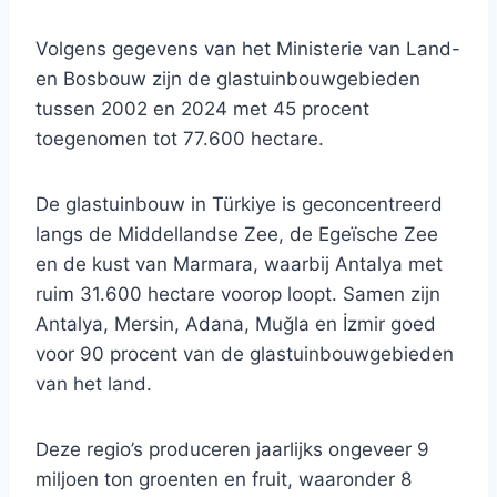
Volgens gegevens van het Ministerie van Land-
en Bosbouw zijn de glastuinbouwgebieden
tussen 2002 en 2024 met 45 procent
toegenomen tot 77.600 hectare.
De glastuinbouw in Türkiye is geconcentreerd
langs de Middellandse Zee, de Egeïsche Zee
en de kust van Marmara, waarbij Antalya met
ruim 31.600 hectare voorop loopt. Samen zijn
Antalya, Mersin, Adana, Muğla en İzmir goed
voor 90 procent van de glastuinbouwgebieden
van het land.
Deze regio’s produceren jaarlijks ongeveer 9
miljoen ton groenten en fruit, waaronder 8