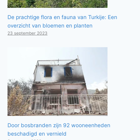
De prachtige flora en fauna van Turkije: Een
overzicht van bloemen en planten
23 september 2023
Door bosbranden zijn 92 wooneenheden
beschadigd en vernield