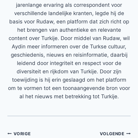
jarenlange ervaring als correspondent voor
verschillende landelijke kranten, legde hij de
basis voor Rudaw, een platform dat zich richt op
het brengen van authentieke en relevante
content over Turkije. Door middel van Rudaw, wil
Aydin meer informeren over de Turkse cultuur,
geschiedenis, nieuws en reisinformatie, daarbij
leidend door integriteit en respect voor de
diversiteit en rijkdom van Turkije. Door zijn
toewijding is hij erin geslaagd om het platform
om te vormen tot een toonaangevende bron voor
al het nieuws met betrekking tot Turkije.
Bericht
VORIGE
VOLGENDE