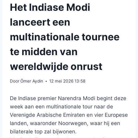
Het Indiase Modi
lanceert een
multinationale tournee
te midden van
wereldwijde onrust
Door
Ömer Aydin
12 mei 2026 13:58
De Indiase premier Narendra Modi begint deze
week aan een multinationale tour naar de
Verenigde Arabische Emiraten en vier Europese
landen, waaronder Noorwegen, waar hij een
bilaterale top zal bijwonen.