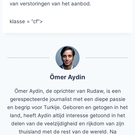
van verstoringen van het aanbod.
klasse = “cf”>
Ömer Aydin
Ömer Aydin, de oprichter van Rudaw, is een
gerespecteerde journalist met een diepe passie
en begrip voor Turkije. Geboren en getogen in het
land, heeft Aydin altijd interesse getoond in het
delen van de veelzijdigheid en rijkdom van zijn
thuisland met de rest van de wereld. Na