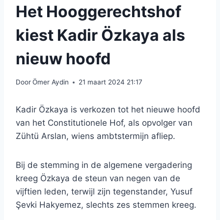
Het Hooggerechtshof
kiest Kadir Özkaya als
nieuw hoofd
Door
Ömer Aydin
21 maart 2024 21:17
Kadir Özkaya is verkozen tot het nieuwe hoofd
van het Constitutionele Hof, als opvolger van
Zühtü Arslan, wiens ambtstermijn afliep.
Bij de stemming in de algemene vergadering
kreeg Özkaya de steun van negen van de
vijftien leden, terwijl zijn tegenstander, Yusuf
Şevki Hakyemez, slechts zes stemmen kreeg.