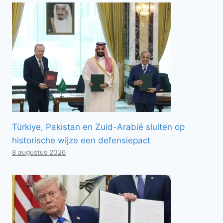
Türkiye, Pakistan en Zuid-Arabië sluiten op
historische wijze een defensiepact
8 augustus 2026