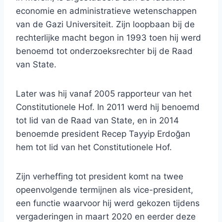
economie en administratieve wetenschappen
van de Gazi Universiteit. Zijn loopbaan bij de
rechterlijke macht begon in 1993 toen hij werd
benoemd tot onderzoeksrechter bij de Raad
van State.
Later was hij vanaf 2005 rapporteur van het
Constitutionele Hof. In 2011 werd hij benoemd
tot lid van de Raad van State, en in 2014
benoemde president Recep Tayyip Erdoğan
hem tot lid van het Constitutionele Hof.
Zijn verheffing tot president komt na twee
opeenvolgende termijnen als vice-president,
een functie waarvoor hij werd gekozen tijdens
vergaderingen in maart 2020 en eerder deze