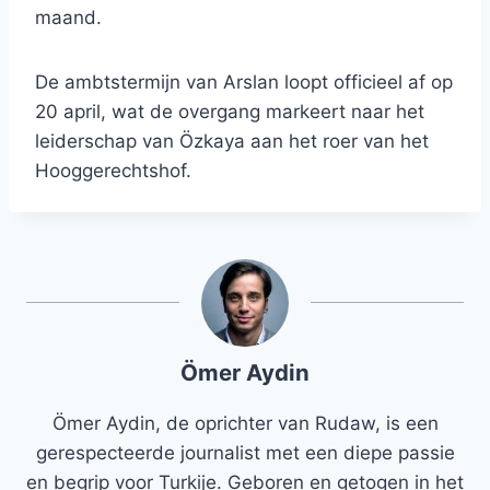
maand.
De ambtstermijn van Arslan loopt officieel af op
20 april, wat de overgang markeert naar het
leiderschap van Özkaya aan het roer van het
Hooggerechtshof.
Ömer Aydin
Ömer Aydin, de oprichter van Rudaw, is een
gerespecteerde journalist met een diepe passie
en begrip voor Turkije. Geboren en getogen in het