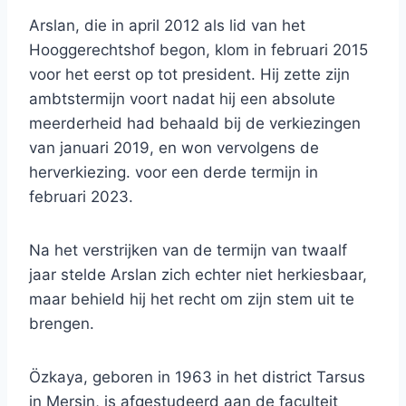
Arslan, die in april 2012 als lid van het
Hooggerechtshof begon, klom in februari 2015
voor het eerst op tot president. Hij zette zijn
ambtstermijn voort nadat hij een absolute
meerderheid had behaald bij de verkiezingen
van januari 2019, en won vervolgens de
herverkiezing. voor een derde termijn in
februari 2023.
Na het verstrijken van de termijn van twaalf
jaar stelde Arslan zich echter niet herkiesbaar,
maar behield hij het recht om zijn stem uit te
brengen.
Özkaya, geboren in 1963 in het district Tarsus
in Mersin, is afgestudeerd aan de faculteit