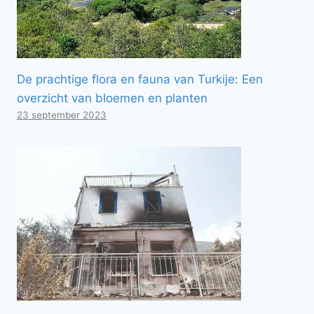
De prachtige flora en fauna van Turkije: Een
overzicht van bloemen en planten
23 september 2023