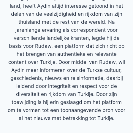
land, heeft Aydin altijd interesse getoond in het
delen van de veelzijdigheid en rijkdom van zijn
thuisland met de rest van de wereld. Na
jarenlange ervaring als correspondent voor
verschillende landelijke kranten, legde hij de
basis voor Rudaw, een platform dat zich richt op
het brengen van authentieke en relevante
content over Turkije. Door middel van Rudaw, wil
Aydin meer informeren over de Turkse cultuur,
geschiedenis, nieuws en reisinformatie, daarbij
leidend door integriteit en respect voor de
diversiteit en rijkdom van Turkije. Door zijn
toewijding is hij erin geslaagd om het platform
om te vormen tot een toonaangevende bron voor
al het nieuws met betrekking tot Turkije.