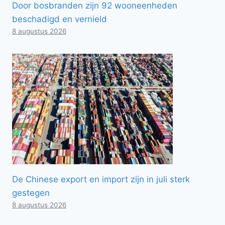
Door bosbranden zijn 92 wooneenheden
beschadigd en vernield
8 augustus 2026
De Chinese export en import zijn in juli sterk
gestegen
8 augustus 2026