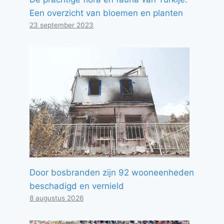
Een overzicht van bloemen en planten
23 september 2023
Door bosbranden zijn 92 wooneenheden
beschadigd en vernield
8 augustus 2026