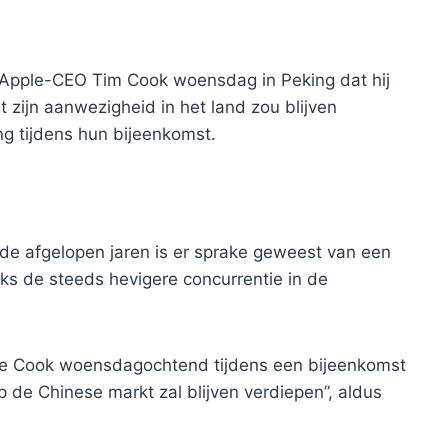
 Apple-CEO Tim Cook woensdag in Peking dat hij
zijn aanwezigheid in het land zou blijven
ing tijdens hun bijeenkomst.
 de afgelopen jaren is er sprake geweest van een
ks de steeds hevigere concurrentie in de
lde Cook woensdagochtend tijdens een bijeenkomst
p de Chinese markt zal blijven verdiepen”, aldus