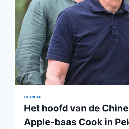
EKONOMI
Het hoofd van de Chine
Apple-baas Cook in Pe