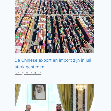
De Chinese export en import zijn in juli
sterk gestegen
8 augustus 2026