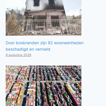
Door bosbranden zijn 92 wooneenheden
beschadigd en vernield
8 augustus 2026