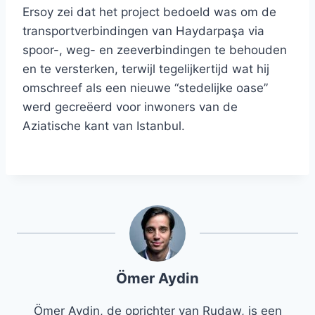
Ersoy zei dat het project bedoeld was om de
transportverbindingen van Haydarpaşa via
spoor-, weg- en zeeverbindingen te behouden
en te versterken, terwijl tegelijkertijd wat hij
omschreef als een nieuwe “stedelijke oase”
werd gecreëerd voor inwoners van de
Aziatische kant van Istanbul.
Ömer Aydin
Ömer Aydin, de oprichter van Rudaw, is een