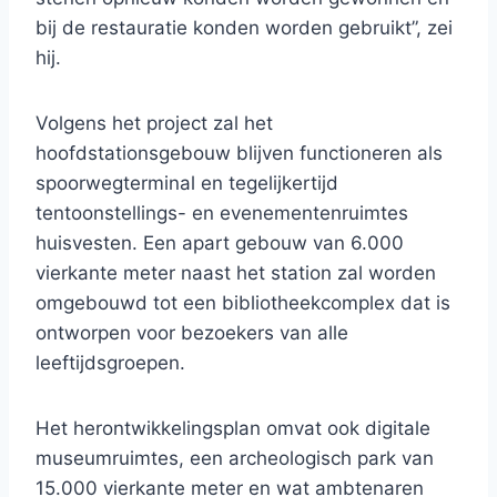
bij de restauratie konden worden gebruikt”, zei
hij.
Volgens het project zal het
hoofdstationsgebouw blijven functioneren als
spoorwegterminal en tegelijkertijd
tentoonstellings- en evenementenruimtes
huisvesten. Een apart gebouw van 6.000
vierkante meter naast het station zal worden
omgebouwd tot een bibliotheekcomplex dat is
ontworpen voor bezoekers van alle
leeftijdsgroepen.
Het herontwikkelingsplan omvat ook digitale
museumruimtes, een archeologisch park van
15.000 vierkante meter en wat ambtenaren