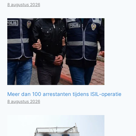
8 augustus 2026
Meer dan 100 arrestanten tijdens ISIL-operatie
8 augustus 2026