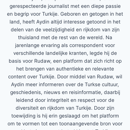
gerespecteerde journalist met een diepe passie
en begrip voor Turkije. Geboren en getogen in het
land, heeft Aydin altijd interesse getoond in het
delen van de veelzijdigheid en rijkdom van zijn
thuisland met de rest van de wereld. Na
jarenlange ervaring als correspondent voor
verschillende landelijke kranten, legde hij de
basis voor Rudaw, een platform dat zich richt op
het brengen van authentieke en relevante
content over Turkije. Door middel van Rudaw, wil
Aydin meer informeren over de Turkse cultuur,
geschiedenis, nieuws en reisinformatie, daarbij
leidend door integriteit en respect voor de
diversiteit en rijkdom van Turkije. Door zijn
toewijding is hij erin geslaagd om het platform
om te vormen tot een toonaangevende bron voor