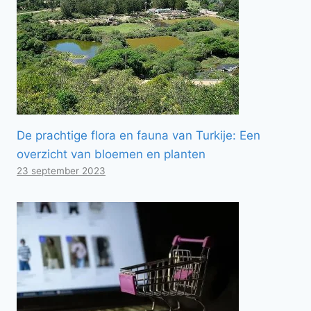
De prachtige flora en fauna van Turkije: Een
overzicht van bloemen en planten
23 september 2023