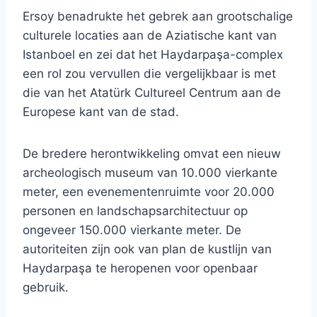
Ersoy benadrukte het gebrek aan grootschalige
culturele locaties aan de Aziatische kant van
Istanboel en zei dat het Haydarpaşa-complex
een rol zou vervullen die vergelijkbaar is met
die van het Atatürk Cultureel Centrum aan de
Europese kant van de stad.
De bredere herontwikkeling omvat een nieuw
archeologisch museum van 10.000 vierkante
meter, een evenementenruimte voor 20.000
personen en landschapsarchitectuur op
ongeveer 150.000 vierkante meter. De
autoriteiten zijn ook van plan de kustlijn van
Haydarpaşa te heropenen voor openbaar
gebruik.