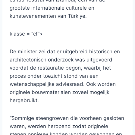
grootste internationale culturele en
kunstevenementen van Türkiye.
klasse = “cf”>
De minister zei dat er uitgebreid historisch en
architectonisch onderzoek was uitgevoerd
voordat de restauratie begon, waarbij het
proces onder toezicht stond van een
wetenschappelijke adviesraad. Ook worden
originele bouwmaterialen zoveel mogelijk
hergebruikt.
“Sommige steengroeven die voorheen gesloten
waren, werden heropend zodat originele
stenen opnieuw konden worden gewonnen en