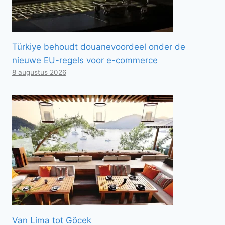
Türkiye behoudt douanevoordeel onder de
nieuwe EU-regels voor e-commerce
8 augustus 2026
Van Lima tot Göcek