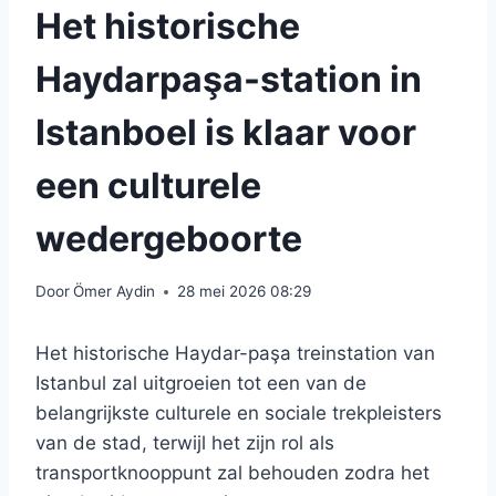
Het historische
Haydarpaşa-station in
Istanboel is klaar voor
een culturele
wedergeboorte
Door
Ömer Aydin
28 mei 2026 08:29
Het historische Haydar-paşa treinstation van
Istanbul zal uitgroeien tot een van de
belangrijkste culturele en sociale trekpleisters
van de stad, terwijl het zijn rol als
transportknooppunt zal behouden zodra het