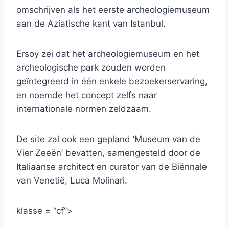
omschrijven als het eerste archeologiemuseum
aan de Aziatische kant van Istanbul.
Ersoy zei dat het archeologiemuseum en het
archeologische park zouden worden
geïntegreerd in één enkele bezoekerservaring,
en noemde het concept zelfs naar
internationale normen zeldzaam.
De site zal ook een gepland ‘Museum van de
Vier Zeeën’ bevatten, samengesteld door de
Italiaanse architect en curator van de Biënnale
van Venetië, Luca Molinari.
klasse = “cf”>