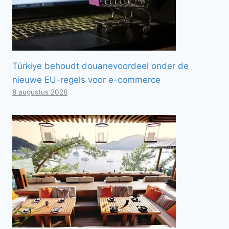
Türkiye behoudt douanevoordeel onder de
nieuwe EU-regels voor e-commerce
8 augustus 2026