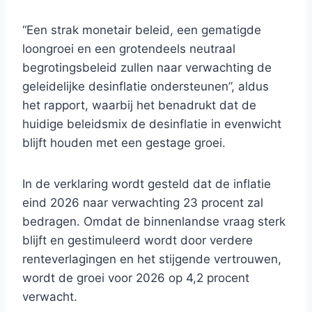
“Een strak monetair beleid, een gematigde
loongroei en een grotendeels neutraal
begrotingsbeleid zullen naar verwachting de
geleidelijke desinflatie ondersteunen”, aldus
het rapport, waarbij het benadrukt dat de
huidige beleidsmix de desinflatie in evenwicht
blijft houden met een gestage groei.
In de verklaring wordt gesteld dat de inflatie
eind 2026 naar verwachting 23 procent zal
bedragen. Omdat de binnenlandse vraag sterk
blijft en gestimuleerd wordt door verdere
renteverlagingen en het stijgende vertrouwen,
wordt de groei voor 2026 op 4,2 procent
verwacht.