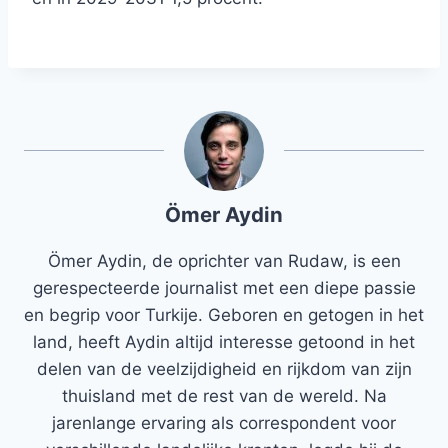
Ömer Aydin
Ömer Aydin, de oprichter van Rudaw, is een
gerespecteerde journalist met een diepe passie
en begrip voor Turkije. Geboren en getogen in het
land, heeft Aydin altijd interesse getoond in het
delen van de veelzijdigheid en rijkdom van zijn
thuisland met de rest van de wereld. Na
jarenlange ervaring als correspondent voor