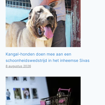
Kangal-honden doen mee aan een
schoonheidswedstrijd in het inheemse Sivas
8 augustus 2026