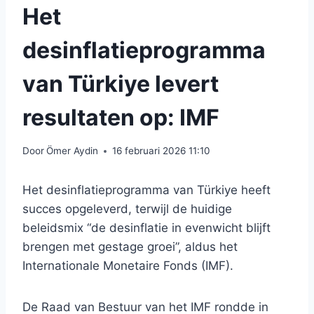
Het
desinflatieprogramma
van Türkiye levert
resultaten op: IMF
Door
Ömer Aydin
16 februari 2026 11:10
Het desinflatieprogramma van Türkiye heeft
succes opgeleverd, terwijl de huidige
beleidsmix “de desinflatie in evenwicht blijft
brengen met gestage groei”, aldus het
Internationale Monetaire Fonds (IMF).
De Raad van Bestuur van het IMF rondde in