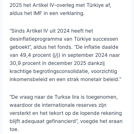
2025 het Artikel IV-overleg met Türkiye af,
aldus het IMF in een verklaring.
“Sinds Artikel IV uit 2024 heeft het
desinflatieprogramma van Türkiye successen
geboekt”, aldus het fonds. “De inflatie daalde
van 49,4 procent (j/j) in september 2024 naar
30,9 procent in december 2025 dankzij
krachtige begrotingsconsolidatie, voorzichtig
inkomensbeleid en een strak monetair beleid.”
“De vraag naar de Turkse lira is toegenomen,
waardoor de internationale reserves zijn
versterkt en het tekort op de lopende rekening
blijft adequaat gefinancierd”, voegde het eraan
toe.