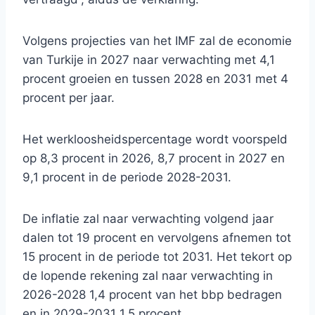
Volgens projecties van het IMF zal de economie
van Turkije in 2027 naar verwachting met 4,1
procent groeien en tussen 2028 en 2031 met 4
procent per jaar.
Het werkloosheidspercentage wordt voorspeld
op 8,3 procent in 2026, 8,7 procent in 2027 en
9,1 procent in de periode 2028-2031.
De inflatie zal naar verwachting volgend jaar
dalen tot 19 procent en vervolgens afnemen tot
15 procent in de periode tot 2031. Het tekort op
de lopende rekening zal naar verwachting in
2026-2028 1,4 procent van het bbp bedragen
en in 2029-2031 1,5 procent.