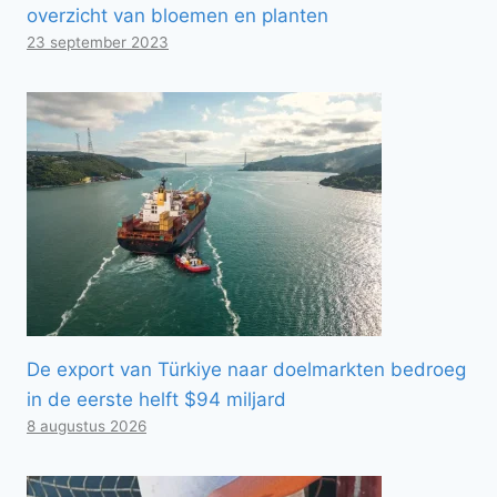
overzicht van bloemen en planten
23 september 2023
De export van Türkiye naar doelmarkten bedroeg
in de eerste helft $94 miljard
8 augustus 2026