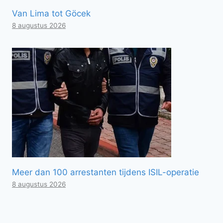
Van Lima tot Göcek
8 augustus 2026
Meer dan 100 arrestanten tijdens ISIL-operatie
8 augustus 2026