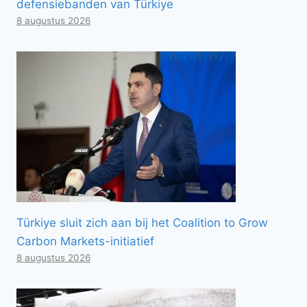
defensiebanden van Türkiye
8 augustus 2026
Türkiye sluit zich aan bij het Coalition to Grow
Carbon Markets-initiatief
8 augustus 2026