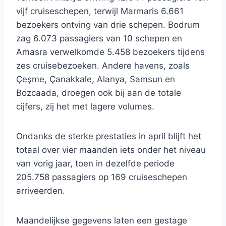
vijf cruiseschepen, terwijl Marmaris 6.661
bezoekers ontving van drie schepen. Bodrum
zag 6.073 passagiers van 10 schepen en
Amasra verwelkomde 5.458 bezoekers tijdens
zes cruisebezoeken. Andere havens, zoals
Çeşme, Çanakkale, Alanya, Samsun en
Bozcaada, droegen ook bij aan de totale
cijfers, zij het met lagere volumes.
Ondanks de sterke prestaties in april blijft het
totaal over vier maanden iets onder het niveau
van vorig jaar, toen in dezelfde periode
205.758 passagiers op 169 cruiseschepen
arriveerden.
Maandelijkse gegevens laten een gestage