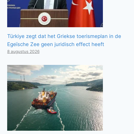
Türkiye zegt dat het Griekse toerismeplan in de
Egeïsche Zee geen juridisch effect heeft
8 augustus 2026