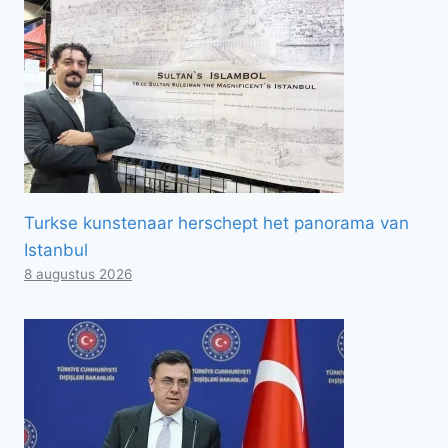
Turkse kunstenaar herschept het panorama van
Istanbul
8 augustus 2026