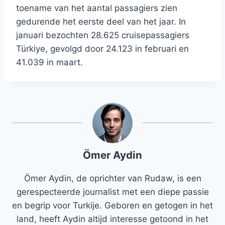
toename van het aantal passagiers zien
gedurende het eerste deel van het jaar. In
januari bezochten 28.625 cruisepassagiers
Türkiye, gevolgd door 24.123 in februari en
41.039 in maart.
Ömer Aydin
Ömer Aydin, de oprichter van Rudaw, is een
gerespecteerde journalist met een diepe passie
en begrip voor Turkije. Geboren en getogen in het
land, heeft Aydin altijd interesse getoond in het