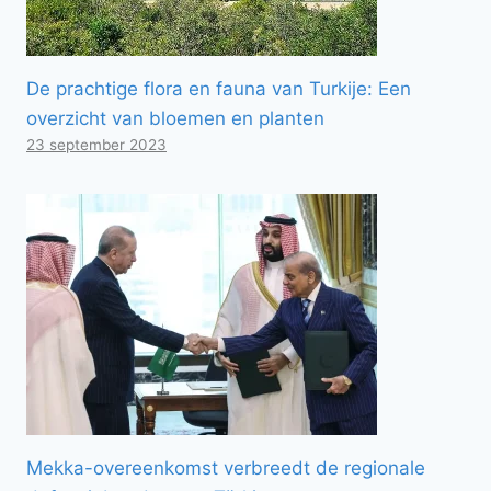
De prachtige flora en fauna van Turkije: Een
overzicht van bloemen en planten
23 september 2023
Mekka-overeenkomst verbreedt de regionale