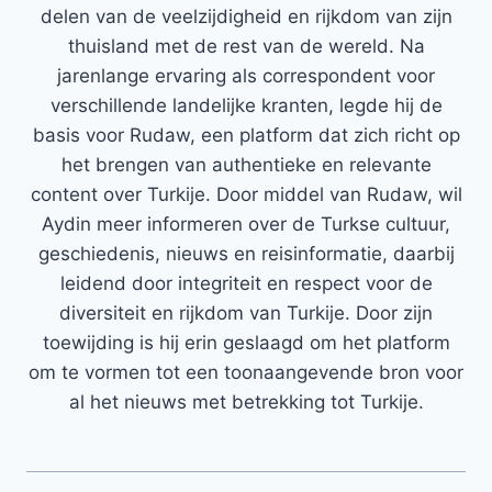
delen van de veelzijdigheid en rijkdom van zijn
thuisland met de rest van de wereld. Na
jarenlange ervaring als correspondent voor
verschillende landelijke kranten, legde hij de
basis voor Rudaw, een platform dat zich richt op
het brengen van authentieke en relevante
content over Turkije. Door middel van Rudaw, wil
Aydin meer informeren over de Turkse cultuur,
geschiedenis, nieuws en reisinformatie, daarbij
leidend door integriteit en respect voor de
diversiteit en rijkdom van Turkije. Door zijn
toewijding is hij erin geslaagd om het platform
om te vormen tot een toonaangevende bron voor
al het nieuws met betrekking tot Turkije.