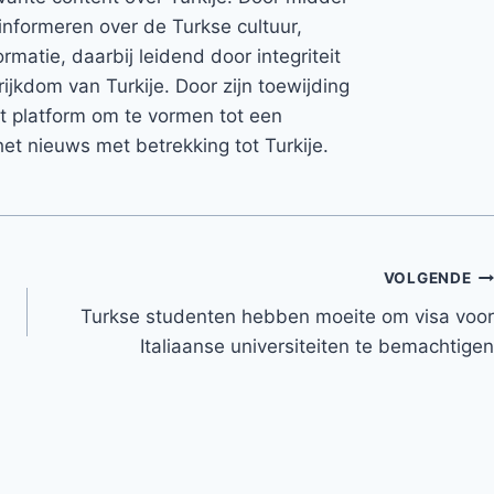
informeren over de Turkse cultuur,
rmatie, daarbij leidend door integriteit
rijkdom van Turkije. Door zijn toewijding
et platform om te vormen tot een
et nieuws met betrekking tot Turkije.
VOLGENDE
Turkse studenten hebben moeite om visa voor
Italiaanse universiteiten te bemachtigen