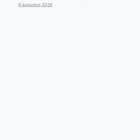
6 augustus 2026