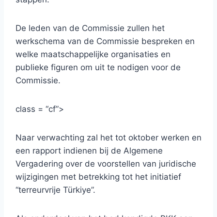
De leden van de Commissie zullen het
werkschema van de Commissie bespreken en
welke maatschappelijke organisaties en
publieke figuren om uit te nodigen voor de
Commissie.
class = “cf”>
Naar verwachting zal het tot oktober werken en
een rapport indienen bij de Algemene
Vergadering over de voorstellen van juridische
wijzigingen met betrekking tot het initiatief
“terreurvrije Türkiye”.