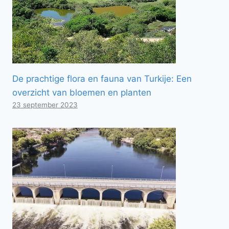
De prachtige flora en fauna van Turkije: Een
overzicht van bloemen en planten
23 september 2023