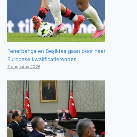
Fenerbahçe en Beşiktaş gaan door naar
Europese kwalificatierondes
7 augustus 2026