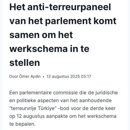
Het anti-terreurpaneel
van het parlement komt
samen om het
werkschema in te
stellen
Door
Ömer Aydin
13 augustus 2025 05:17
Een parlementaire commissie die de juridische
en politieke aspecten van het aanhoudende
“terreurvrije Türkiye” -bod voor de derde keer
op 12 augustus aanpakte om het werkschema
te bepalen.