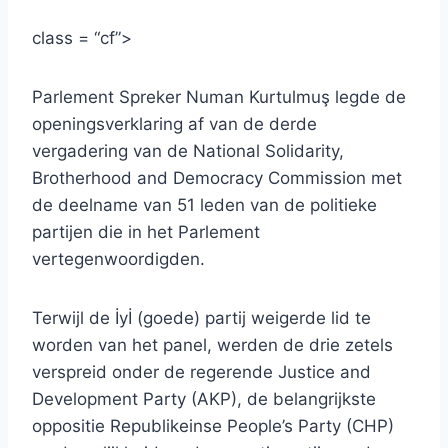
class = “cf”>
Parlement Spreker Numan Kurtulmuş legde de
openingsverklaring af van de derde
vergadering van de National Solidarity,
Brotherhood and Democracy Commission met
de deelname van 51 leden van de politieke
partijen die in het Parlement
vertegenwoordigden.
Terwijl de İyİ (goede) partij weigerde lid te
worden van het panel, werden de drie zetels
verspreid onder de regerende Justice and
Development Party (AKP), de belangrijkste
oppositie Republikeinse People’s Party (CHP)