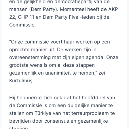
en de gelijkheid en democratiepartij van de
mensen (Dem Party). Momenteel heeft de AKP
22, CHP 11 en Dem Party Five -leden bij de
Commissie.
“Onze commissie voert haar werken op een
oprechte manier uit. De werken zijn in
overeenstemming met zijn eigen agenda. Onze
grootste wens is om al deze stappen
gezamenlijk en unanimiteit te nemen,” zei
Kurtulmuş.
Hij herinnerde zich ook dat het hoofddoel van
de Commissie is om een duidelijke manier te
stellen om Türkiye van het terreurprobleem te
bevrijden door consensus en gezamenlijke
stappen.