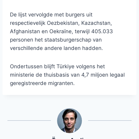
De lijst vervolgde met burgers uit
respectievelijk Oezbekistan, Kazachstan,
Afghanistan en Oekraïne, terwijl 405.033
personen het staatsburgerschap van
verschillende andere landen hadden.
Ondertussen blijft Türkiye volgens het
ministerie de thuisbasis van 4,7 miljoen legaal
geregistreerde migranten.