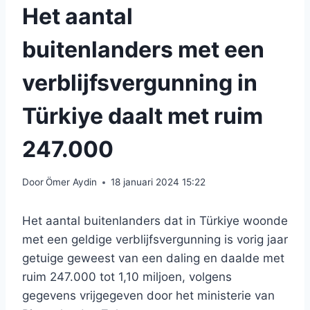
Het aantal
buitenlanders met een
verblijfsvergunning in
Türkiye daalt met ruim
247.000
Door
Ömer Aydin
18 januari 2024 15:22
Het aantal buitenlanders dat in Türkiye woonde
met een geldige verblijfsvergunning is vorig jaar
getuige geweest van een daling en daalde met
ruim 247.000 tot 1,10 miljoen, volgens
gegevens vrijgegeven door het ministerie van