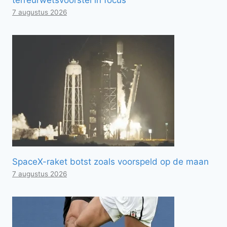
7 augustus 2026
SpaceX-raket botst zoals voorspeld op de maan
7 augustus 2026