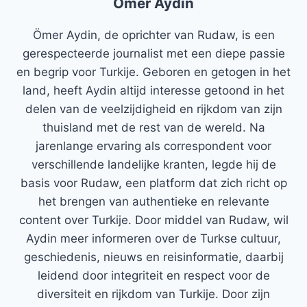
Ömer Aydin
Ömer Aydin, de oprichter van Rudaw, is een
gerespecteerde journalist met een diepe passie
en begrip voor Turkije. Geboren en getogen in het
land, heeft Aydin altijd interesse getoond in het
delen van de veelzijdigheid en rijkdom van zijn
thuisland met de rest van de wereld. Na
jarenlange ervaring als correspondent voor
verschillende landelijke kranten, legde hij de
basis voor Rudaw, een platform dat zich richt op
het brengen van authentieke en relevante
content over Turkije. Door middel van Rudaw, wil
Aydin meer informeren over de Turkse cultuur,
geschiedenis, nieuws en reisinformatie, daarbij
leidend door integriteit en respect voor de
diversiteit en rijkdom van Turkije. Door zijn