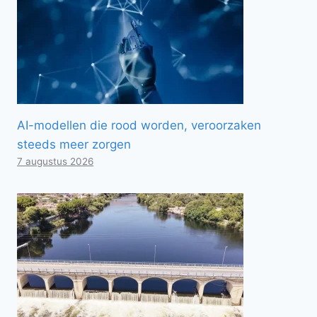
AI-modellen die rood worden, veroorzaken
steeds meer zorgen
7 augustus 2026