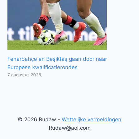
Fenerbahçe en Beşiktaş gaan door naar
Europese kwalificatierondes
7 augustus 2026
© 2026 Rudaw -
Wettelijke vermeldingen
Rudaw@aol.com