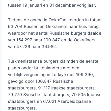
tussen 19 januari en 31 december vorig jaar.
Tijdens de oorlog in Oekraïne keerden in totaal
63.704 Russen en Oekraïners naar huis terug,
waardoor het aantal Russische burgers daalde
van 154.297 naar 100.847 en de Oekraïners
van 47.236 naar 36.982.
Turkmenistaanse burgers claimden de eerste
plaats onder buitenlanders met een
verblijfsvergunning in Türkiye met 109.390,
gevolgd door 100.847 Russische
staatsburgers, 91.117 Iraakse staatsburgers,
79.779 Syrische staatsburgers, 79.505 Iraanse
staatsburgers en 67.621 Azerbeidzjaanse
staatsburgers.