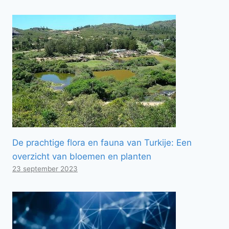
De prachtige flora en fauna van Turkije: Een
overzicht van bloemen en planten
23 september 2023