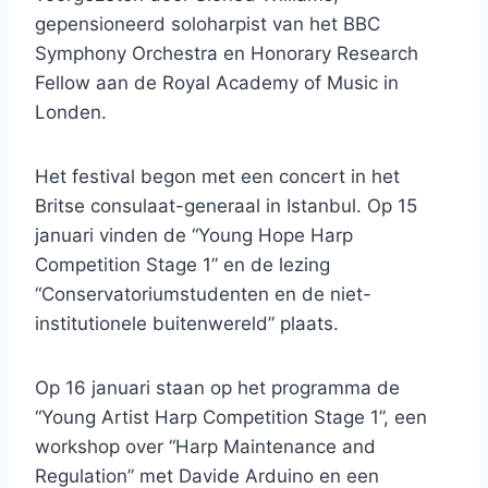
gepensioneerd soloharpist van het BBC
Symphony Orchestra en Honorary Research
Fellow aan de Royal Academy of Music in
Londen.
Het festival begon met een concert in het
Britse consulaat-generaal in Istanbul. Op 15
januari vinden de “Young Hope Harp
Competition Stage 1” en de lezing
“Conservatoriumstudenten en de niet-
institutionele buitenwereld” plaats.
Op 16 januari staan ​​op het programma de
“Young Artist Harp Competition Stage 1”, een
workshop over “Harp Maintenance and
Regulation” met Davide Arduino en een