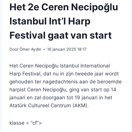
Het 2e Ceren Necipoğlu
Istanbul Int’l Harp
Festival gaat van start
Door
Ömer Aydin
16 januari 2025 18:17
Het Ceren Necipoğlu Istanbul International
Harp Festival, dat nu in zijn tweede jaar wordt
gehouden ter nagedachtenis aan de beroemde
harpist Ceren Necipoğlu, ging van start op 14
januari en zal doorgaan tot 19 januari in het
Atatürk Cultureel Centrum (AKM).
klasse = “cf”>