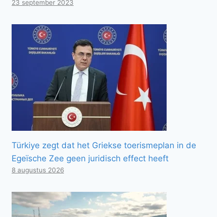
23 september 2023
Türkiye zegt dat het Griekse toerismeplan in de
Egeïsche Zee geen juridisch effect heeft
8 augustus 2026