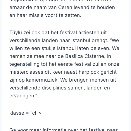
ernaar de naam van Ceren levend te houden
en haar missie voort te zetten.
Tüylü zei ook dat het festival artiesten uit
verschillende landen naar Istanbul brengt. “We
willen ze een stukje Istanbul laten beleven. We
nemen ze mee naar de Basilica Cisterne. In
tegenstelling tot het eerste festival zullen onze
masterclasses dit keer naast harp ook gericht
zijn op kamermuziek. We brengen mensen uit
verschillende disciplines samen, landen en
ervaringen.”
klasse = “cf”>
Ga voor meer informatie over het festival naar