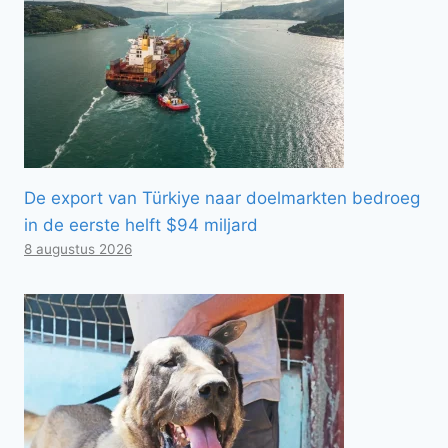
De export van Türkiye naar doelmarkten bedroeg
in de eerste helft $94 miljard
8 augustus 2026