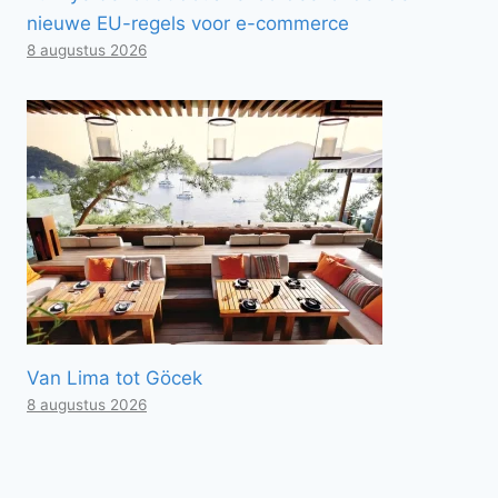
nieuwe EU-regels voor e-commerce
8 augustus 2026
Van Lima tot Göcek
8 augustus 2026