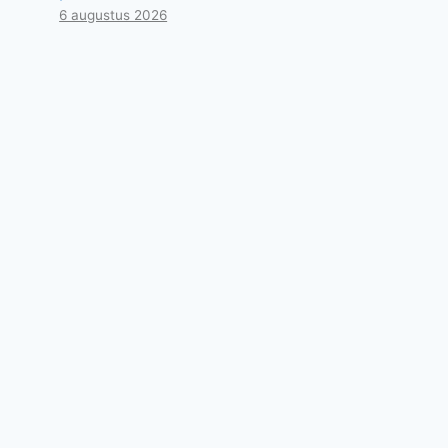
6 augustus 2026