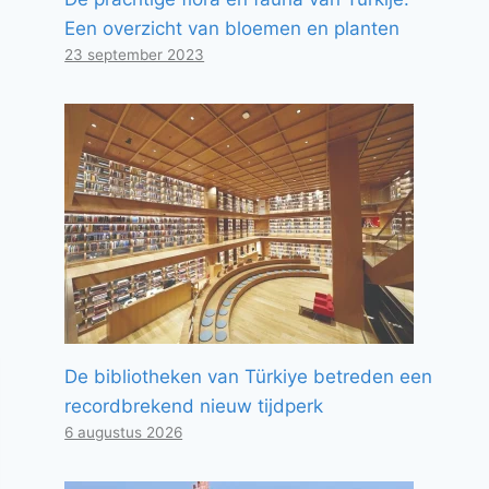
Een overzicht van bloemen en planten
23 september 2023
De bibliotheken van Türkiye betreden een
recordbrekend nieuw tijdperk
6 augustus 2026