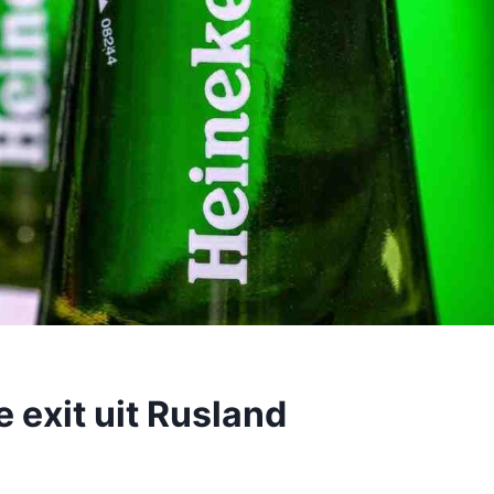
 exit uit Rusland