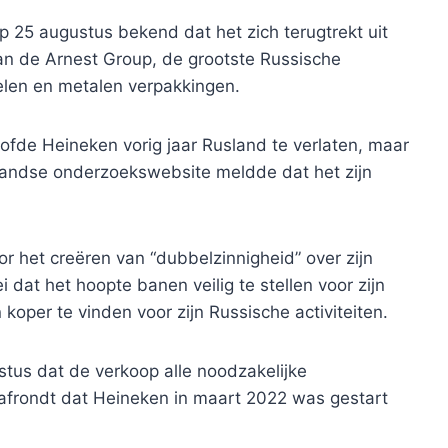
25 augustus bekend dat het zich terugtrekt uit
aan de Arnest Group, de grootste Russische
kelen en metalen verpakkingen.
ofde Heineken vorig jaar Rusland te verlaten, maar
rlandse onderzoekswebsite meldde dat het zijn
or het creëren van “dubbelzinnigheid” over zijn
i dat het hoopte banen veilig te stellen voor zijn
per te vinden voor zijn Russische activiteiten.
stus dat de verkoop alle noodzakelijke
afrondt dat Heineken in maart 2022 was gestart