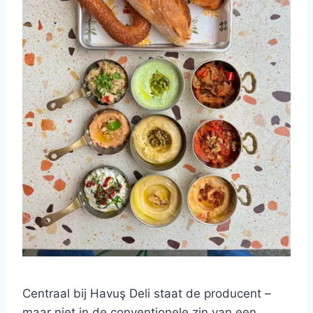
Centraal bij Havuş Deli staat de producent – ​​
maar niet in de conventionele zin van een