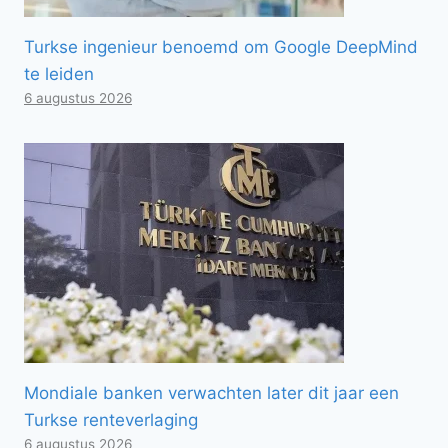
Turkse ingenieur benoemd om Google DeepMind
te leiden
6 augustus 2026
Mondiale banken verwachten later dit jaar een
Turkse renteverlaging
6 augustus 2026