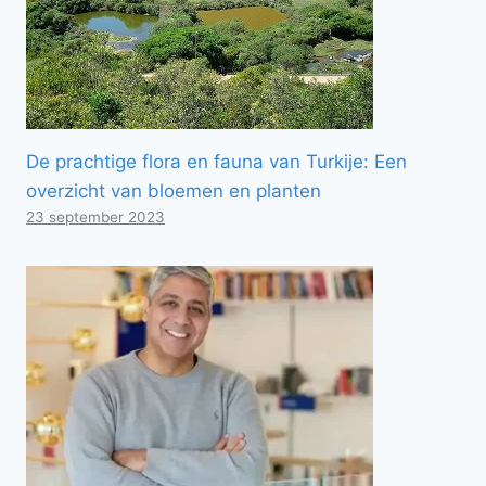
De prachtige flora en fauna van Turkije: Een
overzicht van bloemen en planten
23 september 2023