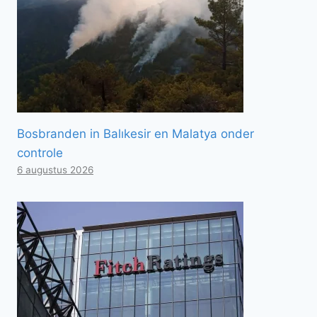
Bosbranden in Balıkesir en Malatya onder
controle
6 augustus 2026