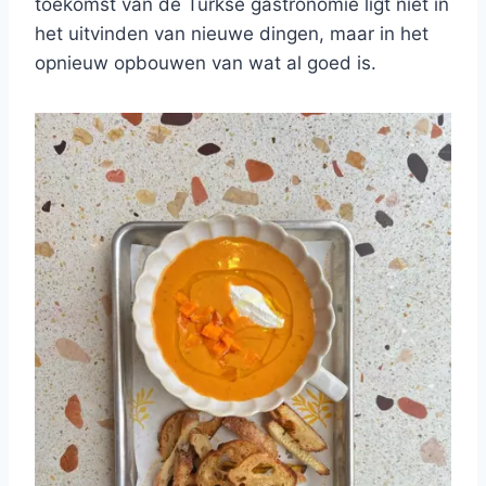
toekomst van de Turkse gastronomie ligt niet in
het uitvinden van nieuwe dingen, maar in het
opnieuw opbouwen van wat al goed is.