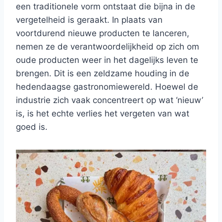
een traditionele vorm ontstaat die bijna in de
vergetelheid is geraakt. In plaats van
voortdurend nieuwe producten te lanceren,
nemen ze de verantwoordelijkheid op zich om
oude producten weer in het dagelijks leven te
brengen. Dit is een zeldzame houding in de
hedendaagse gastronomiewereld. Hoewel de
industrie zich vaak concentreert op wat ‘nieuw’
is, is het echte verlies het vergeten van wat
goed is.