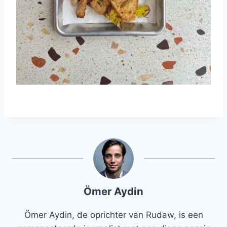
Ömer Aydin
Ömer Aydin, de oprichter van Rudaw, is een