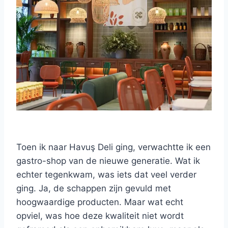
Toen ik naar Havuş Deli ging, verwachtte ik een
gastro-shop van de nieuwe generatie. Wat ik
echter tegenkwam, was iets dat veel verder
ging. Ja, de schappen zijn gevuld met
hoogwaardige producten. Maar wat echt
opviel, was hoe deze kwaliteit niet wordt