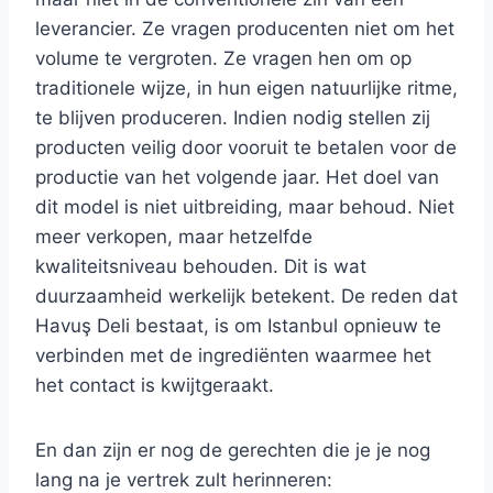
leverancier. Ze vragen producenten niet om het
volume te vergroten. Ze vragen hen om op
traditionele wijze, in hun eigen natuurlijke ritme,
te blijven produceren. Indien nodig stellen zij
producten veilig door vooruit te betalen voor de
productie van het volgende jaar. Het doel van
dit model is niet uitbreiding, maar behoud. Niet
meer verkopen, maar hetzelfde
kwaliteitsniveau behouden. Dit is wat
duurzaamheid werkelijk betekent. De reden dat
Havuş Deli bestaat, is om Istanbul opnieuw te
verbinden met de ingrediënten waarmee het
het contact is kwijtgeraakt.
En dan zijn er nog de gerechten die je je nog
lang na je vertrek zult herinneren: