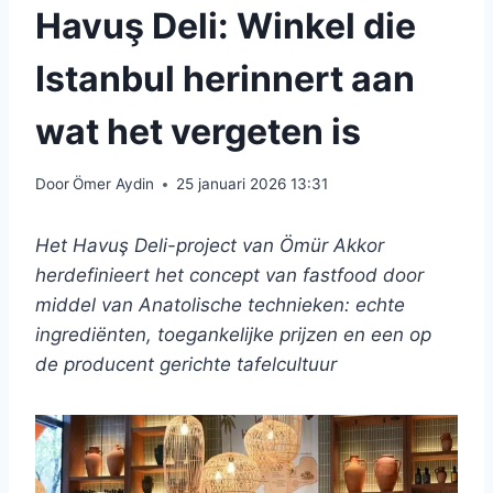
Havuş Deli: Winkel die
Istanbul herinnert aan
wat het vergeten is
Door
Ömer Aydin
25 januari 2026 13:31
Het Havuş Deli-project van Ömür Akkor
herdefinieert het concept van fastfood door
middel van Anatolische technieken: echte
ingrediënten, toegankelijke prijzen en een op
de producent gerichte tafelcultuur