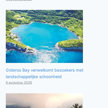
Gideros Bay verwelkomt bezoekers met
landschappelijke schoonheid
6 augustus 2026