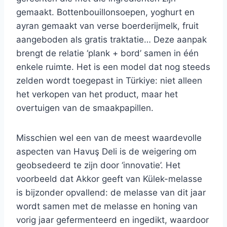
gemaakt. Bottenbouillonsoepen, yoghurt en
ayran gemaakt van verse boerderijmelk, fruit
aangeboden als gratis traktatie… Deze aanpak
brengt de relatie ‘plank + bord’ samen in één
enkele ruimte. Het is een model dat nog steeds
zelden wordt toegepast in Türkiye: niet alleen
het verkopen van het product, maar het
overtuigen van de smaakpapillen.
Misschien wel een van de meest waardevolle
aspecten van Havuş Deli is de weigering om
geobsedeerd te zijn door ‘innovatie’. Het
voorbeeld dat Akkor geeft van Külek-melasse
is bijzonder opvallend: de melasse van dit jaar
wordt samen met de melasse en honing van
vorig jaar gefermenteerd en ingedikt, waardoor