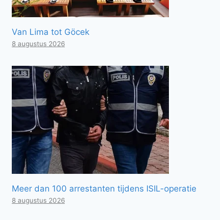
Van Lima tot Göcek
8 augustus 2026
Meer dan 100 arrestanten tijdens ISIL-operatie
8 augustus 2026