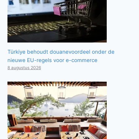
Türkiye behoudt douanevoordeel onder de
nieuwe EU-regels voor e-commerce
8 augustus 2026