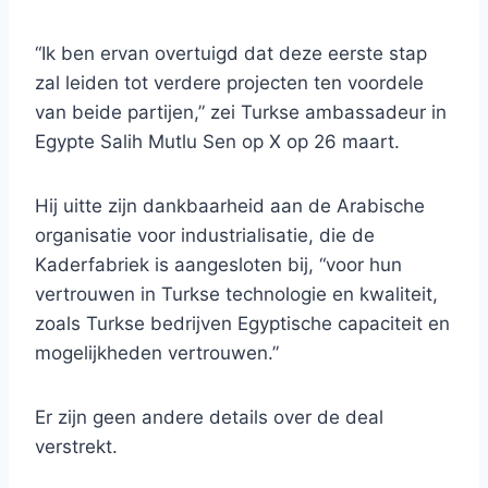
“Ik ben ervan overtuigd dat deze eerste stap
zal leiden tot verdere projecten ten voordele
van beide partijen,” zei Turkse ambassadeur in
Egypte Salih Mutlu Sen op X op 26 maart.
Hij uitte zijn dankbaarheid aan de Arabische
organisatie voor industrialisatie, die de
Kaderfabriek is aangesloten bij, “voor hun
vertrouwen in Turkse technologie en kwaliteit,
zoals Turkse bedrijven Egyptische capaciteit en
mogelijkheden vertrouwen.”
Er zijn geen andere details over de deal
verstrekt.