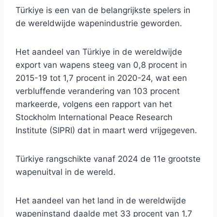
Türkiye is een van de belangrijkste spelers in
de wereldwijde wapenindustrie geworden.
Het aandeel van Türkiye in de wereldwijde
export van wapens steeg van 0,8 procent in
2015-19 tot 1,7 procent in 2020-24, wat een
verbluffende verandering van 103 procent
markeerde, volgens een rapport van het
Stockholm International Peace Research
Institute (SIPRI) dat in maart werd vrijgegeven.
Türkiye rangschikte vanaf 2024 de 11e grootste
wapenuitval in de wereld.
Het aandeel van het land in de wereldwijde
wapeninstand daalde met 33 procent van 1,7