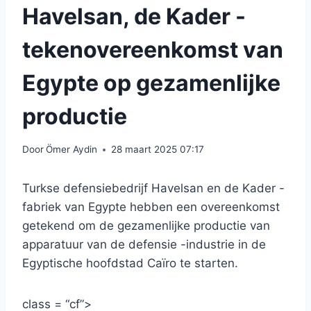
Havelsan, de Kader -
tekenovereenkomst van
Egypte op gezamenlijke
productie
Door
Ömer Aydin
28 maart 2025 07:17
Turkse defensiebedrijf Havelsan en de Kader -
fabriek van Egypte hebben een overeenkomst
getekend om de gezamenlijke productie van
apparatuur van de defensie -industrie in de
Egyptische hoofdstad Caïro te starten.
class = “cf”>