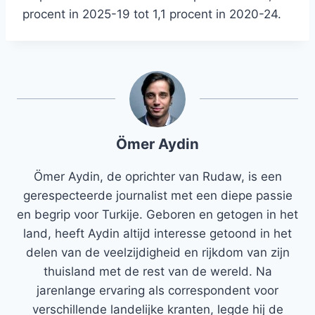
procent in 2025-19 tot 1,1 procent in 2020-24.
Ömer Aydin
Ömer Aydin, de oprichter van Rudaw, is een
gerespecteerde journalist met een diepe passie
en begrip voor Turkije. Geboren en getogen in het
land, heeft Aydin altijd interesse getoond in het
delen van de veelzijdigheid en rijkdom van zijn
thuisland met de rest van de wereld. Na
jarenlange ervaring als correspondent voor
verschillende landelijke kranten, legde hij de