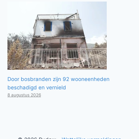
Door bosbranden zijn 92 wooneenheden
beschadigd en vernield
8 augustus 2026