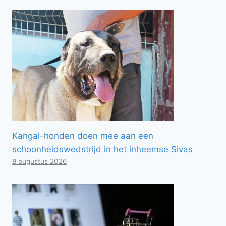
Kangal-honden doen mee aan een
schoonheidswedstrijd in het inheemse Sivas
8 augustus 2026