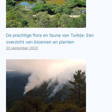
De prachtige flora en fauna van Turkije: Een
overzicht van bloemen en planten
23 september 2023