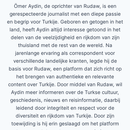
Ömer Aydin, de oprichter van Rudaw, is een
gerespecteerde journalist met een diepe passie
en begrip voor Turkije. Geboren en getogen in het
land, heeft Aydin altijd interesse getoond in het
delen van de veelzijdigheid en rijkdom van zijn
thuisland met de rest van de wereld. Na
jarenlange ervaring als correspondent voor
verschillende landelijke kranten, legde hij de
basis voor Rudaw, een platform dat zich richt op
het brengen van authentieke en relevante
content over Turkije. Door middel van Rudaw, wil
Aydin meer informeren over de Turkse cultuur,
geschiedenis, nieuws en reisinformatie, daarbij
leidend door integriteit en respect voor de
diversiteit en rijkdom van Turkije. Door zijn
toewijding is hij erin geslaagd om het platform