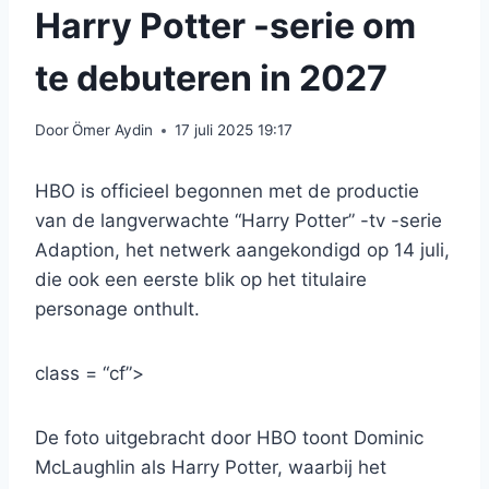
Harry Potter -serie om
te debuteren in 2027
Door
Ömer Aydin
17 juli 2025 19:17
HBO is officieel begonnen met de productie
van de langverwachte “Harry Potter” -tv -serie
Adaption, het netwerk aangekondigd op 14 juli,
die ook een eerste blik op het titulaire
personage onthult.
class = “cf”>
De foto uitgebracht door HBO toont Dominic
McLaughlin als Harry Potter, waarbij het