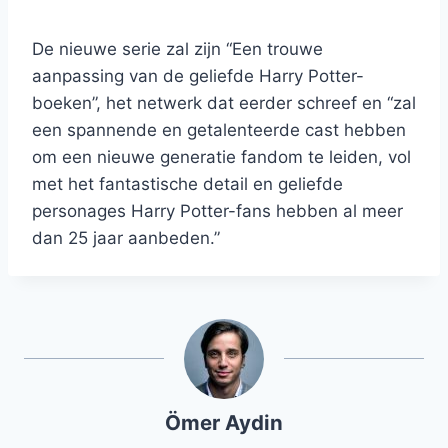
De nieuwe serie zal zijn “Een trouwe
aanpassing van de geliefde Harry Potter-
boeken”, het netwerk dat eerder schreef en “zal
een spannende en getalenteerde cast hebben
om een nieuwe generatie fandom te leiden, vol
met het fantastische detail en geliefde
personages Harry Potter-fans hebben al meer
dan 25 jaar aanbeden.”
Ömer Aydin