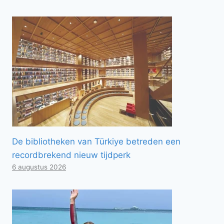
De bibliotheken van Türkiye betreden een
recordbrekend nieuw tijdperk
6 augustus 2026