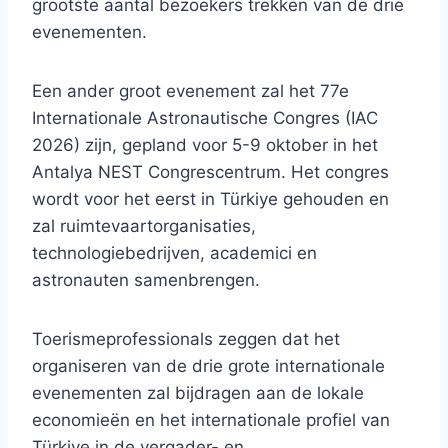
grootste aantal bezoekers trekken van de drie
evenementen.
Een ander groot evenement zal het 77e
Internationale Astronautische Congres (IAC
2026) zijn, gepland voor 5-9 oktober in het
Antalya NEST Congrescentrum. Het congres
wordt voor het eerst in Türkiye gehouden en
zal ruimtevaartorganisaties,
technologiebedrijven, academici en
astronauten samenbrengen.
Toerismeprofessionals zeggen dat het
organiseren van de drie grote internationale
evenementen zal bijdragen aan de lokale
economieën en het internationale profiel van
Türkiye in de vergader- en