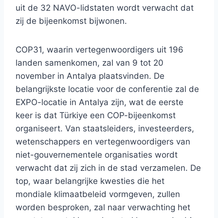
uit de 32 NAVO-lidstaten wordt verwacht dat
zij de bijeenkomst bijwonen.
COP31, waarin vertegenwoordigers uit 196
landen samenkomen, zal van 9 tot 20
november in Antalya plaatsvinden. De
belangrijkste locatie voor de conferentie zal de
EXPO-locatie in Antalya zijn, wat de eerste
keer is dat Türkiye een COP-bijeenkomst
organiseert. Van staatsleiders, investeerders,
wetenschappers en vertegenwoordigers van
niet-gouvernementele organisaties wordt
verwacht dat zij zich in de stad verzamelen. De
top, waar belangrijke kwesties die het
mondiale klimaatbeleid vormgeven, zullen
worden besproken, zal naar verwachting het