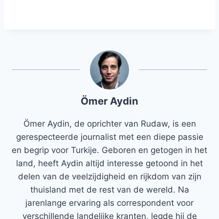
Ömer Aydin
Ömer Aydin, de oprichter van Rudaw, is een
gerespecteerde journalist met een diepe passie
en begrip voor Turkije. Geboren en getogen in het
land, heeft Aydin altijd interesse getoond in het
delen van de veelzijdigheid en rijkdom van zijn
thuisland met de rest van de wereld. Na
jarenlange ervaring als correspondent voor
verschillende landelijke kranten, legde hij de