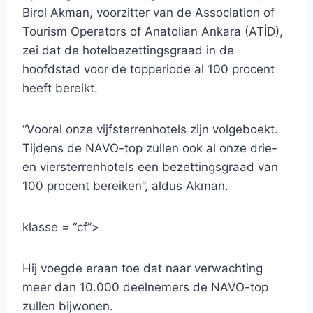
Birol Akman, voorzitter van de Association of
Tourism Operators of Anatolian Ankara (ATİD),
zei dat de hotelbezettingsgraad in de
hoofdstad voor de topperiode al 100 procent
heeft bereikt.
“Vooral onze vijfsterrenhotels zijn volgeboekt.
Tijdens de NAVO-top zullen ook al onze drie-
en viersterrenhotels een bezettingsgraad van
100 procent bereiken”, aldus Akman.
klasse = “cf”>
Hij voegde eraan toe dat naar verwachting
meer dan 10.000 deelnemers de NAVO-top
zullen bijwonen.