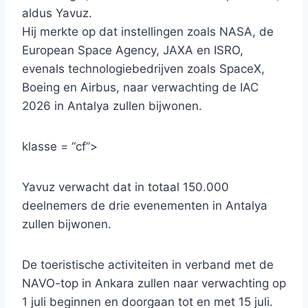
aldus Yavuz.
Hij merkte op dat instellingen zoals NASA, de
European Space Agency, JAXA en ISRO,
evenals technologiebedrijven zoals SpaceX,
Boeing en Airbus, naar verwachting de IAC
2026 in Antalya zullen bijwonen.
klasse = “cf”>
Yavuz verwacht dat in totaal 150.000
deelnemers de drie evenementen in Antalya
zullen bijwonen.
De toeristische activiteiten in verband met de
NAVO-top in Ankara zullen naar verwachting op
1 juli beginnen en doorgaan tot en met 15 juli.