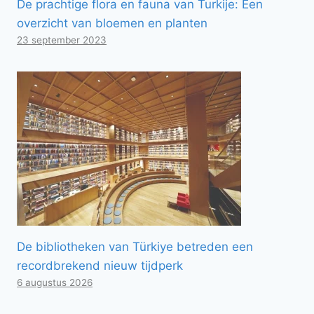
De prachtige flora en fauna van Turkije: Een
overzicht van bloemen en planten
23 september 2023
De bibliotheken van Türkiye betreden een
recordbrekend nieuw tijdperk
6 augustus 2026