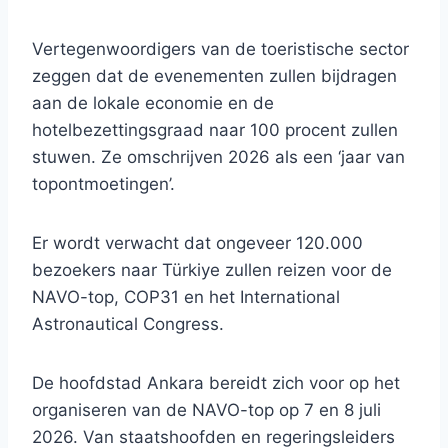
Vertegenwoordigers van de toeristische sector
zeggen dat de evenementen zullen bijdragen
aan de lokale economie en de
hotelbezettingsgraad naar 100 procent zullen
stuwen. Ze omschrijven 2026 als een ‘jaar van
topontmoetingen’.
Er wordt verwacht dat ongeveer 120.000
bezoekers naar Türkiye zullen reizen voor de
NAVO-top, COP31 en het International
Astronautical Congress.
De hoofdstad Ankara bereidt zich voor op het
organiseren van de NAVO-top op 7 en 8 juli
2026. Van staatshoofden en regeringsleiders