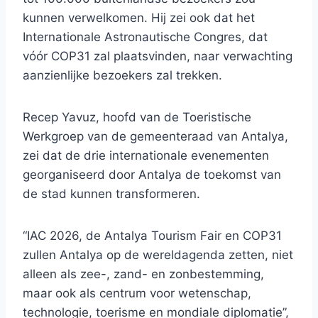
kunnen verwelkomen. Hij zei ook dat het
Internationale Astronautische Congres, dat
vóór COP31 zal plaatsvinden, naar verwachting
aanzienlijke bezoekers zal trekken.
Recep Yavuz, hoofd van de Toeristische
Werkgroep van de gemeenteraad van Antalya,
zei dat de drie internationale evenementen
georganiseerd door Antalya de toekomst van
de stad kunnen transformeren.
“IAC 2026, de Antalya Tourism Fair en COP31
zullen Antalya op de wereldagenda zetten, niet
alleen als zee-, zand- en zonbestemming,
maar ook als centrum voor wetenschap,
technologie, toerisme en mondiale diplomatie”,