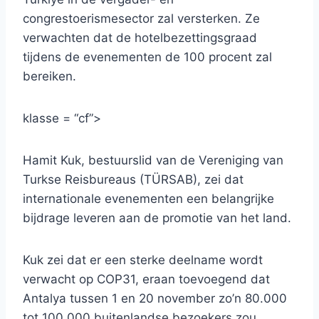
congrestoerismesector zal versterken. Ze
verwachten dat de hotelbezettingsgraad
tijdens de evenementen de 100 procent zal
bereiken.
klasse = “cf”>
Hamit Kuk, bestuurslid van de Vereniging van
Turkse Reisbureaus (TÜRSAB), zei dat
internationale evenementen een belangrijke
bijdrage leveren aan de promotie van het land.
Kuk zei dat er een sterke deelname wordt
verwacht op COP31, eraan toevoegend dat
Antalya tussen 1 en 20 november zo’n 80.000
tot 100.000 buitenlandse bezoekers zou