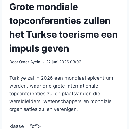
Grote mondiale
topconferenties zullen
het Turkse toerisme een
impuls geven
Door
Ömer Aydin
22 juni 2026 03:03
Türkiye zal in 2026 een mondiaal epicentrum
worden, waar drie grote internationale
topconferenties zullen plaatsvinden die
wereldleiders, wetenschappers en mondiale
organisaties zullen verenigen.
klasse = “cf”>