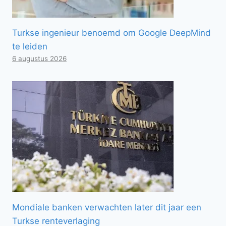
Turkse ingenieur benoemd om Google DeepMind
te leiden
6 augustus 2026
Mondiale banken verwachten later dit jaar een
Turkse renteverlaging