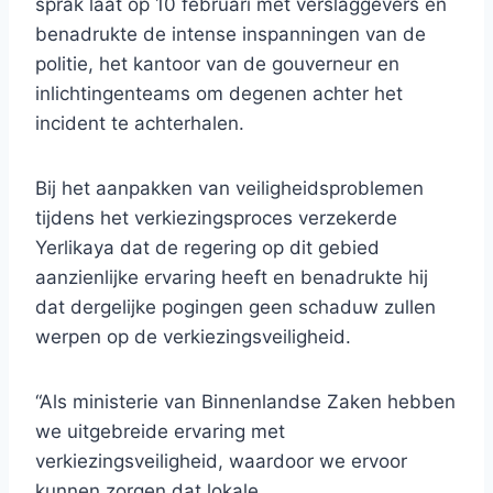
sprak laat op 10 februari met verslaggevers en
benadrukte de intense inspanningen van de
politie, het kantoor van de gouverneur en
inlichtingenteams om degenen achter het
incident te achterhalen.
Bij het aanpakken van veiligheidsproblemen
tijdens het verkiezingsproces verzekerde
Yerlikaya dat de regering op dit gebied
aanzienlijke ervaring heeft en benadrukte hij
dat dergelijke pogingen geen schaduw zullen
werpen op de verkiezingsveiligheid.
“Als ministerie van Binnenlandse Zaken hebben
we uitgebreide ervaring met
verkiezingsveiligheid, waardoor we ervoor
kunnen zorgen dat lokale