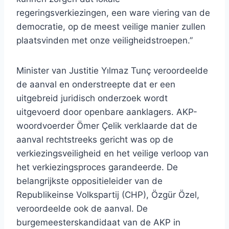
regeringsverkiezingen, een ware viering van de
democratie, op de meest veilige manier zullen
plaatsvinden met onze veiligheidstroepen.”
Minister van Justitie Yılmaz Tunç veroordeelde
de aanval en onderstreepte dat er een
uitgebreid juridisch onderzoek wordt
uitgevoerd door openbare aanklagers. AKP-
woordvoerder Ömer Çelik verklaarde dat de
aanval rechtstreeks gericht was op de
verkiezingsveiligheid en het veilige verloop van
het verkiezingsproces garandeerde. De
belangrijkste oppositieleider van de
Republikeinse Volkspartij (CHP), Özgür Özel,
veroordeelde ook de aanval. De
burgemeesterskandidaat van de AKP in