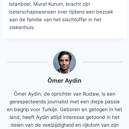
Istanboel, Murat Kurum, bracht zijn
beterschapswensen over tijdens een bezoek
aan de familie van het slachtoffer in het
ziekenhuis.
Ömer Aydin
Ömer Aydin, de oprichter van Rudaw, is een
gerespecteerde journalist met een diepe passie
en begrip voor Turkije. Geboren en getogen in het
land, heeft Aydin altijd interesse getoond in het
delen van de veelzijdigheid en rijkdom van zijn