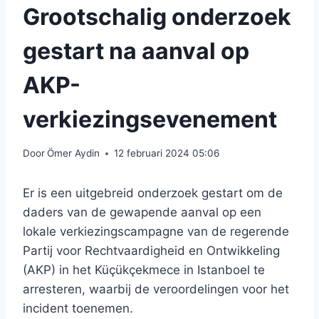
Grootschalig onderzoek
gestart na aanval op
AKP-
verkiezingsevenement
Door
Ömer Aydin
12 februari 2024 05:06
Er is een uitgebreid onderzoek gestart om de
daders van de gewapende aanval op een
lokale verkiezingscampagne van de regerende
Partij voor Rechtvaardigheid en Ontwikkeling
(AKP) in het Küçükçekmece in Istanboel te
arresteren, waarbij de veroordelingen voor het
incident toenemen.