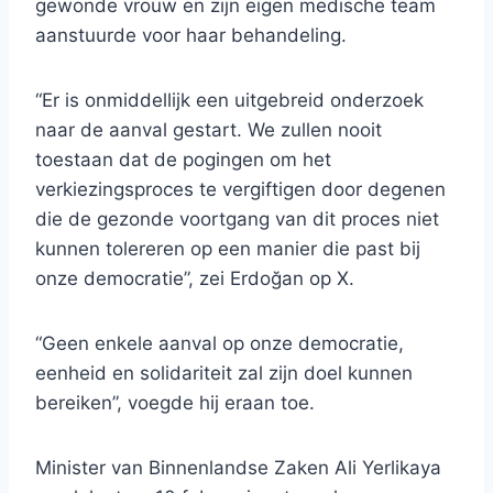
gewonde vrouw en zijn eigen medische team
aanstuurde voor haar behandeling.
“Er is onmiddellijk een uitgebreid onderzoek
naar de aanval gestart. We zullen nooit
toestaan ​​dat de pogingen om het
verkiezingsproces te vergiftigen door degenen
die de gezonde voortgang van dit proces niet
kunnen tolereren op een manier die past bij
onze democratie”, zei Erdoğan op X.
“Geen enkele aanval op onze democratie,
eenheid en solidariteit zal zijn doel kunnen
bereiken”, voegde hij eraan toe.
Minister van Binnenlandse Zaken Ali Yerlikaya