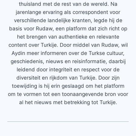
thuisland met de rest van de wereld. Na
jarenlange ervaring als correspondent voor
verschillende landelijke kranten, legde hij de
basis voor Rudaw, een platform dat zich richt op
het brengen van authentieke en relevante
content over Turkije. Door middel van Rudaw, wil
Aydin meer informeren over de Turkse cultuur,
geschiedenis, nieuws en reisinformatie, daarbij
leidend door integriteit en respect voor de
diversiteit en rijkdom van Turkije. Door zijn
toewijding is hij erin geslaagd om het platform
om te vormen tot een toonaangevende bron voor
al het nieuws met betrekking tot Turkije.