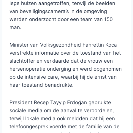
lege hulzen aangetroffen, terwijl de beelden
van beveiligingscamera’s in de omgeving
werden onderzocht door een team van 150
man.
Minister van Volksgezondheid Fahrettin Koca
verstrekte informatie over de toestand van het
slachtoffer en verklaarde dat de vrouw een
hersenoperatie onderging en werd opgenomen
op de intensive care, waarbij hij de ernst van
haar toestand benadrukte.
President Recep Tayyip Erdoğan gebruikte
sociale media om de aanval te veroordelen,
terwijl lokale media ook meldden dat hij een
telefoongesprek voerde met de familie van de