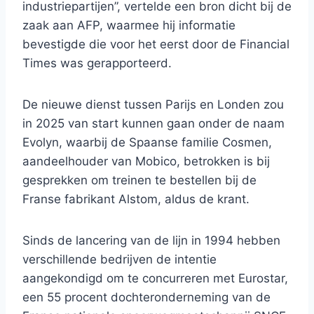
industriepartijen”, vertelde een bron dicht bij de
zaak aan AFP, waarmee hij informatie
bevestigde die voor het eerst door de Financial
Times was gerapporteerd.
De nieuwe dienst tussen Parijs en Londen zou
in 2025 van start kunnen gaan onder de naam
Evolyn, waarbij de Spaanse familie Cosmen,
aandeelhouder van Mobico, betrokken is bij
gesprekken om treinen te bestellen bij de
Franse fabrikant Alstom, aldus de krant.
Sinds de lancering van de lijn in 1994 hebben
verschillende bedrijven de intentie
aangekondigd om te concurreren met Eurostar,
een 55 procent dochteronderneming van de