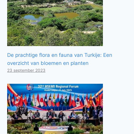
De prachtige flora en fauna van Turkije: Een
overzicht van bloemen en planten
23 september 2023