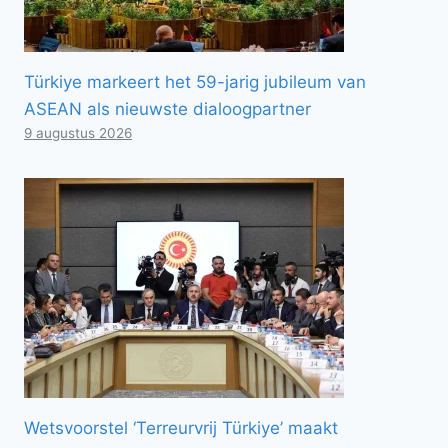
Türkiye markeert het 59-jarig jubileum van
ASEAN als nieuwste dialoogpartner
9 augustus 2026
Wetsvoorstel ‘Terreurvrij Türkiye’ maakt