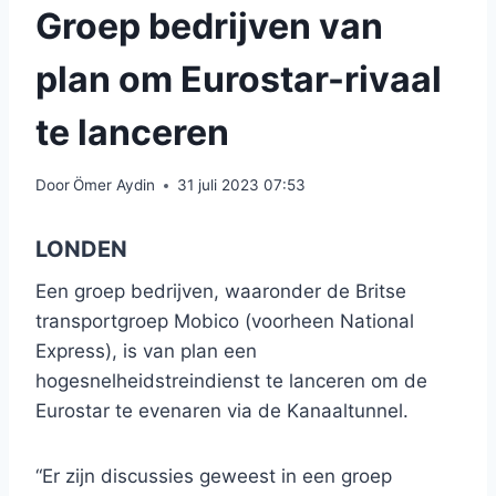
Groep bedrijven van
plan om Eurostar-rivaal
te lanceren
Door
Ömer Aydin
31 juli 2023 07:53
LONDEN
Een groep bedrijven, waaronder de Britse
transportgroep Mobico (voorheen National
Express), is van plan een
hogesnelheidstreindienst te lanceren om de
Eurostar te evenaren via de Kanaaltunnel.
“Er zijn discussies geweest in een groep