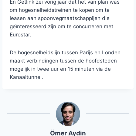
En Getlink zei vorig jaar dat het van plan was
om hogesnelheidstreinen te kopen om te
leasen aan spoorwegmaatschappijen die
geïnteresseerd zijn om te concurreren met
Eurostar.
De hogesnelheidslijn tussen Parijs en Londen
maakt verbindingen tussen de hoofdsteden
mogelijk in twee uur en 15 minuten via de
Kanaaltunnel.
Ömer Aydin