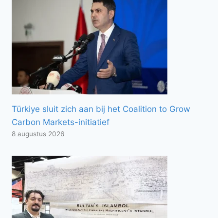
Türkiye sluit zich aan bij het Coalition to Grow
Carbon Markets-initiatief
8 augustus 2026