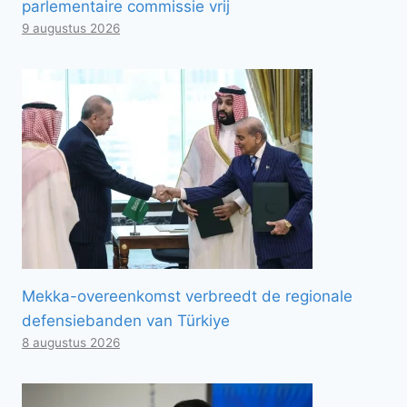
parlementaire commissie vrij
9 augustus 2026
Mekka-overeenkomst verbreedt de regionale
defensiebanden van Türkiye
8 augustus 2026