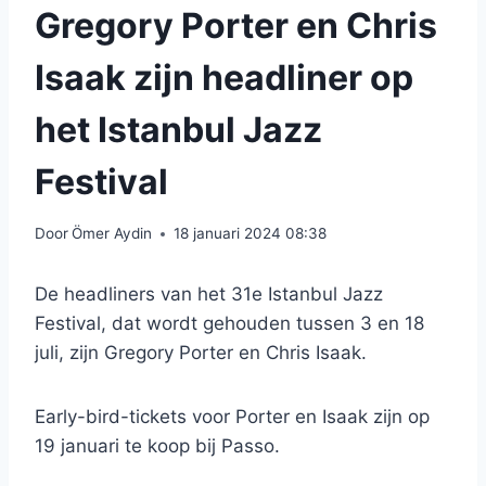
Gregory Porter en Chris
Isaak zijn headliner op
het Istanbul Jazz
Festival
Door
Ömer Aydin
18 januari 2024 08:38
De headliners van het 31e Istanbul Jazz
Festival, dat wordt gehouden tussen 3 en 18
juli, zijn Gregory Porter en Chris Isaak.
Early-bird-tickets voor Porter en Isaak zijn op
19 januari te koop bij Passo.