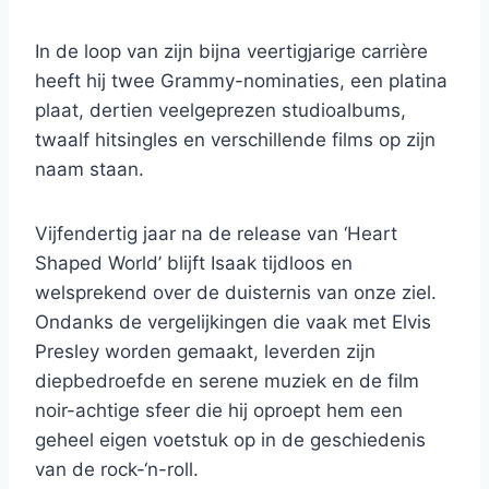
In de loop van zijn bijna veertigjarige carrière
heeft hij twee Grammy-nominaties, een platina
plaat, dertien veelgeprezen studioalbums,
twaalf hitsingles en verschillende films op zijn
naam staan.
Vijfendertig jaar na de release van ‘Heart
Shaped World’ blijft Isaak tijdloos en
welsprekend over de duisternis van onze ziel.
Ondanks de vergelijkingen die vaak met Elvis
Presley worden gemaakt, leverden zijn
diepbedroefde en serene muziek en de film
noir-achtige sfeer die hij oproept hem een ​​
geheel eigen voetstuk op in de geschiedenis
van de rock-‘n-roll.