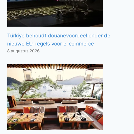
Türkiye behoudt douanevoordeel onder de
nieuwe EU-regels voor e-commerce
8 augustus 2026