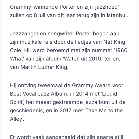
Grammy-winnende Porter en zijn ‘jazzhoed’
zullen op 8 juli van dit jaar terug zijn in Istanbul.
Jazzzanger en songwriter Porter begon aan
zijn muzikale reis door de liedjes van Nat King
Cole. Hij werd beroemd met zijn nummer ‘1960
What’ van zijn album ‘Water’ uit 2010, ter ere
van Martin Luther King.
Hij ontving tweemaal de Grammy Award voor
Best Vocal Jazz Album: in 2014 met ‘Liquid
Spirit’, het meest gestreamde jazzalbum uit de
geschiedenis, en in 2017 met ‘Take Me to the
Alley’.
Er wordt vaak aangehaald dat zijn aparte stijl,