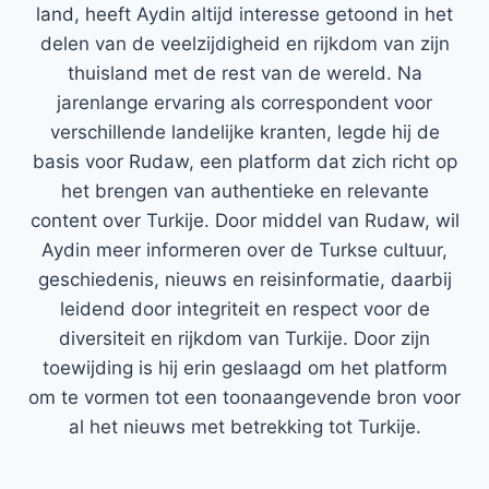
land, heeft Aydin altijd interesse getoond in het
delen van de veelzijdigheid en rijkdom van zijn
thuisland met de rest van de wereld. Na
jarenlange ervaring als correspondent voor
verschillende landelijke kranten, legde hij de
basis voor Rudaw, een platform dat zich richt op
het brengen van authentieke en relevante
content over Turkije. Door middel van Rudaw, wil
Aydin meer informeren over de Turkse cultuur,
geschiedenis, nieuws en reisinformatie, daarbij
leidend door integriteit en respect voor de
diversiteit en rijkdom van Turkije. Door zijn
toewijding is hij erin geslaagd om het platform
om te vormen tot een toonaangevende bron voor
al het nieuws met betrekking tot Turkije.