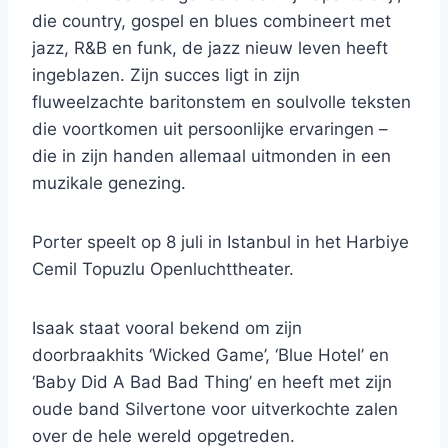
die country, gospel en blues combineert met
jazz, R&B en funk, de jazz nieuw leven heeft
ingeblazen. Zijn succes ligt in zijn
fluweelzachte baritonstem en soulvolle teksten
die voortkomen uit persoonlijke ervaringen –
die in zijn handen allemaal uitmonden in een
muzikale genezing.
Porter speelt op 8 juli in Istanbul in het Harbiye
Cemil Topuzlu Openluchttheater.
Isaak staat vooral bekend om zijn
doorbraakhits ‘Wicked Game’, ‘Blue Hotel’ en
‘Baby Did A Bad Bad Thing’ en heeft met zijn
oude band Silvertone voor uitverkochte zalen
over de hele wereld opgetreden.