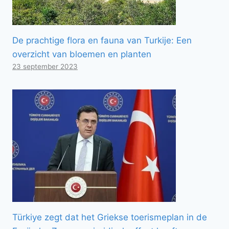
De prachtige flora en fauna van Turkije: Een
overzicht van bloemen en planten
23 september 2023
Türkiye zegt dat het Griekse toerismeplan in de