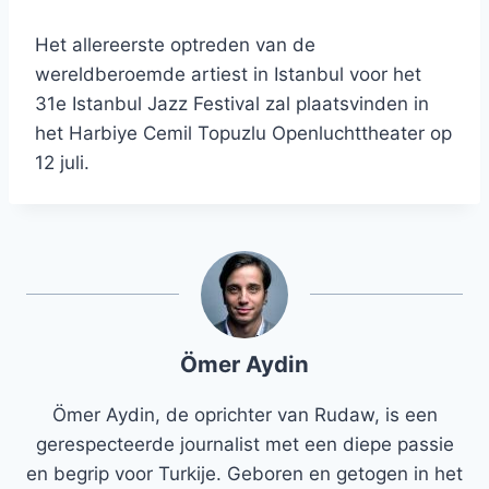
Het allereerste optreden van de
wereldberoemde artiest in Istanbul voor het
31e Istanbul Jazz Festival zal plaatsvinden in
het Harbiye Cemil Topuzlu Openluchttheater op
12 juli.
Ömer Aydin
Ömer Aydin, de oprichter van Rudaw, is een
gerespecteerde journalist met een diepe passie
en begrip voor Turkije. Geboren en getogen in het