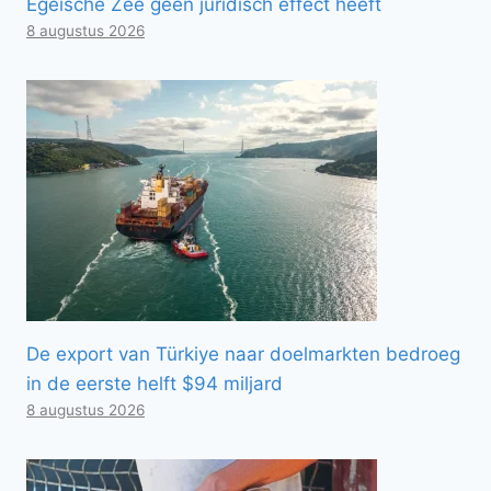
Egeïsche Zee geen juridisch effect heeft
8 augustus 2026
De export van Türkiye naar doelmarkten bedroeg
in de eerste helft $94 miljard
8 augustus 2026