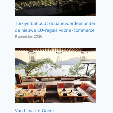
Türkiye behoudt douanevoordeel onder
de nieuwe EU-regels voor e-commerce
8 augustus 2026
Van Lima tot Göcek