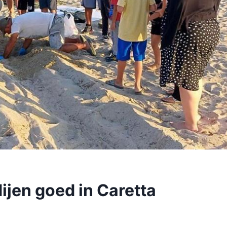
ijen goed in Caretta