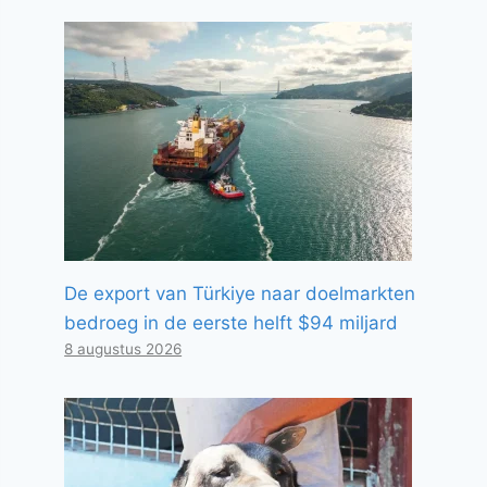
De export van Türkiye naar doelmarkten
bedroeg in de eerste helft $94 miljard
8 augustus 2026