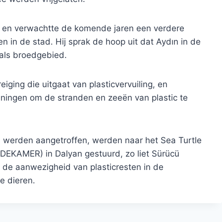
t en verwachtte de komende jaren een verdere
 in de stad. Hij sprak de hoop uit dat Aydın in de
 als broedgebied.
eiging die uitgaat van plasticvervuiling, en
nningen om de stranden en zeeën van plastic te
 werden aangetroffen, werden naar het Sea Turtle
(DEKAMER) in Dalyan gestuurd, zo liet Sürücü
 de aanwezigheid van plasticresten in de
e dieren.