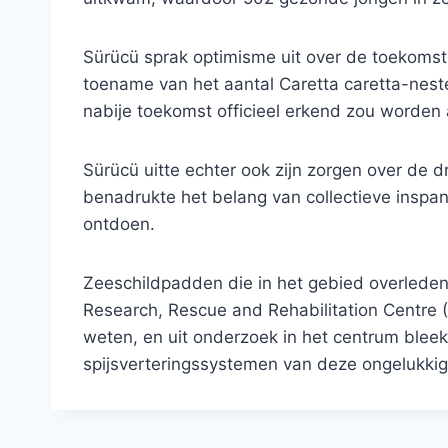
Sürücü sprak optimisme uit over de toekoms
toename van het aantal Caretta caretta-nesten
nabije toekomst officieel erkend zou worden
Sürücü uitte echter ook zijn zorgen over de dr
benadrukte het belang van collectieve inspa
ontdoen.
Zeeschildpadden die in het gebied overleden
Research, Rescue and Rehabilitation Centre 
weten, en uit onderzoek in het centrum bleek
spijsverteringssystemen van deze ongelukkig