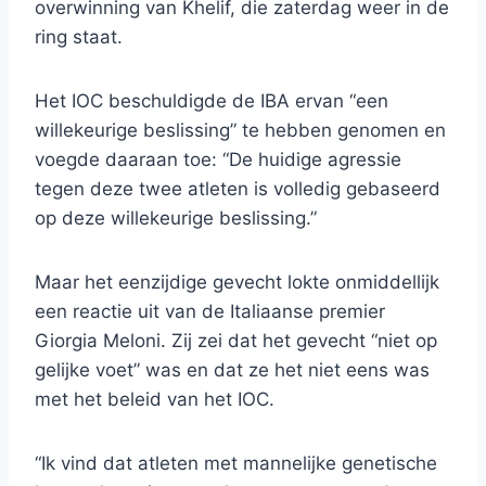
overwinning van Khelif, die zaterdag weer in de
ring staat.
Het IOC beschuldigde de IBA ervan “een
willekeurige beslissing” te hebben genomen en
voegde daaraan toe: “De huidige agressie
tegen deze twee atleten is volledig gebaseerd
op deze willekeurige beslissing.”
Maar het eenzijdige gevecht lokte onmiddellijk
een reactie uit van de Italiaanse premier
Giorgia Meloni. Zij zei dat het gevecht “niet op
gelijke voet” was en dat ze het niet eens was
met het beleid van het IOC.
“Ik vind dat atleten met mannelijke genetische