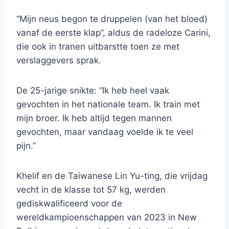
“Mijn neus begon te druppelen (van het bloed)
vanaf de eerste klap”, aldus de radeloze Carini,
die ook in tranen uitbarstte toen ze met
verslaggevers sprak.
De 25-jarige snikte: “Ik heb heel vaak
gevochten in het nationale team. Ik train met
mijn broer. Ik heb altijd tegen mannen
gevochten, maar vandaag voelde ik te veel
pijn.”
Khelif en de Taiwanese Lin Yu-ting, die vrijdag
vecht in de klasse tot 57 kg, werden
gediskwalificeerd voor de
wereldkampioenschappen van 2023 in New