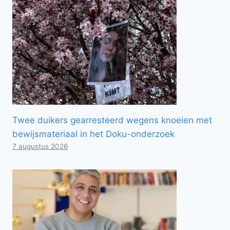
Twee duikers gearresteerd wegens knoeien met
bewijsmateriaal in het Doku-onderzoek
7 augustus 2026