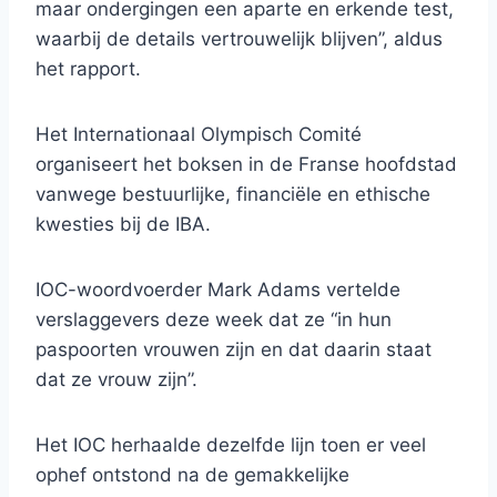
maar ondergingen een aparte en erkende test,
waarbij de details vertrouwelijk blijven”, aldus
het rapport.
Het Internationaal Olympisch Comité
organiseert het boksen in de Franse hoofdstad
vanwege bestuurlijke, financiële en ethische
kwesties bij de IBA.
IOC-woordvoerder Mark Adams vertelde
verslaggevers deze week dat ze “in hun
paspoorten vrouwen zijn en dat daarin staat
dat ze vrouw zijn”.
Het IOC herhaalde dezelfde lijn toen er veel
ophef ontstond na de gemakkelijke