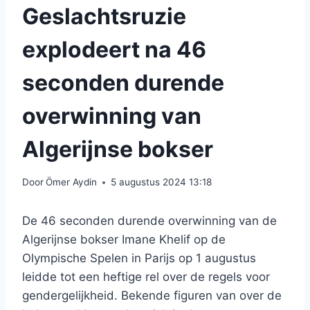
Geslachtsruzie
explodeert na 46
seconden durende
overwinning van
Algerijnse bokser
Door
Ömer Aydin
5 augustus 2024 13:18
De 46 seconden durende overwinning van de
Algerijnse bokser Imane Khelif op de
Olympische Spelen in Parijs op 1 augustus
leidde tot een heftige rel over de regels voor
gendergelijkheid. Bekende figuren van over de