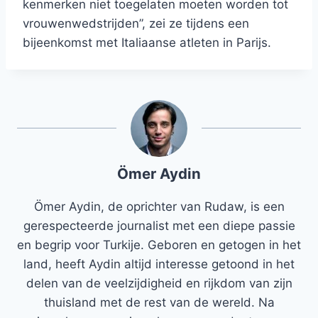
kenmerken niet toegelaten moeten worden tot
vrouwenwedstrijden”, zei ze tijdens een
bijeenkomst met Italiaanse atleten in Parijs.
Ömer Aydin
Ömer Aydin, de oprichter van Rudaw, is een
gerespecteerde journalist met een diepe passie
en begrip voor Turkije. Geboren en getogen in het
land, heeft Aydin altijd interesse getoond in het
delen van de veelzijdigheid en rijkdom van zijn
thuisland met de rest van de wereld. Na