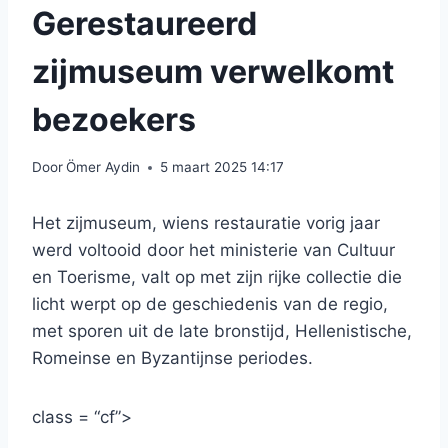
Gerestaureerd
zijmuseum verwelkomt
bezoekers
Door
Ömer Aydin
5 maart 2025 14:17
Het zijmuseum, wiens restauratie vorig jaar
werd voltooid door het ministerie van Cultuur
en Toerisme, valt op met zijn rijke collectie die
licht werpt op de geschiedenis van de regio,
met sporen uit de late bronstijd, Hellenistische,
Romeinse en Byzantijnse periodes.
class = “cf”>