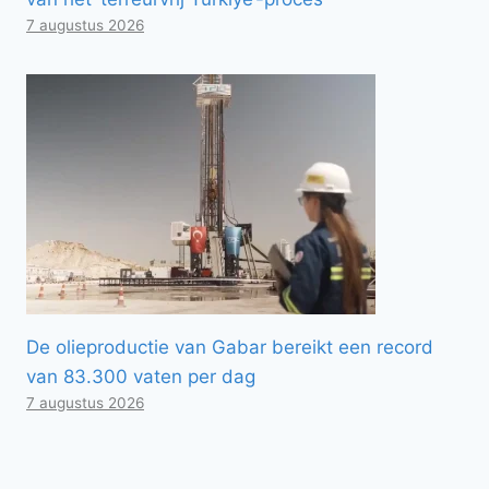
7 augustus 2026
De olieproductie van Gabar bereikt een record
van 83.300 vaten per dag
7 augustus 2026