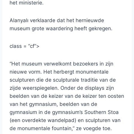
het ministerie.
Alanyalı verklaarde dat het hernieuwde
museum grote waardering heeft gekregen.
class = “cf”>
“Het museum verwelkomt bezoekers in zijn
nieuwe vorm. Het herbergt monumentale
sculpturen die de sculpturale traditie van de
zijde weerspiegelen. Onder de displays zijn
beelden van de keizer van de keizer ten oosten
van het gymnasium, beelden van de
gymnasium in de gymnasium’s Southern Stoa
(een overdekte wandelpad) en sculpturen van
de monumentale fountain,” ze voegde toe.