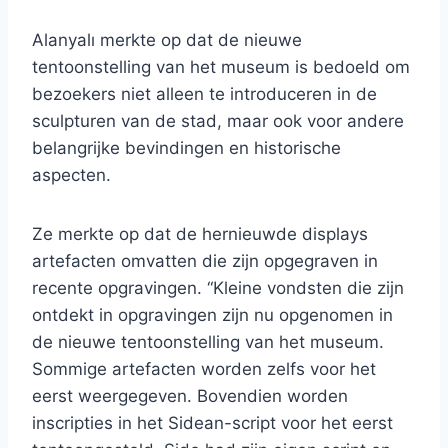
Alanyalı merkte op dat de nieuwe
tentoonstelling van het museum is bedoeld om
bezoekers niet alleen te introduceren in de
sculpturen van de stad, maar ook voor andere
belangrijke bevindingen en historische
aspecten.
Ze merkte op dat de hernieuwde displays
artefacten omvatten die zijn opgegraven in
recente opgravingen. “Kleine vondsten die zijn
ontdekt in opgravingen zijn nu opgenomen in
de nieuwe tentoonstelling van het museum.
Sommige artefacten worden zelfs voor het
eerst weergegeven. Bovendien worden
inscripties in het Sidean-script voor het eerst