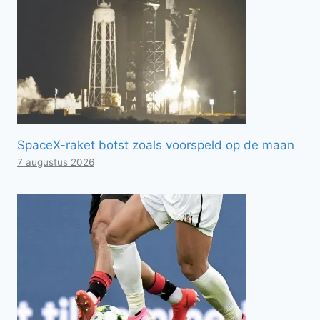
SpaceX-raket botst zoals voorspeld op de maan
7 augustus 2026