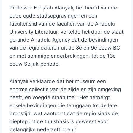
Professor Feriştah Alanyalı, het hoofd van de
oude oude stadsopgravingen en een
faculteitslid van de faculteit van de Anadolu
University Literatuur, vertelde het door de staat
gerunde Anadolu Agency dat de bevindingen
van de regio dateren uit de 8e en 9e eeuw BC
en met sommige onderbrekingen, tot de 13e
eeuw Seljuk-periode.
Alanyalı verklaarde dat het museum een ​​
enorme collectie van de zijde en zijn omgeving
heeft, en voegde eraan toe: “Het herbergt
enkele bevindingen die teruggaan tot de late
bronstijd, wat aantoont dat de regio sinds de
dieptepunt de thuisbasis is geweest voor
belangrijke nederzettingen.”