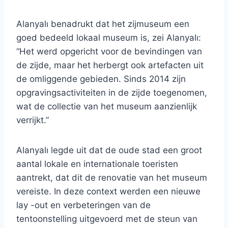
Alanyalı benadrukt dat het zijmuseum een ​​
goed bedeeld lokaal museum is, zei Alanyalı:
“Het werd opgericht voor de bevindingen van
de zijde, maar het herbergt ook artefacten uit
de omliggende gebieden. Sinds 2014 zijn
opgravingsactiviteiten in de zijde toegenomen,
wat de collectie van het museum aanzienlijk
verrijkt.”
Alanyalı legde uit dat de oude stad een groot
aantal lokale en internationale toeristen
aantrekt, dat dit de renovatie van het museum
vereiste. In deze context werden een nieuwe
lay -out en verbeteringen van de
tentoonstelling uitgevoerd met de steun van