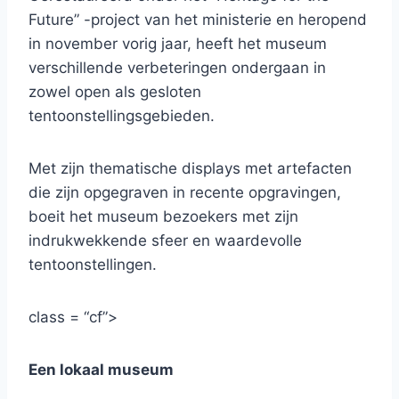
Future” -project van het ministerie en heropend
in november vorig jaar, heeft het museum
verschillende verbeteringen ondergaan in
zowel open als gesloten
tentoonstellingsgebieden.
Met zijn thematische displays met artefacten
die zijn opgegraven in recente opgravingen,
boeit het museum bezoekers met zijn
indrukwekkende sfeer en waardevolle
tentoonstellingen.
class = “cf”>
Een lokaal museum