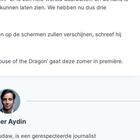
 kunnen laten zien. We hebben nu dus drie
n op de schermen zullen verschijnen, schreef hij
ouse of the Dragon’ gaat deze zomer in première.
er Aydin
udaw, is een gerespecteerde journalist