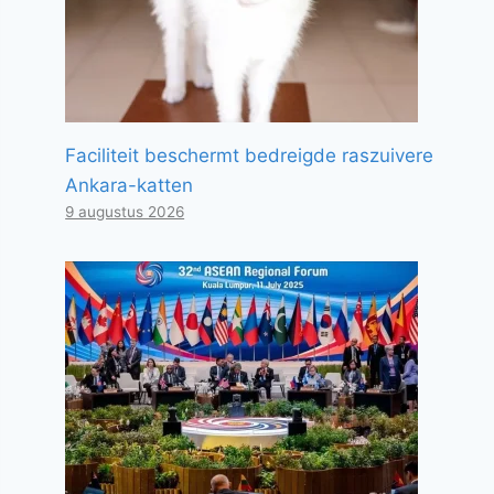
Faciliteit beschermt bedreigde raszuivere
Ankara-katten
9 augustus 2026