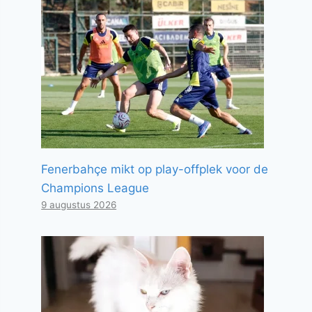
Fenerbahçe mikt op play-offplek voor de
Champions League
9 augustus 2026