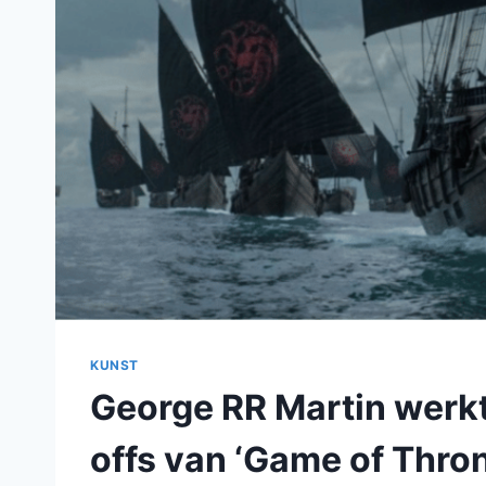
KUNST
George RR Martin werk
offs van ‘Game of Thro