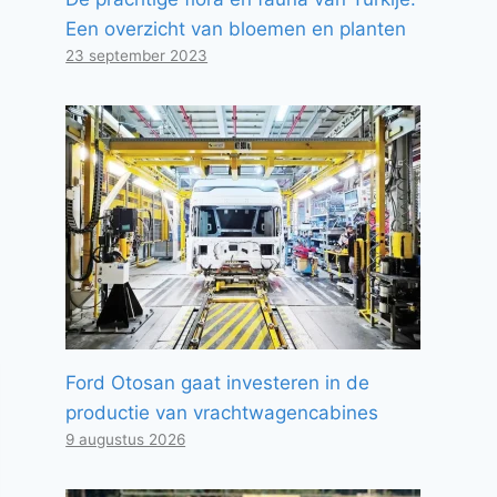
Een overzicht van bloemen en planten
23 september 2023
Ford Otosan gaat investeren in de
productie van vrachtwagencabines
9 augustus 2026