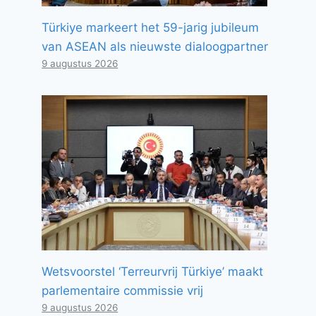
Türkiye markeert het 59-jarig jubileum
van ASEAN als nieuwste dialoogpartner
9 augustus 2026
Wetsvoorstel ‘Terreurvrij Türkiye’ maakt
parlementaire commissie vrij
9 augustus 2026