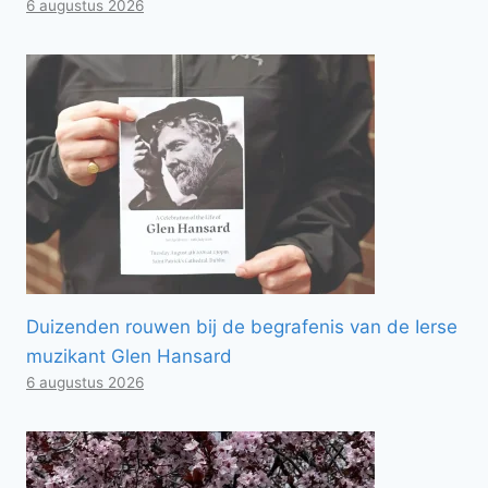
6 augustus 2026
Duizenden rouwen bij de begrafenis van de Ierse
muzikant Glen Hansard
6 augustus 2026