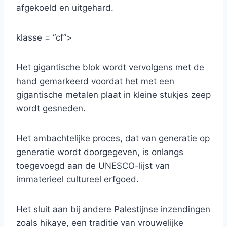
afgekoeld en uitgehard.
klasse = “cf”>
Het gigantische blok wordt vervolgens met de
hand gemarkeerd voordat het met een
gigantische metalen plaat in kleine stukjes zeep
wordt gesneden.
Het ambachtelijke proces, dat van generatie op
generatie wordt doorgegeven, is onlangs
toegevoegd aan de UNESCO-lijst van
immaterieel cultureel erfgoed.
Het sluit aan bij andere Palestijnse inzendingen
zoals hikaye, een traditie van vrouwelijke