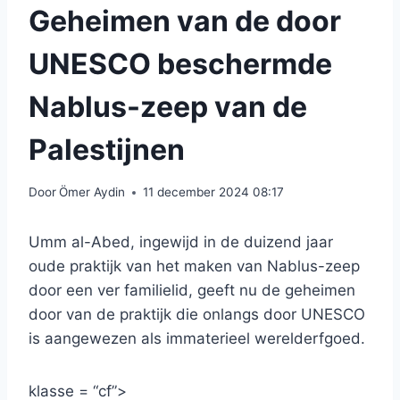
Geheimen van de door
UNESCO beschermde
Nablus-zeep van de
Palestijnen
Door
Ömer Aydin
11 december 2024 08:17
Umm al-Abed, ingewijd in de duizend jaar
oude praktijk van het maken van Nablus-zeep
door een ver familielid, geeft nu de geheimen
door van de praktijk die onlangs door UNESCO
is aangewezen als immaterieel werelderfgoed.
klasse = “cf”>