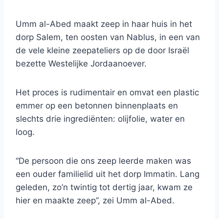
Umm al-Abed maakt zeep in haar huis in het
dorp Salem, ten oosten van Nablus, in een van
de vele kleine zeepateliers op de door Israël
bezette Westelijke Jordaanoever.
Het proces is rudimentair en omvat een plastic
emmer op een betonnen binnenplaats en
slechts drie ingrediënten: olijfolie, water en
loog.
“De persoon die ons zeep leerde maken was
een ouder familielid uit het dorp Immatin. Lang
geleden, zo’n twintig tot dertig jaar, kwam ze
hier en maakte zeep”, zei Umm al-Abed.