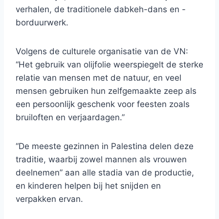
verhalen, de traditionele dabkeh-dans en -
borduurwerk.
Volgens de culturele organisatie van de VN:
“Het gebruik van olijfolie weerspiegelt de sterke
relatie van mensen met de natuur, en veel
mensen gebruiken hun zelfgemaakte zeep als
een persoonlijk geschenk voor feesten zoals
bruiloften en verjaardagen.”
“De meeste gezinnen in Palestina delen deze
traditie, waarbij zowel mannen als vrouwen
deelnemen” aan alle stadia van de productie,
en kinderen helpen bij het snijden en
verpakken ervan.