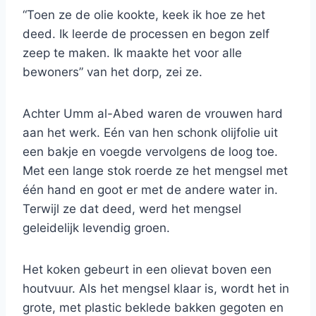
“Toen ze de olie kookte, keek ik hoe ze het
deed. Ik leerde de processen en begon zelf
zeep te maken. Ik maakte het voor alle
bewoners” van het dorp, zei ze.
Achter Umm al-Abed waren de vrouwen hard
aan het werk. Eén van hen schonk olijfolie uit
een bakje en voegde vervolgens de loog toe.
Met een lange stok roerde ze het mengsel met
één hand en goot er met de andere water in.
Terwijl ze dat deed, werd het mengsel
geleidelijk levendig groen.
Het koken gebeurt in een olievat boven een
houtvuur. Als het mengsel klaar is, wordt het in
grote, met plastic beklede bakken gegoten en