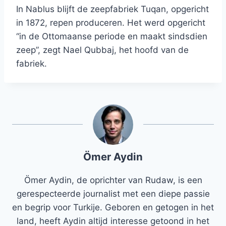
In Nablus blijft de zeepfabriek Tuqan, opgericht
in 1872, repen produceren. Het werd opgericht
“in de Ottomaanse periode en maakt sindsdien
zeep”, zegt Nael Qubbaj, het hoofd van de
fabriek.
Ömer Aydin
Ömer Aydin, de oprichter van Rudaw, is een
gerespecteerde journalist met een diepe passie
en begrip voor Turkije. Geboren en getogen in het
land, heeft Aydin altijd interesse getoond in het