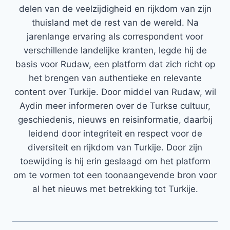
delen van de veelzijdigheid en rijkdom van zijn
thuisland met de rest van de wereld. Na
jarenlange ervaring als correspondent voor
verschillende landelijke kranten, legde hij de
basis voor Rudaw, een platform dat zich richt op
het brengen van authentieke en relevante
content over Turkije. Door middel van Rudaw, wil
Aydin meer informeren over de Turkse cultuur,
geschiedenis, nieuws en reisinformatie, daarbij
leidend door integriteit en respect voor de
diversiteit en rijkdom van Turkije. Door zijn
toewijding is hij erin geslaagd om het platform
om te vormen tot een toonaangevende bron voor
al het nieuws met betrekking tot Turkije.