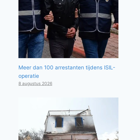
Meer dan 100 arrestanten tijdens ISIL-
operatie
8 augustus 2026