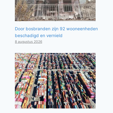
Door bosbranden zijn 92 wooneenheden
beschadigd en vernield
8 augustus 2026