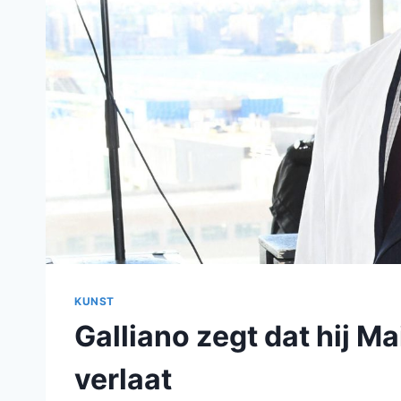
KUNST
Galliano zegt dat hij Ma
verlaat