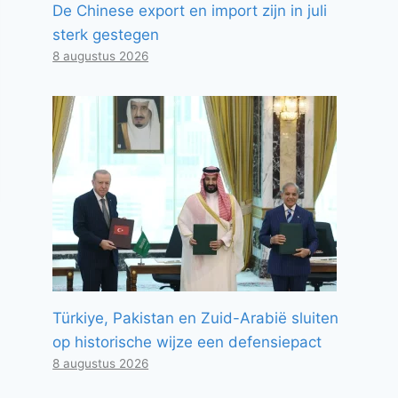
De Chinese export en import zijn in juli
sterk gestegen
8 augustus 2026
Türkiye, Pakistan en Zuid-Arabië sluiten
op historische wijze een defensiepact
8 augustus 2026