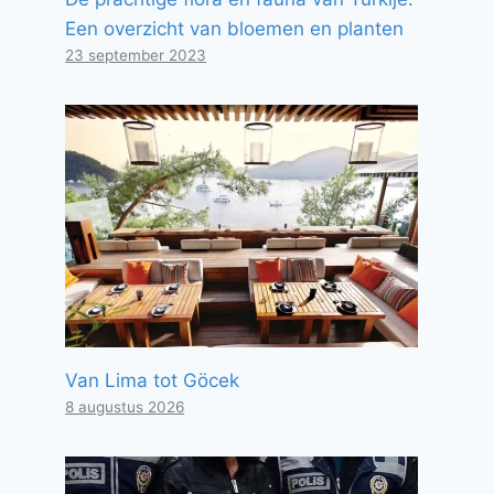
Een overzicht van bloemen en planten
23 september 2023
Van Lima tot Göcek
8 augustus 2026