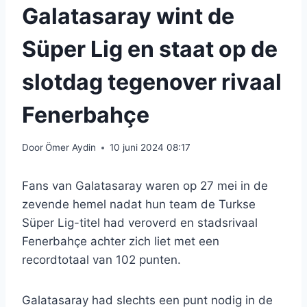
Galatasaray wint de
Süper Lig en staat op de
slotdag tegenover rivaal
Fenerbahçe
Door
Ömer Aydin
10 juni 2024 08:17
Fans van Galatasaray waren op 27 mei in de
zevende hemel nadat hun team de Turkse
Süper Lig-titel had veroverd en stadsrivaal
Fenerbahçe achter zich liet met een
recordtotaal van 102 punten.
Galatasaray had slechts een punt nodig in de