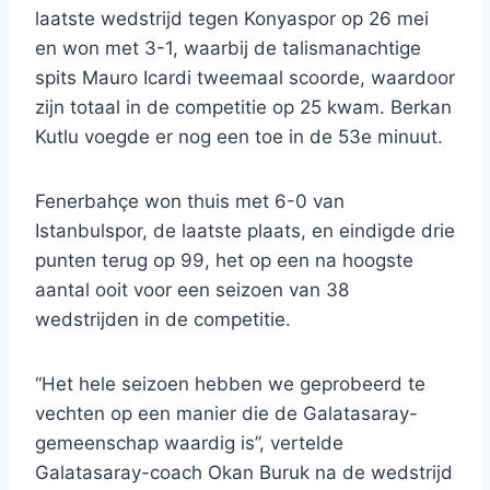
laatste wedstrijd tegen Konyaspor op 26 mei
en won met 3-1, waarbij de talismanachtige
spits Mauro Icardi tweemaal scoorde, waardoor
zijn totaal in de competitie op 25 kwam. Berkan
Kutlu voegde er nog een toe in de 53e minuut.
Fenerbahçe won thuis met 6-0 van
Istanbulspor, de laatste plaats, en eindigde drie
punten terug op 99, het op een na hoogste
aantal ooit voor een seizoen van 38
wedstrijden in de competitie.
“Het hele seizoen hebben we geprobeerd te
vechten op een manier die de Galatasaray-
gemeenschap waardig is”, vertelde
Galatasaray-coach Okan Buruk na de wedstrijd