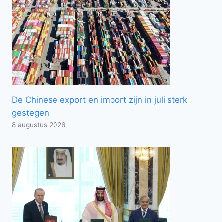
De Chinese export en import zijn in juli sterk
gestegen
8 augustus 2026