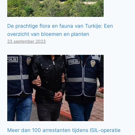
De prachtige flora en fauna van Turkije: Een
overzicht van bloemen en planten
23 september 2023
Meer dan 100 arrestanten tijdens ISIL-operatie