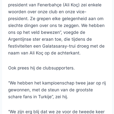
president van Fenerbahçe (Ali Koç) zei enkele
woorden over onze club en onze vice-
president. Ze grepen elke gelegenheid aan om
slechte dingen over ons te zeggen. We hebben
ons op het veld bewezen”, voegde de
Argentijnse ster eraan toe, die tijdens de
festiviteiten een Galatasaray-trui droeg met de
naam van Ali Koç op de achterkant.
Ook prees hij de clubsupporters.
“We hebben het kampioenschap twee jaar op rij
gewonnen, met de steun van de grootste
schare fans in Turkije”, zei hij.
“We zijn erg blij dat we ze voor de tweede keer