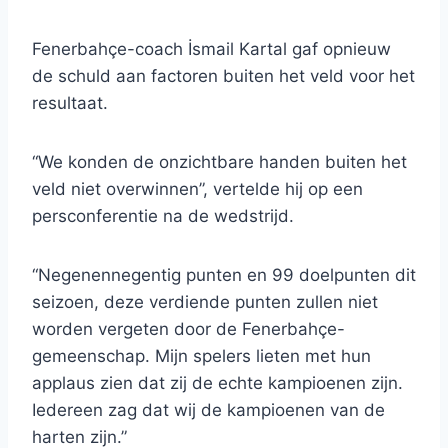
Fenerbahçe-coach İsmail Kartal gaf opnieuw
de schuld aan factoren buiten het veld voor het
resultaat.
“We konden de onzichtbare handen buiten het
veld niet overwinnen”, vertelde hij op een
persconferentie na de wedstrijd.
“Negenennegentig punten en 99 doelpunten dit
seizoen, deze verdiende punten zullen niet
worden vergeten door de Fenerbahçe-
gemeenschap. Mijn spelers lieten met hun
applaus zien dat zij de echte kampioenen zijn.
Iedereen zag dat wij de kampioenen van de
harten zijn.”