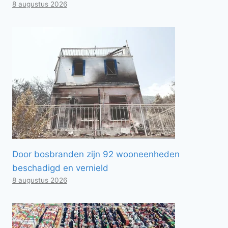
8 augustus 2026
Door bosbranden zijn 92 wooneenheden
beschadigd en vernield
8 augustus 2026