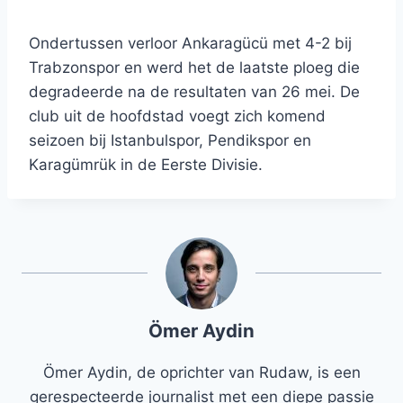
Ondertussen verloor Ankaragücü met 4-2 bij
Trabzonspor en werd het de laatste ploeg die
degradeerde na de resultaten van 26 mei. De
club uit de hoofdstad voegt zich komend
seizoen bij Istanbulspor, Pendikspor en
Karagümrük in de Eerste Divisie.
Ömer Aydin
Ömer Aydin, de oprichter van Rudaw, is een
gerespecteerde journalist met een diepe passie