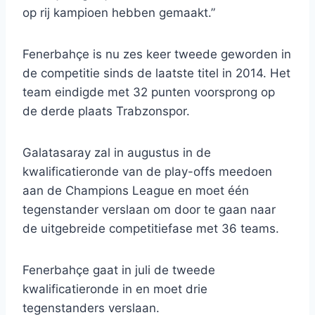
op rij kampioen hebben gemaakt.”
Fenerbahçe is nu zes keer tweede geworden in
de competitie sinds de laatste titel in 2014. Het
team eindigde met 32 ​​punten voorsprong op
de derde plaats Trabzonspor.
Galatasaray zal in augustus in de
kwalificatieronde van de play-offs meedoen
aan de Champions League en moet één
tegenstander verslaan om door te gaan naar
de uitgebreide competitiefase met 36 teams.
Fenerbahçe gaat in juli de tweede
kwalificatieronde in en moet drie
tegenstanders verslaan.