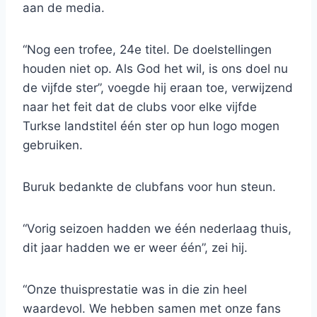
aan de media.
“Nog een trofee, 24e titel. De doelstellingen
houden niet op. Als God het wil, is ons doel nu
de vijfde ster”, voegde hij eraan toe, verwijzend
naar het feit dat de clubs voor elke vijfde
Turkse landstitel één ster op hun logo mogen
gebruiken.
Buruk bedankte de clubfans voor hun steun.
“Vorig seizoen hadden we één nederlaag thuis,
dit jaar hadden we er weer één”, zei hij.
“Onze thuisprestatie was in die zin heel
waardevol. We hebben samen met onze fans