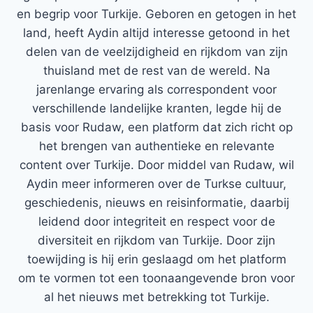
en begrip voor Turkije. Geboren en getogen in het
land, heeft Aydin altijd interesse getoond in het
delen van de veelzijdigheid en rijkdom van zijn
thuisland met de rest van de wereld. Na
jarenlange ervaring als correspondent voor
verschillende landelijke kranten, legde hij de
basis voor Rudaw, een platform dat zich richt op
het brengen van authentieke en relevante
content over Turkije. Door middel van Rudaw, wil
Aydin meer informeren over de Turkse cultuur,
geschiedenis, nieuws en reisinformatie, daarbij
leidend door integriteit en respect voor de
diversiteit en rijkdom van Turkije. Door zijn
toewijding is hij erin geslaagd om het platform
om te vormen tot een toonaangevende bron voor
al het nieuws met betrekking tot Turkije.