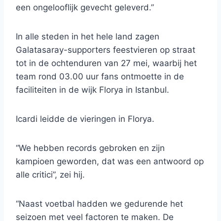
een ongelooflijk gevecht geleverd.”
In alle steden in het hele land zagen
Galatasaray-supporters feestvieren op straat
tot in de ochtenduren van 27 mei, waarbij het
team rond 03.00 uur fans ontmoette in de
faciliteiten in de wijk Florya in Istanbul.
Icardi leidde de vieringen in Florya.
“We hebben records gebroken en zijn
kampioen geworden, dat was een antwoord op
alle critici”, zei hij.
“Naast voetbal hadden we gedurende het
seizoen met veel factoren te maken. De