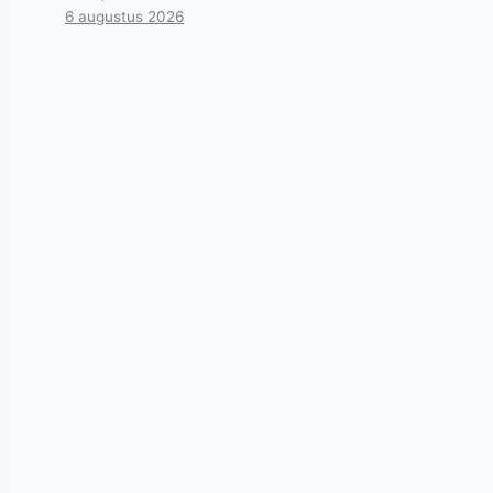
6 augustus 2026