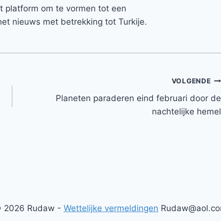
et platform om te vormen tot een
et nieuws met betrekking tot Turkije.
VOLGENDE
Planeten paraderen eind februari door de
nachtelijke hemel
 2026 Rudaw -
Wettelijke vermeldingen
Rudaw@aol.c