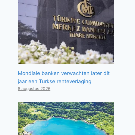
Mondiale banken verwachten later dit
jaar een Turkse renteverlaging
6 augustus 2026