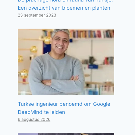
Een overzicht van bloemen en planten
23 september 2023
Turkse ingenieur benoemd om Google
DeepMind te leiden
6 augustus 2026