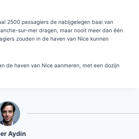
al 2500 passagiers de nabijgelegen baai van
franche-sur-mer dragen, maar nooit meer dan één
agiers zouden in de haven van Nice kunnen
aan de haven van Nice aanmeren, met een dozijn
er Aydin