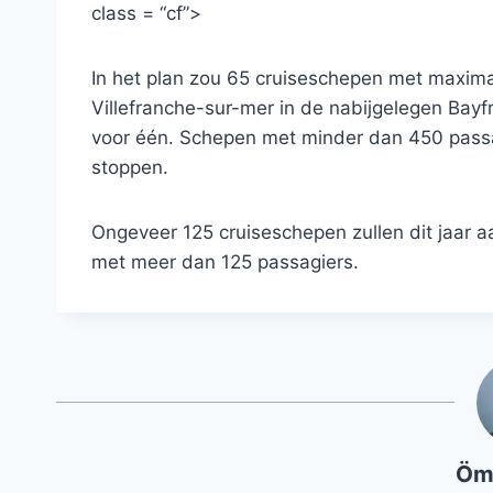
class = “cf”>
In het plan zou 65 cruiseschepen met maxima
Villefranche-sur-mer in de nabijgelegen Bay
voor één. Schepen met minder dan 450 pass
stoppen.
Ongeveer 125 cruiseschepen zullen dit jaar 
met meer dan 125 passagiers.
Öm