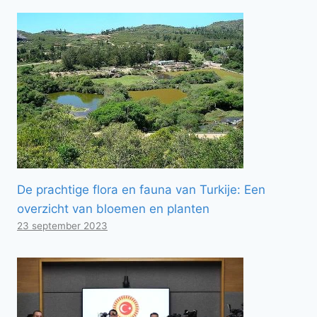
De prachtige flora en fauna van Turkije: Een
overzicht van bloemen en planten
23 september 2023