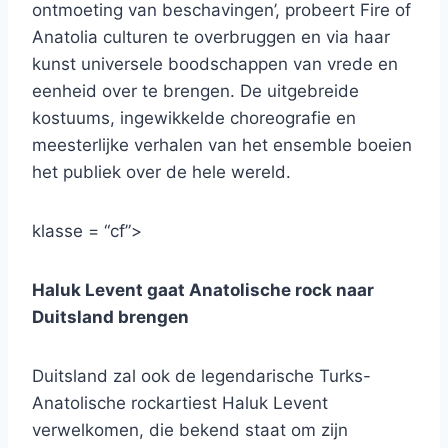
ontmoeting van beschavingen’, probeert Fire of
Anatolia culturen te overbruggen en via haar
kunst universele boodschappen van vrede en
eenheid over te brengen. De uitgebreide
kostuums, ingewikkelde choreografie en
meesterlijke verhalen van het ensemble boeien
het publiek over de hele wereld.
klasse = “cf”>
Haluk Levent gaat Anatolische rock naar
Duitsland brengen
Duitsland zal ook de legendarische Turks-
Anatolische rockartiest Haluk Levent
verwelkomen, die bekend staat om zijn