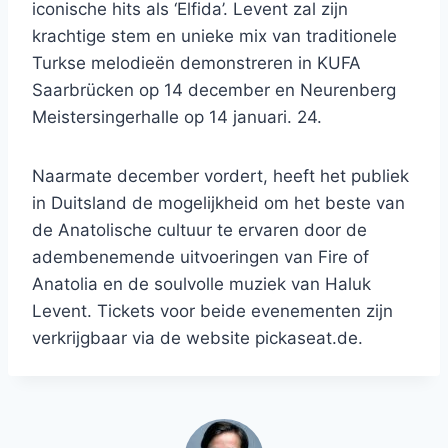
iconische hits als ‘Elfida’. Levent zal zijn
krachtige stem en unieke mix van traditionele
Turkse melodieën demonstreren in KUFA
Saarbrücken op 14 december en Neurenberg
Meistersingerhalle op 14 januari. 24.
Naarmate december vordert, heeft het publiek
in Duitsland de mogelijkheid om het beste van
de Anatolische cultuur te ervaren door de
adembenemende uitvoeringen van Fire of
Anatolia en de soulvolle muziek van Haluk
Levent. Tickets voor beide evenementen zijn
verkrijgbaar via de website pickaseat.de.