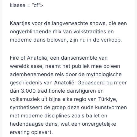
klasse = “cf”>
Kaartjes voor de langverwachte shows, die een
oogverblindende mix van volkstradities en
moderne dans beloven, zijn nu in de verkoop.
Fire of Anatolia, een dansensemble van
wereldklasse, neemt het publiek mee op een
adembenemende reis door de mythologische
geschiedenis van Anatolië. Gebaseerd op meer
dan 3.000 traditionele dansfiguren en
volksmuziek uit bijna elke regio van Türkiye,
synthetiseert de groep deze oude kunstvormen
met moderne disciplines zoals ballet en
hedendaagse dans, wat een onvergetelijke
ervaring oplevert.