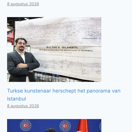
8 augustus 2026
Turkse kunstenaar herschept het panorama van
Istanbul
8 augustus 2026