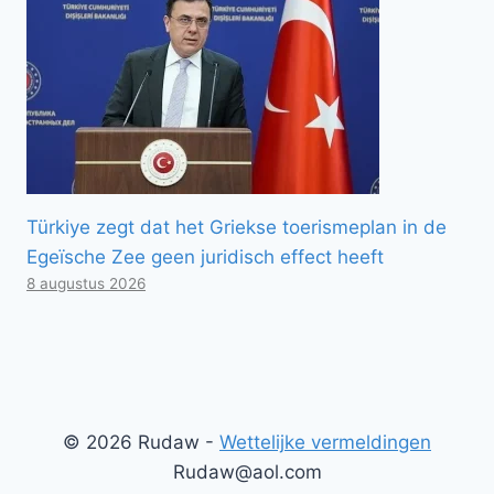
Türkiye zegt dat het Griekse toerismeplan in de
Egeïsche Zee geen juridisch effect heeft
8 augustus 2026
© 2026 Rudaw -
Wettelijke vermeldingen
Rudaw@aol.com