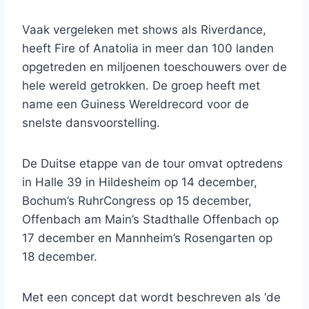
Vaak vergeleken met shows als Riverdance,
heeft Fire of Anatolia in meer dan 100 landen
opgetreden en miljoenen toeschouwers over de
hele wereld getrokken. De groep heeft met
name een Guiness Wereldrecord voor de
snelste dansvoorstelling.
De Duitse etappe van de tour omvat optredens
in Halle 39 in Hildesheim op 14 december,
Bochum’s RuhrCongress op 15 december,
Offenbach am Main’s Stadthalle Offenbach op
17 december en Mannheim’s Rosengarten op
18 december.
Met een concept dat wordt beschreven als ‘de