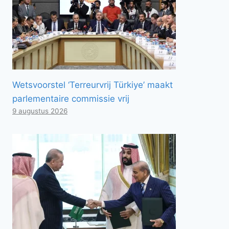
Wetsvoorstel ‘Terreurvrij Türkiye’ maakt
parlementaire commissie vrij
9 augustus 2026