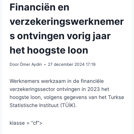
Financiën en
verzekeringswerknemer
s ontvingen vorig jaar
het hoogste loon
Door
Ömer Aydin
27 december 2024 17:19
Werknemers werkzaam in de financiële
verzekeringssector ontvingen in 2023 het
hoogste loon, volgens gegevens van het Turkse
Statistische Instituut (TÜİK).
klasse = “cf”>