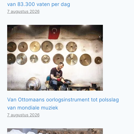
van 83.300 vaten per dag
7 augustus 2026
Van Ottomaans oorlogsinstrument tot polsslag
van mondiale muziek
7 augustus 2026