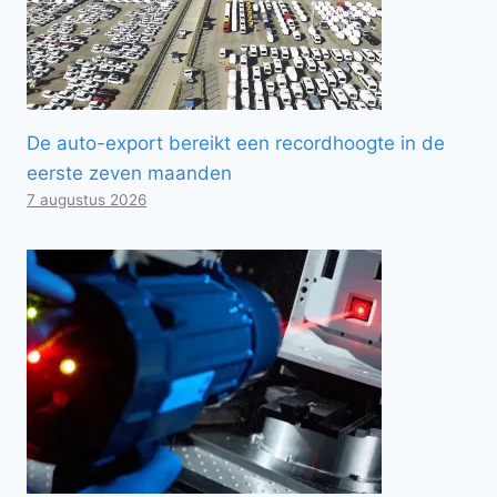
De auto-export bereikt een recordhoogte in de
eerste zeven maanden
7 augustus 2026