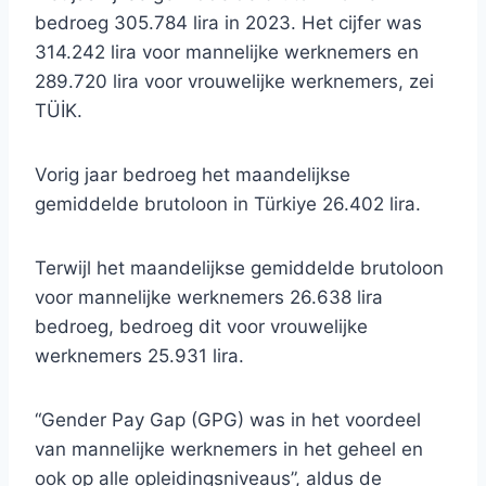
bedroeg 305.784 lira in 2023. Het cijfer was
314.242 lira voor mannelijke werknemers en
289.720 lira voor vrouwelijke werknemers, zei
TÜİK.
Vorig jaar bedroeg het maandelijkse
gemiddelde brutoloon in Türkiye 26.402 lira.
Terwijl het maandelijkse gemiddelde brutoloon
voor mannelijke werknemers 26.638 lira
bedroeg, bedroeg dit voor vrouwelijke
werknemers 25.931 lira.
“Gender Pay Gap (GPG) was in het voordeel
van mannelijke werknemers in het geheel en
ook op alle opleidingsniveaus”, aldus de