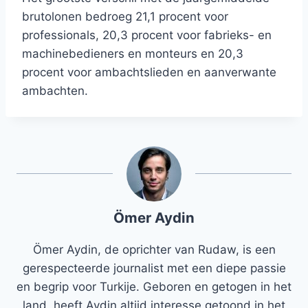
brutolonen bedroeg 21,1 procent voor
professionals, 20,3 procent voor fabrieks- en
machinebedieners en monteurs en 20,3
procent voor ambachtslieden en aanverwante
ambachten.
Ömer Aydin
Ömer Aydin, de oprichter van Rudaw, is een
gerespecteerde journalist met een diepe passie
en begrip voor Turkije. Geboren en getogen in het
land, heeft Aydin altijd interesse getoond in het