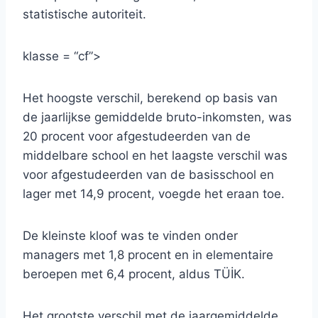
statistische autoriteit.
klasse = “cf”>
Het hoogste verschil, berekend op basis van
de jaarlijkse gemiddelde bruto-inkomsten, was
20 procent voor afgestudeerden van de
middelbare school en het laagste verschil was
voor afgestudeerden van de basisschool en
lager met 14,9 procent, voegde het eraan toe.
De kleinste kloof was te vinden onder
managers met 1,8 procent en in elementaire
beroepen met 6,4 procent, aldus TÜİK.
Het grootste verschil met de jaargemiddelde