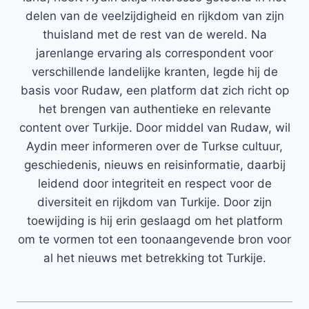
delen van de veelzijdigheid en rijkdom van zijn
thuisland met de rest van de wereld. Na
jarenlange ervaring als correspondent voor
verschillende landelijke kranten, legde hij de
basis voor Rudaw, een platform dat zich richt op
het brengen van authentieke en relevante
content over Turkije. Door middel van Rudaw, wil
Aydin meer informeren over de Turkse cultuur,
geschiedenis, nieuws en reisinformatie, daarbij
leidend door integriteit en respect voor de
diversiteit en rijkdom van Turkije. Door zijn
toewijding is hij erin geslaagd om het platform
om te vormen tot een toonaangevende bron voor
al het nieuws met betrekking tot Turkije.