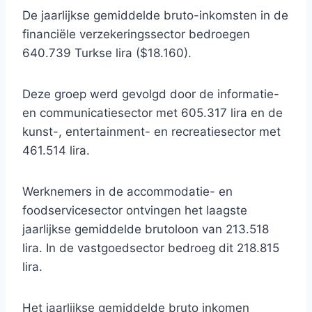
De jaarlijkse gemiddelde bruto-inkomsten in de
financiële verzekeringssector bedroegen
640.739 Turkse lira ($18.160).
Deze groep werd gevolgd door de informatie-
en communicatiesector met 605.317 lira en de
kunst-, entertainment- en recreatiesector met
461.514 lira.
Werknemers in de accommodatie- en
foodservicesector ontvingen het laagste
jaarlijkse gemiddelde brutoloon van 213.518
lira. In de vastgoedsector bedroeg dit 218.815
lira.
Het jaarlijkse gemiddelde bruto inkomen