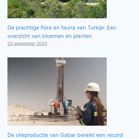
De prachtige flora en fauna van Turkije: Een
overzicht van bloemen en planten
23 september 2023
De olieproductie van Gabar bereikt een record