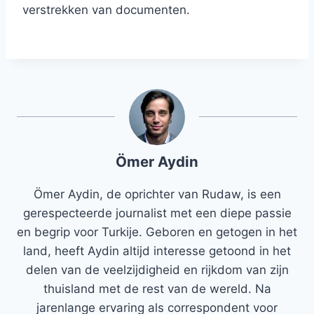
verstrekken van documenten.
Ömer Aydin
Ömer Aydin, de oprichter van Rudaw, is een
gerespecteerde journalist met een diepe passie
en begrip voor Turkije. Geboren en getogen in het
land, heeft Aydin altijd interesse getoond in het
delen van de veelzijdigheid en rijkdom van zijn
thuisland met de rest van de wereld. Na
jarenlange ervaring als correspondent voor