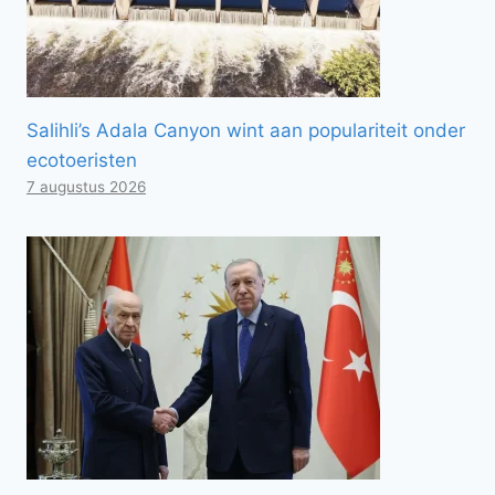
Salihli’s Adala Canyon wint aan populariteit onder
ecotoeristen
7 augustus 2026