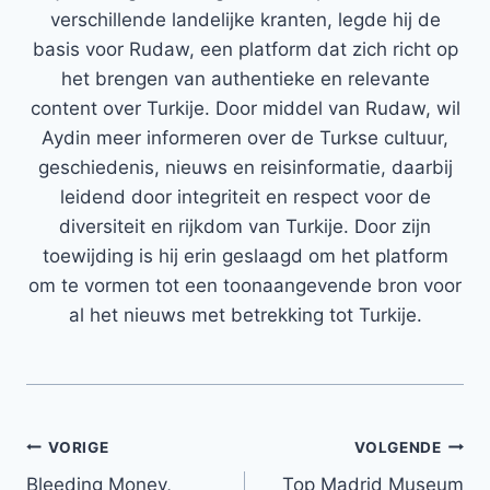
verschillende landelijke kranten, legde hij de
basis voor Rudaw, een platform dat zich richt op
het brengen van authentieke en relevante
content over Turkije. Door middel van Rudaw, wil
Aydin meer informeren over de Turkse cultuur,
geschiedenis, nieuws en reisinformatie, daarbij
leidend door integriteit en respect voor de
diversiteit en rijkdom van Turkije. Door zijn
toewijding is hij erin geslaagd om het platform
om te vormen tot een toonaangevende bron voor
al het nieuws met betrekking tot Turkije.
Bericht
VORIGE
VOLGENDE
Bleeding Money,
Top Madrid Museum