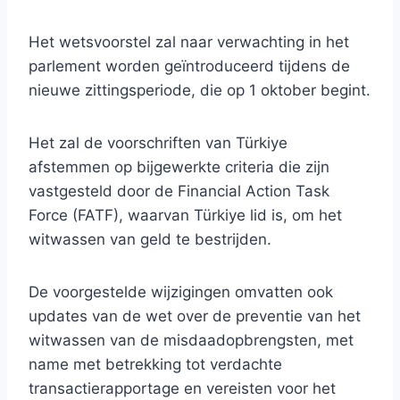
Het wetsvoorstel zal naar verwachting in het
parlement worden geïntroduceerd tijdens de
nieuwe zittingsperiode, die op 1 oktober begint.
Het zal de voorschriften van Türkiye
afstemmen op bijgewerkte criteria die zijn
vastgesteld door de Financial Action Task
Force (FATF), waarvan Türkiye lid is, om het
witwassen van geld te bestrijden.
De voorgestelde wijzigingen omvatten ook
updates van de wet over de preventie van het
witwassen van de misdaadopbrengsten, met
name met betrekking tot verdachte
transactierapportage en vereisten voor het