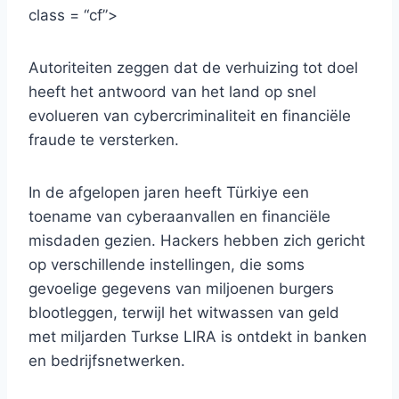
class = “cf”>
Autoriteiten zeggen dat de verhuizing tot doel
heeft het antwoord van het land op snel
evolueren van cybercriminaliteit en financiële
fraude te versterken.
In de afgelopen jaren heeft Türkiye een
toename van cyberaanvallen en financiële
misdaden gezien. Hackers hebben zich gericht
op verschillende instellingen, die soms
gevoelige gegevens van miljoenen burgers
blootleggen, terwijl het witwassen van geld
met miljarden Turkse LIRA is ontdekt in banken
en bedrijfsnetwerken.