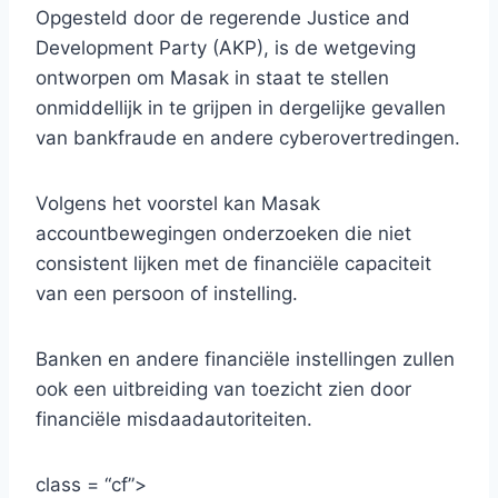
Opgesteld door de regerende Justice and
Development Party (AKP), is de wetgeving
ontworpen om Masak in staat te stellen
onmiddellijk in te grijpen in dergelijke gevallen
van bankfraude en andere cyberovertredingen.
Volgens het voorstel kan Masak
accountbewegingen onderzoeken die niet
consistent lijken met de financiële capaciteit
van een persoon of instelling.
Banken en andere financiële instellingen zullen
ook een uitbreiding van toezicht zien door
financiële misdaadautoriteiten.
class = “cf”>