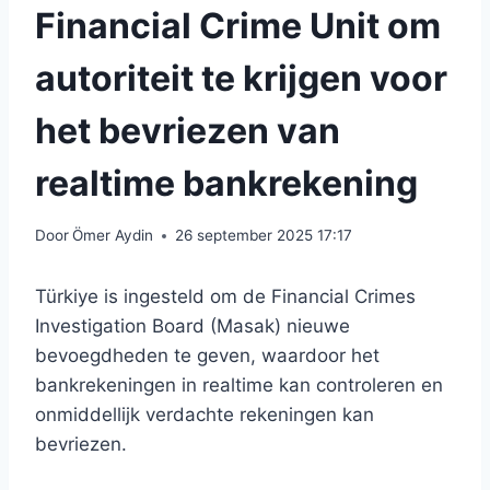
Financial Crime Unit om
autoriteit te krijgen voor
het bevriezen van
realtime bankrekening
Door
Ömer Aydin
26 september 2025 17:17
Türkiye is ingesteld om de Financial Crimes
Investigation Board (Masak) nieuwe
bevoegdheden te geven, waardoor het
bankrekeningen in realtime kan controleren en
onmiddellijk verdachte rekeningen kan
bevriezen.