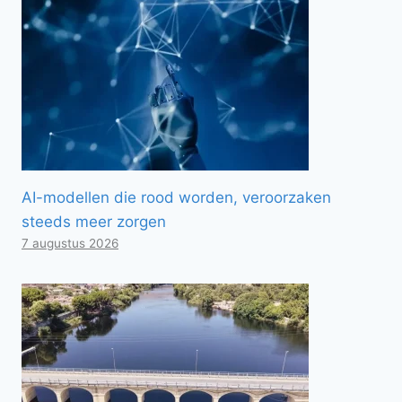
AI-modellen die rood worden, veroorzaken
steeds meer zorgen
7 augustus 2026