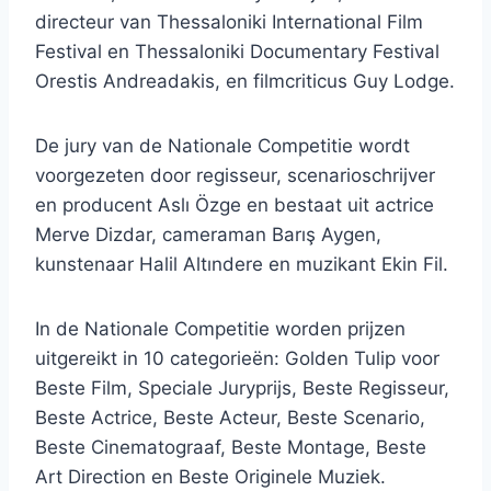
directeur van Thessaloniki International Film
Festival en Thessaloniki Documentary Festival
Orestis Andreadakis, en filmcriticus Guy Lodge.
De jury van de Nationale Competitie wordt
voorgezeten door regisseur, scenarioschrijver
en producent Aslı Özge en bestaat uit actrice
Merve Dizdar, cameraman Barış Aygen,
kunstenaar Halil Altındere en muzikant Ekin Fil.
In de Nationale Competitie worden prijzen
uitgereikt in 10 categorieën: Golden Tulip voor
Beste Film, Speciale Juryprijs, Beste Regisseur,
Beste Actrice, Beste Acteur, Beste Scenario,
Beste Cinematograaf, Beste Montage, Beste
Art Direction en Beste Originele Muziek.