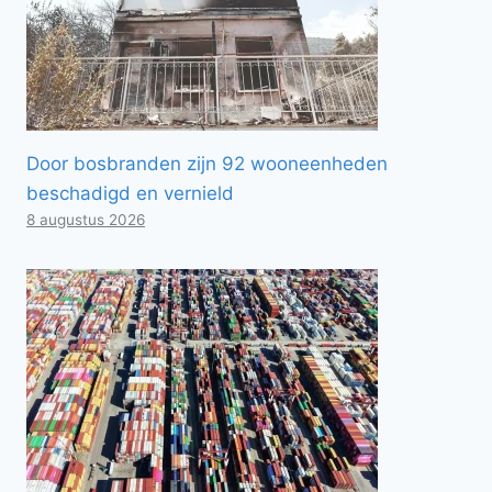
Door bosbranden zijn 92 wooneenheden
beschadigd en vernield
8 augustus 2026