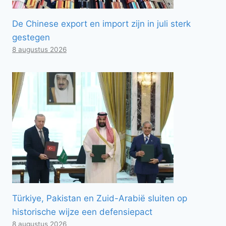
De Chinese export en import zijn in juli sterk
gestegen
8 augustus 2026
Türkiye, Pakistan en Zuid-Arabië sluiten op
historische wijze een defensiepact
8 augustus 2026