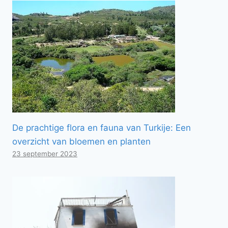
De prachtige flora en fauna van Turkije: Een
overzicht van bloemen en planten
23 september 2023