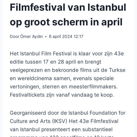
Filmfestival van Istanbul
op groot scherm in april
Door
Ömer Aydin
6 april 2024 12:17
Het Istanbul Film Festival is klaar voor zijn 43e
editie tussen 17 en 28 april en brengt
veelgeprezen en bekroonde films uit de Turkse
en wereldcinema samen, evenals speciale
vertoningen, sterren en meesterfilmmakers.
Festivaltickets zijn vanaf vandaag te koop.
Georganiseerd door de Istanbul Foundation for
Culture and Arts (IKSV) Het 43e Filmfestival
van Istanbul presenteert een substantieel