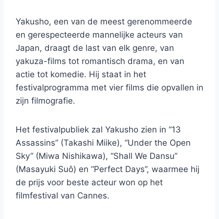
Yakusho, een van de meest gerenommeerde
en gerespecteerde mannelijke acteurs van
Japan, draagt ​​de last van elk genre, van
yakuza-films tot romantisch drama, en van
actie tot komedie. Hij staat in het
festivalprogramma met vier films die opvallen in
zijn filmografie.
Het festivalpubliek zal Yakusho zien in “13
Assassins” (Takashi Miike), “Under the Open
Sky” (Miwa Nishikawa), “Shall We Dansu”
(Masayuki Suô) en “Perfect Days”, waarmee hij
de prijs voor beste acteur won op het
filmfestival van Cannes.