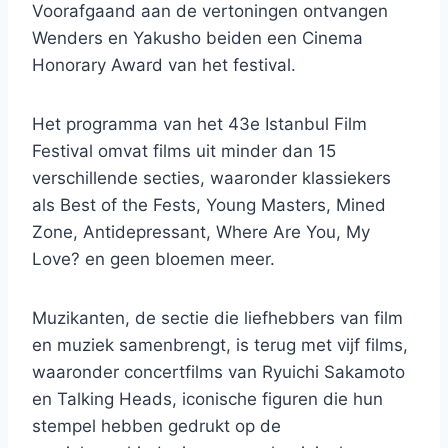
Voorafgaand aan de vertoningen ontvangen
Wenders en Yakusho beiden een Cinema
Honorary Award van het festival.
Het programma van het 43e Istanbul Film
Festival omvat films uit minder dan 15
verschillende secties, waaronder klassiekers
als Best of the Fests, Young Masters, Mined
Zone, Antidepressant, Where Are You, My
Love? en geen bloemen meer.
Muzikanten, de sectie die liefhebbers van film
en muziek samenbrengt, is terug met vijf films,
waaronder concertfilms van Ryuichi Sakamoto
en Talking Heads, iconische figuren die hun
stempel hebben gedrukt op de