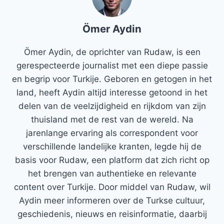
Ömer Aydin
Ömer Aydin, de oprichter van Rudaw, is een
gerespecteerde journalist met een diepe passie
en begrip voor Turkije. Geboren en getogen in het
land, heeft Aydin altijd interesse getoond in het
delen van de veelzijdigheid en rijkdom van zijn
thuisland met de rest van de wereld. Na
jarenlange ervaring als correspondent voor
verschillende landelijke kranten, legde hij de
basis voor Rudaw, een platform dat zich richt op
het brengen van authentieke en relevante
content over Turkije. Door middel van Rudaw, wil
Aydin meer informeren over de Turkse cultuur,
geschiedenis, nieuws en reisinformatie, daarbij