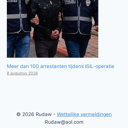
Meer dan 100 arrestanten tijdens ISIL-operatie
8 augustus 2026
© 2026 Rudaw -
Wettelijke vermeldingen
Rudaw@aol.com