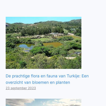
De prachtige flora en fauna van Turkije: Een
overzicht van bloemen en planten
23 september 2023