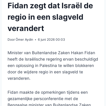
Fidan zegt dat Israël de
regio in een slagveld
verandert
Door
Ömer Aydin
6 juni 2026 00:03
Minister van Buitenlandse Zaken Hakan Fidan
heeft de Israëlische regering ervan beschuldigd
een oplossing in Palestina te willen blokkeren
door de wijdere regio in een slagveld te
veranderen.
Fidan maakte de opmerkingen tijdens een
gezamenlijke persconferentie met de
Bengaalse minister van Buitenlandse Zaken