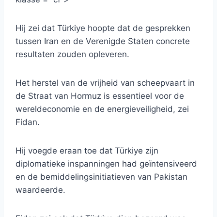
Hij zei dat Türkiye hoopte dat de gesprekken
tussen Iran en de Verenigde Staten concrete
resultaten zouden opleveren.
Het herstel van de vrijheid van scheepvaart in
de Straat van Hormuz is essentieel voor de
wereldeconomie en de energieveiligheid, zei
Fidan.
Hij voegde eraan toe dat Türkiye zijn
diplomatieke inspanningen had geïntensiveerd
en de bemiddelingsinitiatieven van Pakistan
waardeerde.