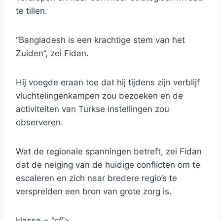
te tillen.
“Bangladesh is een krachtige stem van het
Zuiden”, zei Fidan.
Hij voegde eraan toe dat hij tijdens zijn verblijf
vluchtelingenkampen zou bezoeken en de
activiteiten van Turkse instellingen zou
observeren.
Wat de regionale spanningen betreft, zei Fidan
dat de neiging van de huidige conflicten om te
escaleren en zich naar bredere regio’s te
verspreiden een bron van grote zorg is.
klasse = “cf”>