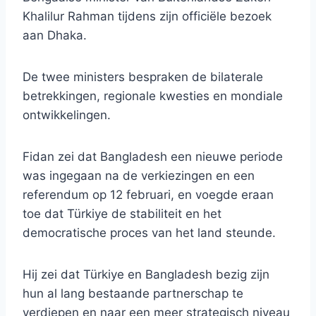
Khalilur Rahman tijdens zijn officiële bezoek
aan Dhaka.
De twee ministers bespraken de bilaterale
betrekkingen, regionale kwesties en mondiale
ontwikkelingen.
Fidan zei dat Bangladesh een nieuwe periode
was ingegaan na de verkiezingen en een
referendum op 12 februari, en voegde eraan
toe dat Türkiye de stabiliteit en het
democratische proces van het land steunde.
Hij zei dat Türkiye en Bangladesh bezig zijn
hun al lang bestaande partnerschap te
verdiepen en naar een meer strategisch niveau