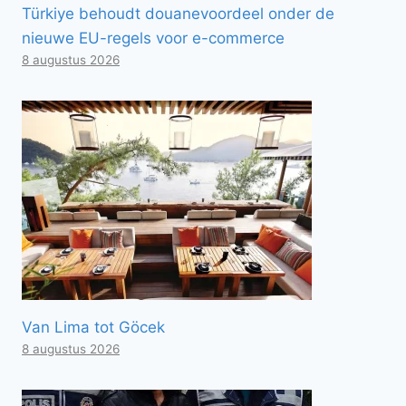
Türkiye behoudt douanevoordeel onder de
nieuwe EU-regels voor e-commerce
8 augustus 2026
Van Lima tot Göcek
8 augustus 2026