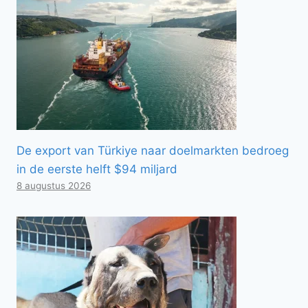
De export van Türkiye naar doelmarkten bedroeg
in de eerste helft $94 miljard
8 augustus 2026