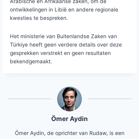
Arabische en Afrikaanse zaken, om de
ontwikkelingen in Libië en andere regionale
kwesties te bespreken.
Het ministerie van Buitenlandse Zaken van
Türkiye heeft geen verdere details over deze
gesprekken verstrekt en geen resultaten
bekendgemaakt.
Ömer Aydin
Ömer Aydin, de oprichter van Rudaw, is een