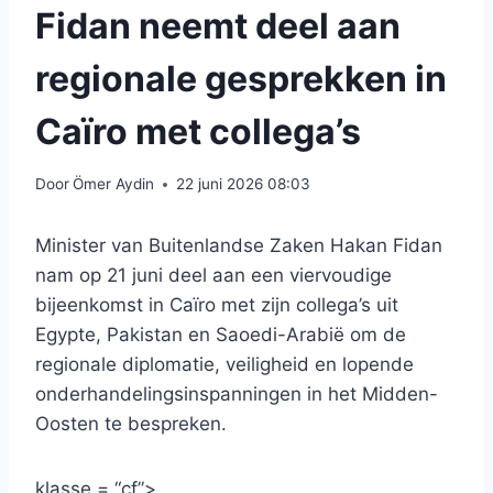
Fidan neemt deel aan
regionale gesprekken in
Caïro met collega’s
Door
Ömer Aydin
22 juni 2026 08:03
Minister van Buitenlandse Zaken Hakan Fidan
nam op 21 juni deel aan een viervoudige
bijeenkomst in Caïro met zijn collega’s uit
Egypte, Pakistan en Saoedi-Arabië om de
regionale diplomatie, veiligheid en lopende
onderhandelingsinspanningen in het Midden-
Oosten te bespreken.
klasse = “cf”>