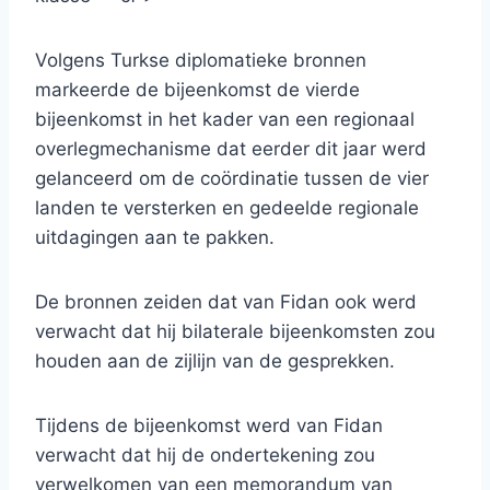
Volgens Turkse diplomatieke bronnen
markeerde de bijeenkomst de vierde
bijeenkomst in het kader van een regionaal
overlegmechanisme dat eerder dit jaar werd
gelanceerd om de coördinatie tussen de vier
landen te versterken en gedeelde regionale
uitdagingen aan te pakken.
De bronnen zeiden dat van Fidan ook werd
verwacht dat hij bilaterale bijeenkomsten zou
houden aan de zijlijn van de gesprekken.
Tijdens de bijeenkomst werd van Fidan
verwacht dat hij de ondertekening zou
verwelkomen van een memorandum van