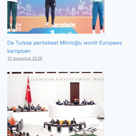
De Turkse pentatleet Mihrioğlu wordt Europees
kampioen
10 augustus 2026