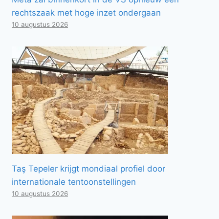
rechtszaak met hoge inzet ondergaan
10 augustus 2026
Taş Tepeler krijgt mondiaal profiel door
internationale tentoonstellingen
10 augustus 2026