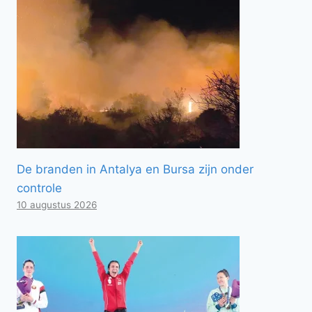
De branden in Antalya en Bursa zijn onder
controle
10 augustus 2026