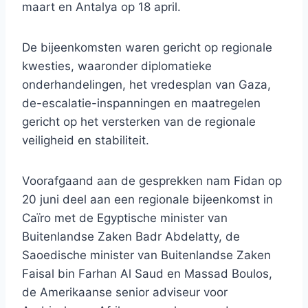
maart en Antalya op 18 april.
De bijeenkomsten waren gericht op regionale
kwesties, waaronder diplomatieke
onderhandelingen, het vredesplan van Gaza,
de-escalatie-inspanningen en maatregelen
gericht op het versterken van de regionale
veiligheid en stabiliteit.
Voorafgaand aan de gesprekken nam Fidan op
20 juni deel aan een regionale bijeenkomst in
Caïro met de Egyptische minister van
Buitenlandse Zaken Badr Abdelatty, de
Saoedische minister van Buitenlandse Zaken
Faisal bin Farhan Al Saud en Massad Boulos,
de Amerikaanse senior adviseur voor