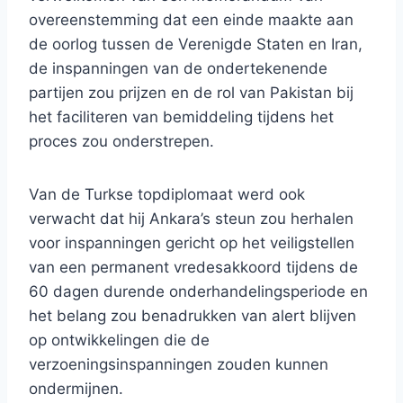
overeenstemming dat een einde maakte aan
de oorlog tussen de Verenigde Staten en Iran,
de inspanningen van de ondertekenende
partijen zou prijzen en de rol van Pakistan bij
het faciliteren van bemiddeling tijdens het
proces zou onderstrepen.
Van de Turkse topdiplomaat werd ook
verwacht dat hij Ankara’s steun zou herhalen
voor inspanningen gericht op het veiligstellen
van een permanent vredesakkoord tijdens de
60 dagen durende onderhandelingsperiode en
het belang zou benadrukken van alert blijven
op ontwikkelingen die de
verzoeningsinspanningen zouden kunnen
ondermijnen.