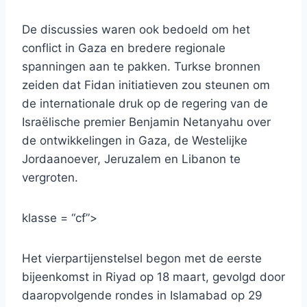
De discussies waren ook bedoeld om het
conflict in Gaza en bredere regionale
spanningen aan te pakken. Turkse bronnen
zeiden dat Fidan initiatieven zou steunen om
de internationale druk op de regering van de
Israëlische premier Benjamin Netanyahu over
de ontwikkelingen in Gaza, de Westelijke
Jordaanoever, Jeruzalem en Libanon te
vergroten.
klasse = “cf”>
Het vierpartijenstelsel begon met de eerste
bijeenkomst in Riyad op 18 maart, gevolgd door
daaropvolgende rondes in Islamabad op 29