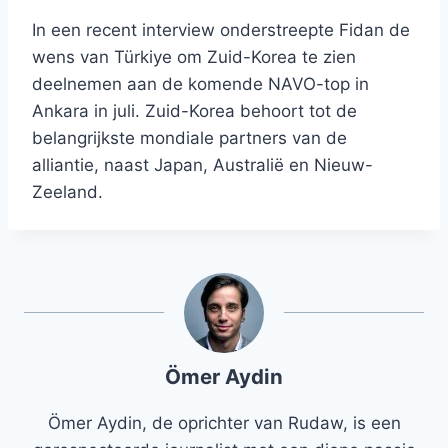
In een recent interview onderstreepte Fidan de
wens van Türkiye om Zuid-Korea te zien
deelnemen aan de komende NAVO-top in
Ankara in juli. Zuid-Korea behoort tot de
belangrijkste mondiale partners van de
alliantie, naast Japan, Australië en Nieuw-
Zeeland.
Ömer Aydin
Ömer Aydin, de oprichter van Rudaw, is een