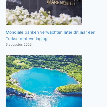
Mondiale banken verwachten later dit jaar een
Turkse renteverlaging
6 augustus 2026