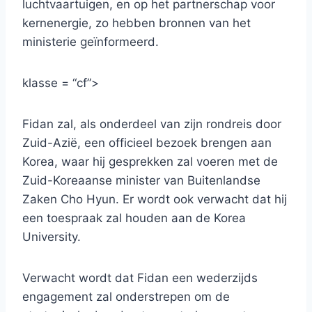
luchtvaartuigen, en op het partnerschap voor
kernenergie, zo hebben bronnen van het
ministerie geïnformeerd.
klasse = “cf”>
Fidan zal, als onderdeel van zijn rondreis door
Zuid-Azië, een officieel bezoek brengen aan
Korea, waar hij gesprekken zal voeren met de
Zuid-Koreaanse minister van Buitenlandse
Zaken Cho Hyun. Er wordt ook verwacht dat hij
een toespraak zal houden aan de Korea
University.
Verwacht wordt dat Fidan een wederzijds
engagement zal onderstrepen om de