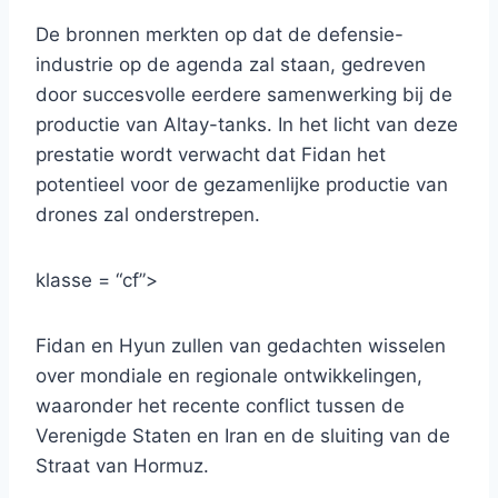
De bronnen merkten op dat de defensie-
industrie op de agenda zal staan, gedreven
door succesvolle eerdere samenwerking bij de
productie van Altay-tanks. In het licht van deze
prestatie wordt verwacht dat Fidan het
potentieel voor de gezamenlijke productie van
drones zal onderstrepen.
klasse = “cf”>
Fidan en Hyun zullen van gedachten wisselen
over mondiale en regionale ontwikkelingen,
waaronder het recente conflict tussen de
Verenigde Staten en Iran en de sluiting van de
Straat van Hormuz.