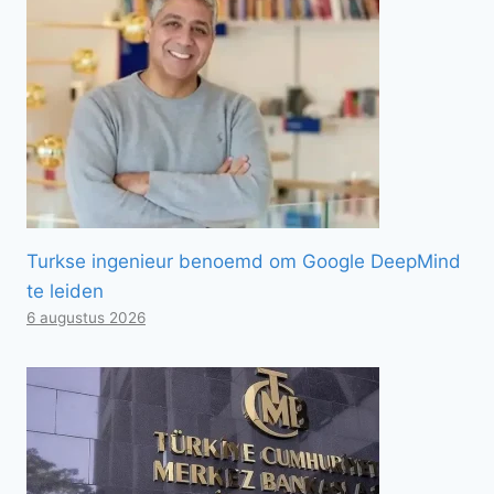
Turkse ingenieur benoemd om Google DeepMind
te leiden
6 augustus 2026