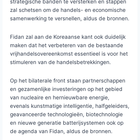
strategische banden te versterken en stappen
zal schetsen om de handels- en economische
samenwerking te versnellen, aldus de bronnen.
Fidan zal aan de Koreaanse kant ook duidelijk
maken dat het verbeteren van de bestaande
vrijhandelsovereenkomst essentieel is voor het
stimuleren van de handelsbetrekkingen.
Op het bilaterale front staan ​​partnerschappen
en gezamenlijke investeringen op het gebied
van nucleaire en hernieuwbare energie,
evenals kunstmatige intelligentie, halfgeleiders,
geavanceerde technologieën, biotechnologie
en nieuwe generatie batterijsystemen ook op
de agenda van Fidan, aldus de bronnen.