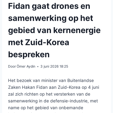
Fidan gaat drones en
samenwerking op het
gebied van kernenergie
met Zuid-Korea
bespreken
Door
Ömer Aydin
3 juni 2026 18:25
Het bezoek van minister van Buitenlandse
Zaken Hakan Fidan aan Zuid-Korea op 4 juni
zal zich richten op het versterken van de
samenwerking in de defensie-industrie, met
name op het gebied van onbemande