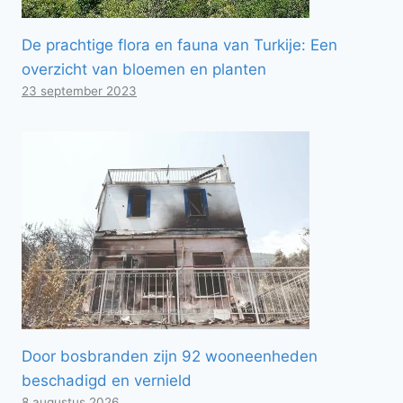
De prachtige flora en fauna van Turkije: Een
overzicht van bloemen en planten
23 september 2023
Door bosbranden zijn 92 wooneenheden
beschadigd en vernield
8 augustus 2026