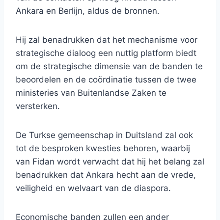
Ankara en Berlijn, aldus de bronnen.
Hij zal benadrukken dat het mechanisme voor
strategische dialoog een nuttig platform biedt
om de strategische dimensie van de banden te
beoordelen en de coördinatie tussen de twee
ministeries van Buitenlandse Zaken te
versterken.
De Turkse gemeenschap in Duitsland zal ook
tot de besproken kwesties behoren, waarbij
van Fidan wordt verwacht dat hij het belang zal
benadrukken dat Ankara hecht aan de vrede,
veiligheid en welvaart van de diaspora.
Economische banden zullen een ander