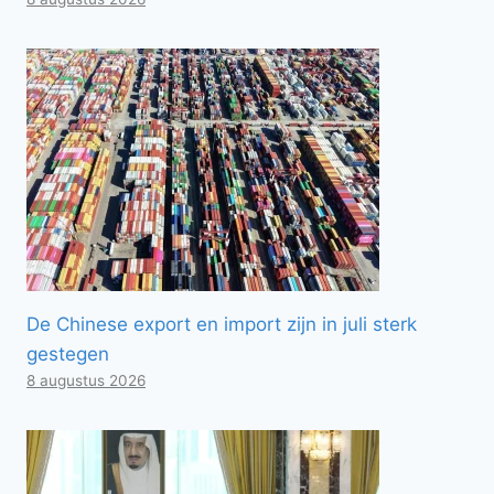
De Chinese export en import zijn in juli sterk
gestegen
8 augustus 2026