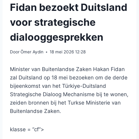
Fidan bezoekt Duitsland
voor strategische
dialooggesprekken
Door
Ömer Aydin
18 mei 2026 12:28
Minister van Buitenlandse Zaken Hakan Fidan
zal Duitsland op 18 mei bezoeken om de derde
bijeenkomst van het Türkiye-Duitsland
Strategische Dialoog Mechanisme bij te wonen,
zeiden bronnen bij het Turkse Ministerie van
Buitenlandse Zaken.
klasse = “cf”>