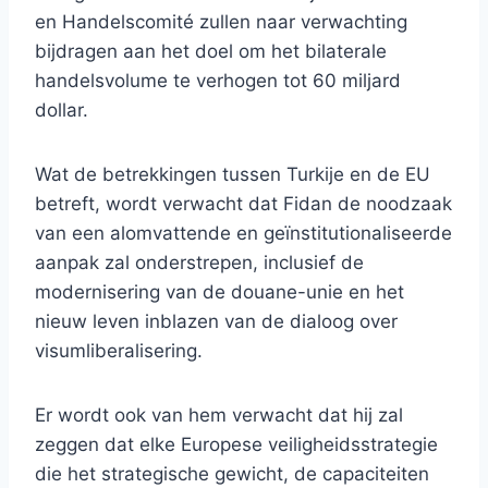
en Handelscomité zullen naar verwachting
bijdragen aan het doel om het bilaterale
handelsvolume te verhogen tot 60 miljard
dollar.
Wat de betrekkingen tussen Turkije en de EU
betreft, wordt verwacht dat Fidan de noodzaak
van een alomvattende en geïnstitutionaliseerde
aanpak zal onderstrepen, inclusief de
modernisering van de douane-unie en het
nieuw leven inblazen van de dialoog over
visumliberalisering.
Er wordt ook van hem verwacht dat hij zal
zeggen dat elke Europese veiligheidsstrategie
die het strategische gewicht, de capaciteiten