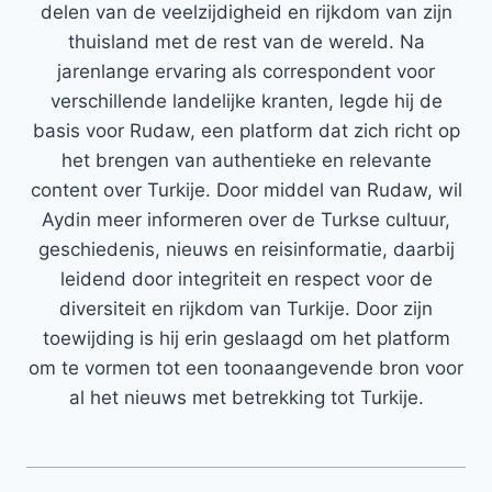
delen van de veelzijdigheid en rijkdom van zijn
thuisland met de rest van de wereld. Na
jarenlange ervaring als correspondent voor
verschillende landelijke kranten, legde hij de
basis voor Rudaw, een platform dat zich richt op
het brengen van authentieke en relevante
content over Turkije. Door middel van Rudaw, wil
Aydin meer informeren over de Turkse cultuur,
geschiedenis, nieuws en reisinformatie, daarbij
leidend door integriteit en respect voor de
diversiteit en rijkdom van Turkije. Door zijn
toewijding is hij erin geslaagd om het platform
om te vormen tot een toonaangevende bron voor
al het nieuws met betrekking tot Turkije.