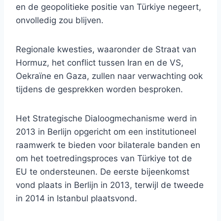
en de geopolitieke positie van Türkiye negeert,
onvolledig zou blijven.
Regionale kwesties, waaronder de Straat van
Hormuz, het conflict tussen Iran en de VS,
Oekraïne en Gaza, zullen naar verwachting ook
tijdens de gesprekken worden besproken.
Het Strategische Dialoogmechanisme werd in
2013 in Berlijn opgericht om een ​​institutioneel
raamwerk te bieden voor bilaterale banden en
om het toetredingsproces van Türkiye tot de
EU te ondersteunen. De eerste bijeenkomst
vond plaats in Berlijn in 2013, terwijl de tweede
in 2014 in Istanbul plaatsvond.