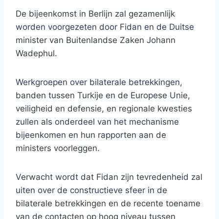
De bijeenkomst in Berlijn zal gezamenlijk
worden voorgezeten door Fidan en de Duitse
minister van Buitenlandse Zaken Johann
Wadephul.
Werkgroepen over bilaterale betrekkingen,
banden tussen Turkije en de Europese Unie,
veiligheid en defensie, en regionale kwesties
zullen als onderdeel van het mechanisme
bijeenkomen en hun rapporten aan de
ministers voorleggen.
Verwacht wordt dat Fidan zijn tevredenheid zal
uiten over de constructieve sfeer in de
bilaterale betrekkingen en de recente toename
van de contacten op hoog niveau tussen