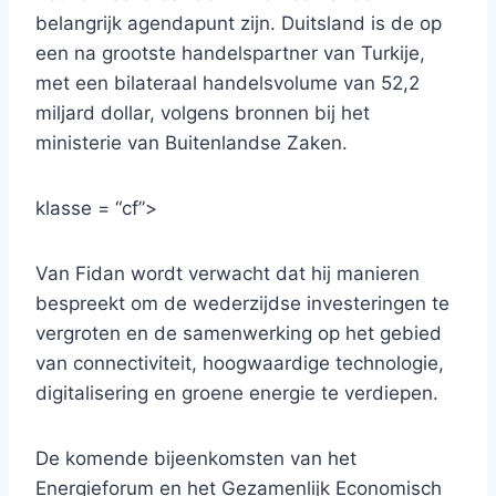
belangrijk agendapunt zijn. Duitsland is de op
een na grootste handelspartner van Turkije,
met een bilateraal handelsvolume van 52,2
miljard dollar, volgens bronnen bij het
ministerie van Buitenlandse Zaken.
klasse = “cf”>
Van Fidan wordt verwacht dat hij manieren
bespreekt om de wederzijdse investeringen te
vergroten en de samenwerking op het gebied
van connectiviteit, hoogwaardige technologie,
digitalisering en groene energie te verdiepen.
De komende bijeenkomsten van het
Energieforum en het Gezamenlijk Economisch