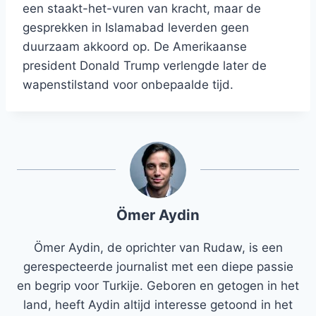
een staakt-het-vuren van kracht, maar de
gesprekken in Islamabad leverden geen
duurzaam akkoord op. De Amerikaanse
president Donald Trump verlengde later de
wapenstilstand voor onbepaalde tijd.
Ömer Aydin
Ömer Aydin, de oprichter van Rudaw, is een
gerespecteerde journalist met een diepe passie
en begrip voor Turkije. Geboren en getogen in het
land, heeft Aydin altijd interesse getoond in het