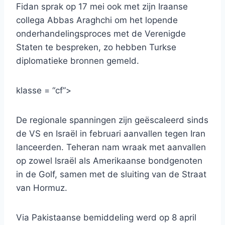
Fidan sprak op 17 mei ook met zijn Iraanse
collega Abbas Araghchi om het lopende
onderhandelingsproces met de Verenigde
Staten te bespreken, zo hebben Turkse
diplomatieke bronnen gemeld.
klasse = “cf”>
De regionale spanningen zijn geëscaleerd sinds
de VS en Israël in februari aanvallen tegen Iran
lanceerden. Teheran nam wraak met aanvallen
op zowel Israël als Amerikaanse bondgenoten
in de Golf, samen met de sluiting van de Straat
van Hormuz.
Via Pakistaanse bemiddeling werd op 8 april