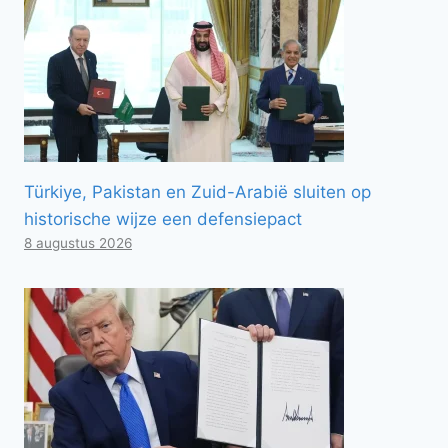
Türkiye, Pakistan en Zuid-Arabië sluiten op
historische wijze een defensiepact
8 augustus 2026