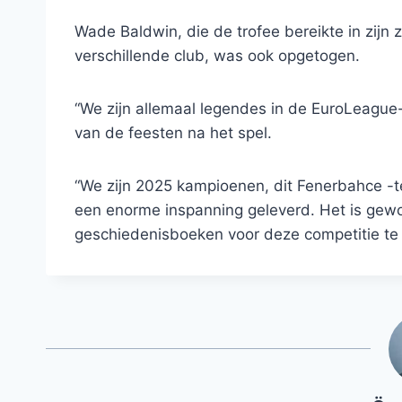
Wade Baldwin, die de trofee bereikte in zijn
verschillende club, was ook opgetogen.
“We zijn allemaal legendes in de EuroLeague
van de feesten na het spel.
“We zijn 2025 kampioenen, dit Fenerbahce -
een enorme inspanning geleverd. Het is gew
geschiedenisboeken voor deze competitie te z