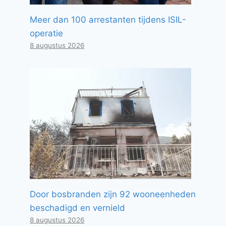
Meer dan 100 arrestanten tijdens ISIL-
operatie
8 augustus 2026
Door bosbranden zijn 92 wooneenheden
beschadigd en vernield
8 augustus 2026