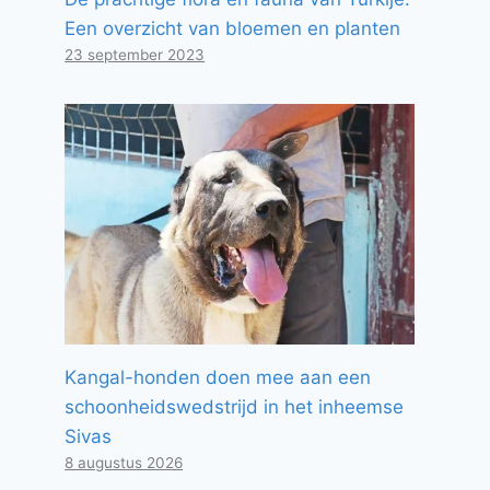
Een overzicht van bloemen en planten
23 september 2023
Kangal-honden doen mee aan een
schoonheidswedstrijd in het inheemse
Sivas
8 augustus 2026