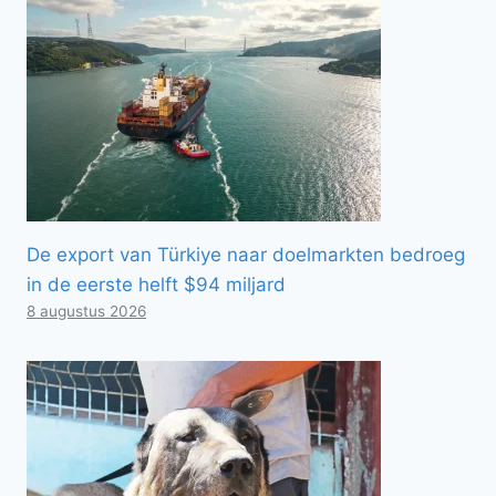
De export van Türkiye naar doelmarkten bedroeg
in de eerste helft $94 miljard
8 augustus 2026