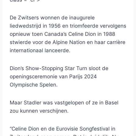
De Zwitsers wonnen de inaugurele
liedwedstrijd in 1956 en triomfeerde vervolgens
opnieuw toen Canada’s Celine Dion in 1988
stwierde voor de Alpine Nation en haar carrière
internationaal lanceerde.
Dion’s Show-Stopping Star Turn sloot de
openingsceremonie van Parijs 2024
Olympische Spelen.
Maar Stadler was vastgelopen of ze in Basel
zou kunnen verschijnen.
“Celine Dion en de Eurovisie Songfestival in