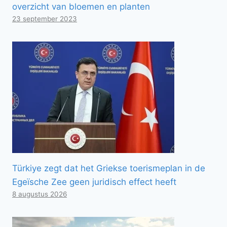
overzicht van bloemen en planten
23 september 2023
Türkiye zegt dat het Griekse toerismeplan in de
Egeïsche Zee geen juridisch effect heeft
8 augustus 2026