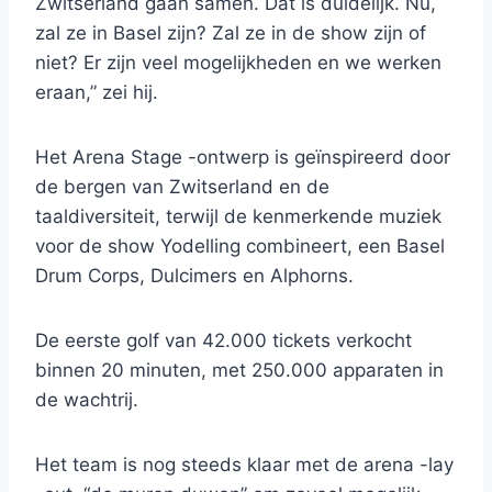
Zwitserland gaan samen. Dat is duidelijk. Nu,
zal ze in Basel zijn? Zal ze in de show zijn of
niet? Er zijn veel mogelijkheden en we werken
eraan,” zei hij.
Het Arena Stage -ontwerp is geïnspireerd door
de bergen van Zwitserland en de
taaldiversiteit, terwijl de kenmerkende muziek
voor de show Yodelling combineert, een Basel
Drum Corps, Dulcimers en Alphorns.
De eerste golf van 42.000 tickets verkocht
binnen 20 minuten, met 250.000 apparaten in
de wachtrij.
Het team is nog steeds klaar met de arena -lay