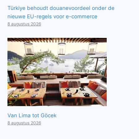
Türkiye behoudt douanevoordeel onder de
nieuwe EU-regels voor e-commerce
8 augustus 2026
Van Lima tot Göcek
8 augustus 2026