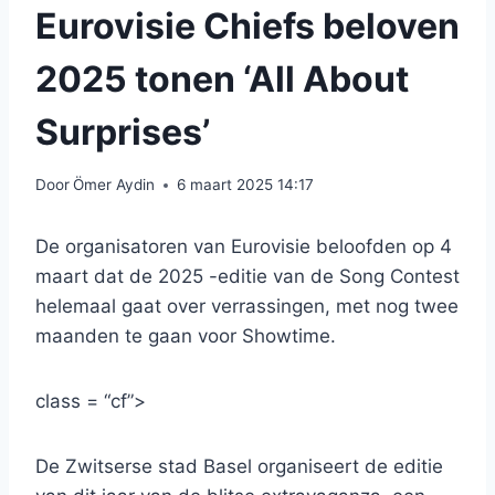
Eurovisie Chiefs beloven
2025 tonen ‘All About
Surprises’
Door
Ömer Aydin
6 maart 2025 14:17
De organisatoren van Eurovisie beloofden op 4
maart dat de 2025 -editie van de Song Contest
helemaal gaat over verrassingen, met nog twee
maanden te gaan voor Showtime.
class = “cf”>
De Zwitserse stad Basel organiseert de editie