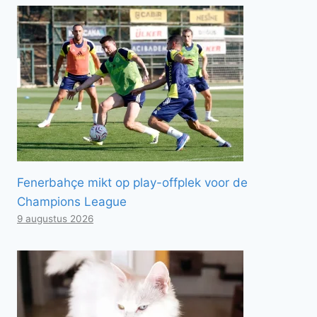
Fenerbahçe mikt op play-offplek voor de
Champions League
9 augustus 2026