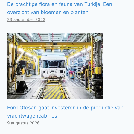
De prachtige flora en fauna van Turkije: Een
overzicht van bloemen en planten
23 september 2023
Ford Otosan gaat investeren in de productie van
vrachtwagencabines
9 augustus 2026