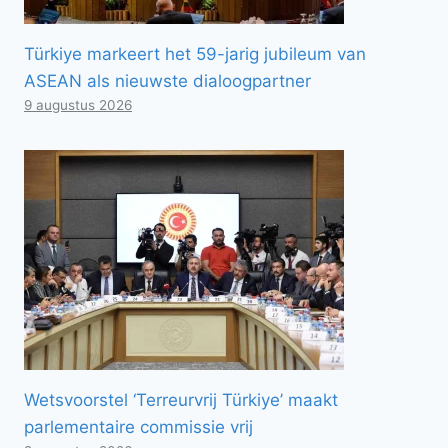
Türkiye markeert het 59-jarig jubileum van
ASEAN als nieuwste dialoogpartner
9 augustus 2026
Wetsvoorstel ‘Terreurvrij Türkiye’ maakt
parlementaire commissie vrij