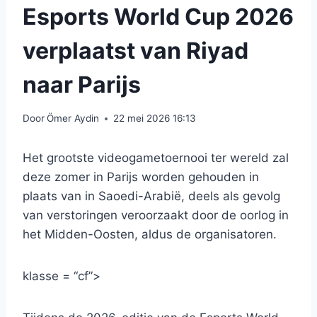
Esports World Cup 2026
verplaatst van Riyad
naar Parijs
Door
Ömer Aydin
22 mei 2026 16:13
Het grootste videogametoernooi ter wereld zal
deze zomer in Parijs worden gehouden in
plaats van in Saoedi-Arabië, deels als gevolg
van verstoringen veroorzaakt door de oorlog in
het Midden-Oosten, aldus de organisatoren.
klasse = “cf”>