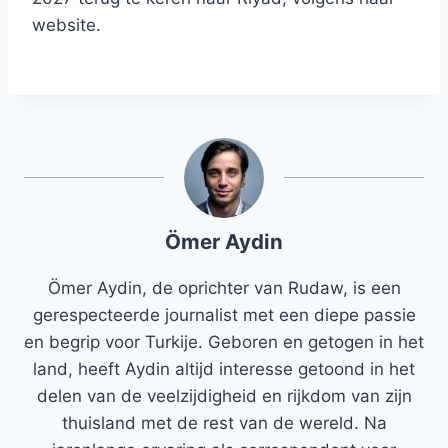
website.
Ömer Aydin
Ömer Aydin, de oprichter van Rudaw, is een
gerespecteerde journalist met een diepe passie
en begrip voor Turkije. Geboren en getogen in het
land, heeft Aydin altijd interesse getoond in het
delen van de veelzijdigheid en rijkdom van zijn
thuisland met de rest van de wereld. Na