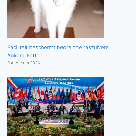
Faciliteit beschermt bedreigde raszuivere
Ankara-katten
9 augustus 2026